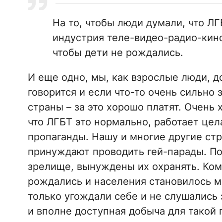
На то, чтобы люди думали, что ЛГ
индустрия теле-видео-радио-кин
чтобы дети не рождались.
И еще одно, мы, как взрослые люди, д
говорится и если что-то очень сильно
страны – за это хорошо платят. Очень 
что ЛГБТ это нормально, работает це
пропаганды. Нашу и многие другие ст
принуждают проводить гей-парады. П
зрелище, вынуждены их охранять. Ком
рождались и населения становилось м
только угождали себе и не слушались
и вполне доступная добыча для такой 