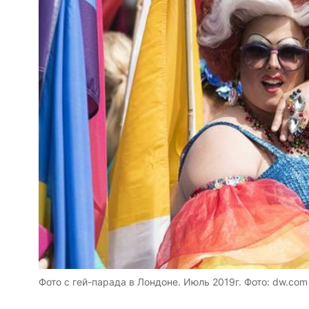
Фото с гей-парада в Лондоне. Июль 2019г. Фото: dw.com