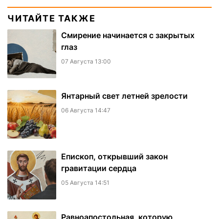
ЧИТАЙТЕ ТАКЖЕ
Смирение начинается с закрытых
глаз
07 Августа 13:00
Янтарный свет летней зрелости
06 Августа 14:47
Епископ, открывший закон
гравитации сердца
05 Августа 14:51
Равноапостольная, которую