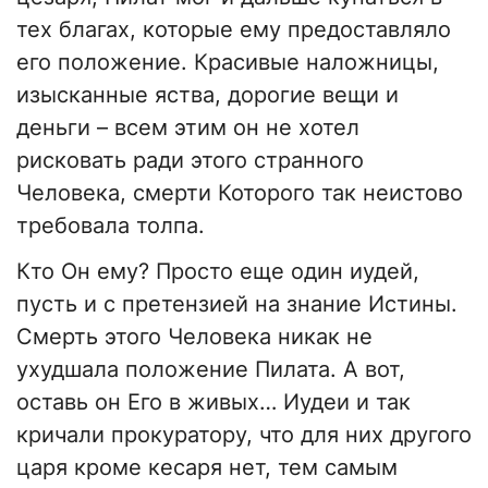
тех благах, которые ему предоставляло
его положение. Красивые наложницы,
изысканные яства, дорогие вещи и
деньги – всем этим он не хотел
рисковать ради этого странного
Человека, смерти Которого так неистово
требовала толпа.
Кто Он ему? Просто еще один иудей,
пусть и с претензией на знание Истины.
Смерть этого Человека никак не
ухудшала положение Пилата. А вот,
оставь он Его в живых… Иудеи и так
кричали прокуратору, что для них другого
царя кроме кесаря нет, тем самым