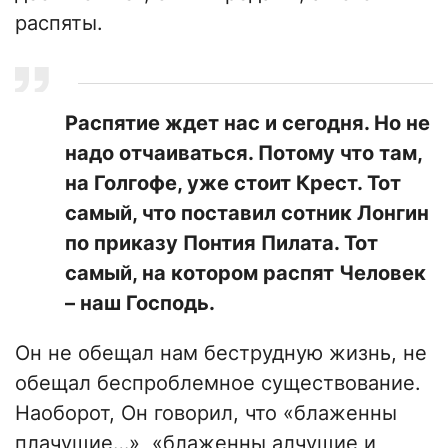
распяты.
Распятие ждет нас и сегодня. Но не
надо отчаиваться. Потому что там,
на Голгофе, уже стоит Крест. Тот
самый, что поставил сотник Лонгин
по приказу Понтия Пилата. Тот
самый, на котором распят Человек
– наш Господь.
Он не обещал нам беструдную жизнь, не
обещал беспроблемное существование.
Наоборот, Он говорил, что «блаженны
плачущие…», «блаженны алчущие и