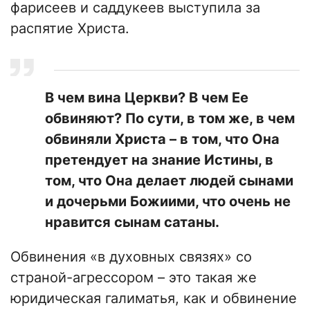
фарисеев и саддукеев выступила за
распятие Христа.
В чем вина Церкви? В чем Ее
обвиняют? По сути, в том же, в чем
обвиняли Христа – в том, что Она
претендует на знание Истины, в
том, что Она делает людей сынами
и дочерьми Божиими, что очень не
нравится сынам сатаны.
Обвинения «в духовных связях» со
страной-агрессором – это такая же
юридическая галиматья, как и обвинение