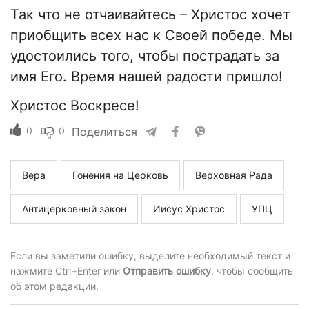
Так что не отчаивайтесь – Христос хочет
приобщить всех нас к Своей победе. Мы
удостоились того, чтобы пострадать за
имя Его. Время нашей радости пришло!
Христос Воскресе!
0
0
Поделиться
Вера
Гонения на Церковь
Верховная Рада
Антицерковный закон
Иисус Христос
УПЦ
Если вы заметили ошибку, выделите необходимый текст и
нажмите Ctrl+Enter или
Отправить ошибку
, чтобы сообщить
об этом редакции.