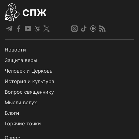
СПЖ
Новости
Защита веры
Человек и Церковь
История и культура
Вопрос священнику
Мысли вслух
Блоги
Горячие точки
Опрос