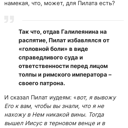
намекая, что, может, для Пилата есть?
Так что, отдав Галилеянина на
распятие, Пилат избавлялся от
«головной боли» в виде
справедливого суда и
ответственности перед лицом
толпы и римского императора –
своего патрона.
И сказал Пилат иудеям: «
вот, я вывожу
Его к вам, чтобы вы знали, что я не
нахожу в Нем никакой вины. Тогда
вышел Иисус в терновом венце и в