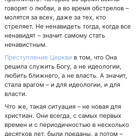
говорят о любви, а во время обстрелов –
молятся за всех, даже за тех, кто
стреляет. Не ненавидеть тогда, когда все
ненавидят – значит самому стать
ненавистным.
Преступление Церкви
в том, что Она
решила служить Богу, а не идеологии,
любить ближнего, а не власть. А значит,
стала врагом – и для идеологии, и для
власти.
Что же, такая ситуация – не новая для
христиан. Они всегда, с самых первых
времен и с периодичностью в несколько
десятков лет, были преданы, а потом –