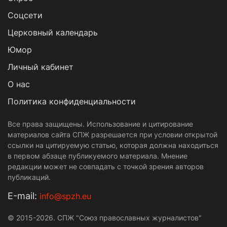
Cоцсети
Церковный календарь
Юмор
Личный кабинет
О нас
Политика конфиденциальности
Все права защищены. Использование и цитирование
материалов сайта СПЖ разрешается при условии открытой
ссылки на цитируемую статью, которая должна находиться
в первом абзаце публикуемого материала. Мнение
редакции может не совпадать с точкой зрения авторов
публикаций.
Е-mail:
info@spzh.eu
© 2015-2026. СПЖ "Союз православных журналистов"