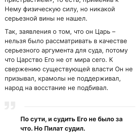
Нему физическую силу, но никакой
серьезной вины не нашел.
Так, заявления о том, что он Царь –
нельзя было рассматривать в качестве
серьезного аргумента для суда, потому
что Царство Его не от мира сего. К
свержению существующей власти Он не
призывал, крамолы не поддерживал,
народ на восстание не подбивал.
По сути, и судить Его не было за
что. Но Пилат судил.