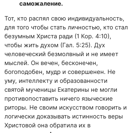
саможаление.
Тот, кто распял свою индивидуальность,
для того чтобы стать личностью, кто стал
безумным Христа ради (1 Кор. 4:10),
чтобы жить духом (Гал. 5:25). Дух
человеческий безмолвный и не имеет
мыслей. Он вечен, бесконечен,
богоподобен, мудр и совершенен. Не
уму, интеллекту и образованности
святой мученицы Екатерины не могли
противопоставить ничего языческие
риторы. Не своим искусством говорить и
логически доказывать истинность веры
Христовой она обратила их в