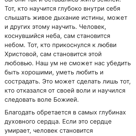
Тот, кто научится глубоко внутри себя
слышать живое дыхание истины, может
и других этому научить. Человек,
коснувшийся неба, сам становится
небом. Тот, кто прикоснулся к любви
Христовой, сам становится этой
любовью. Наш ум не сможет нас убедить
быть хорошими, уметь любить и
сострадать. Это может сделать лишь тот,
кто отказался от своей воли и научился
следовать воле Божией.
Благодать обретается в самых глубинах
духовного сердца. Если это сердце
умирает, человек становится