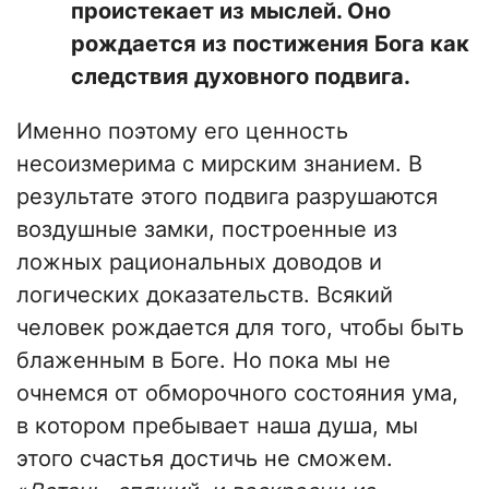
проистекает из мыслей. Оно
рождается из постижения Бога как
следствия духовного подвига.
Именно поэтому его ценность
несоизмерима с мирским знанием. В
результате этого подвига разрушаются
воздушные замки, построенные из
ложных рациональных доводов и
логических доказательств. Всякий
человек рождается для того, чтобы быть
блаженным в Боге. Но пока мы не
очнемся от обморочного состояния ума,
в котором пребывает наша душа, мы
этого счастья достичь не сможем.