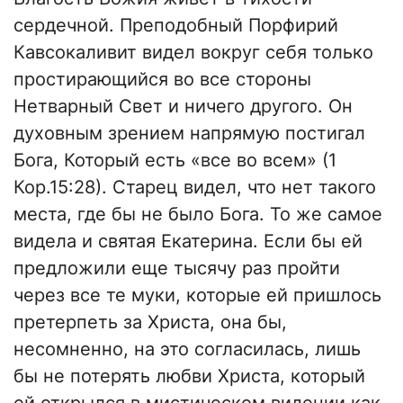
сердечной. Преподобный Порфирий
Кавсокаливит видел вокруг себя только
простирающийся во все стороны
Нетварный Свет и ничего другого. Он
духовным зрением напрямую постигал
Бога, Который есть «все во всем» (1
Кор.15:28). Старец видел, что нет такого
места, где бы не было Бога. То же самое
видела и святая Екатерина. Если бы ей
предложили еще тысячу раз пройти
через все те муки, которые ей пришлось
претерпеть за Христа, она бы,
несомненно, на это согласилась, лишь
бы не потерять любви Христа, который