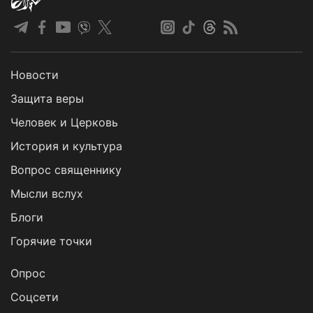
Новости
Защита веры
Человек и Церковь
История и культура
Вопрос священнику
Мысли вслух
Блоги
Горячие точки
Опрос
Cоцсети