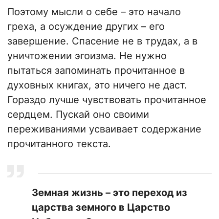
Поэтому мысли о себе – это начало
греха, а осуждение других – его
завершение. Спасение не в трудах, а в
уничтожении эгоизма. Не нужно
пытаться запоминать прочитанное в
духовных книгах, это ничего не даст.
Гораздо лучше чувствовать прочитанное
сердцем. Пускай оно своими
переживаниями усваивает содержание
прочитанного текста.
Земная жизнь – это переход из
царства земного в Царство