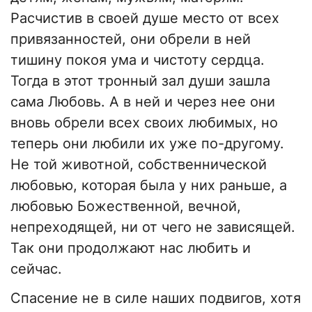
Расчистив в своей душе место от всех
привязанностей, они обрели в ней
тишину покоя ума и чистоту сердца.
Тогда в этот тронный зал души зашла
сама Любовь. А в ней и через нее они
вновь обрели всех своих любимых, но
теперь они любили их уже по-другому.
Не той животной, собственнической
любовью, которая была у них раньше, а
любовью Божественной, вечной,
непреходящей, ни от чего не зависящей.
Так они продолжают нас любить и
сейчас.
Спасение не в силе наших подвигов, хотя