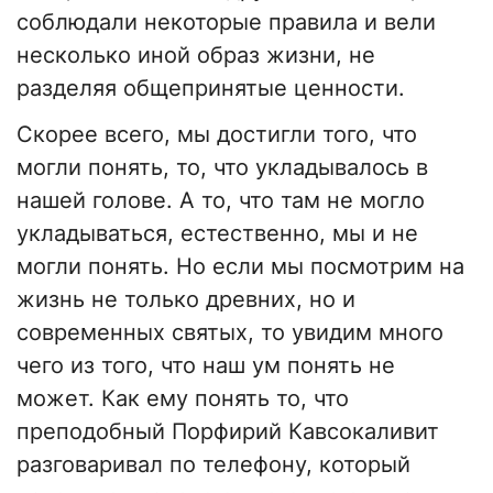
соблюдали некоторые правила и вели
несколько иной образ жизни, не
разделяя общепринятые ценности.
Скорее всего, мы достигли того, что
могли понять, то, что укладывалось в
нашей голове. А то, что там не могло
укладываться, естественно, мы и не
могли понять. Но если мы посмотрим на
жизнь не только древних, но и
современных святых, то увидим много
чего из того, что наш ум понять не
может. Как ему понять то, что
преподобный Порфирий Кавсокаливит
разговаривал по телефону, который