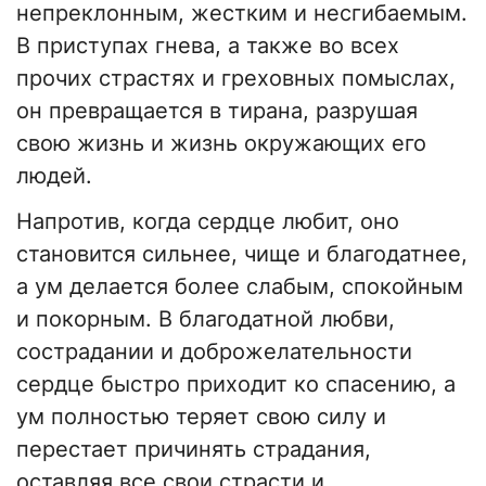
непреклонным, жестким и несгибаемым.
В приступах гнева, а также во всех
прочих страстях и греховных помыслах,
он превращается в тирана, разрушая
свою жизнь и жизнь окружающих его
людей.
Напротив, когда сердце любит, оно
становится сильнее, чище и благодатнее,
а ум делается более слабым, спокойным
и покорным. В благодатной любви,
сострадании и доброжелательности
сердце быстро приходит ко спасению, а
ум полностью теряет свою силу и
перестает причинять страдания,
оставляя все свои страсти и