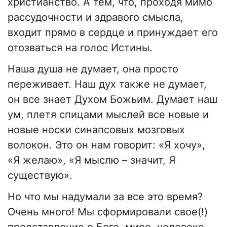
христианство. А тем, что, проходя мимо
рассудочности и здравого смысла,
входит прямо в сердце и принуждает его
отозваться на голос Истины.
Наша душа не думает, она просто
переживает. Наш дух также не думает,
он все знает Духом Божьим. Думает наш
ум, плетя спицами мыслей все новые и
новые носки синапсовых мозговых
волокон. Это он нам говорит: «Я хочу»,
«Я желаю», «Я мыслю – значит, Я
существую».
Но что мы надумали за все это время?
Очень много! Мы сформировали свое(!)