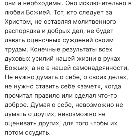
они и необходимы. Оно исключительно в
любви Божией. Тот, кто следует за
Христом, не оставляя молитвенного
распорядка и добрых дел, не будет
давать оценочных суждений своим
трудам. Конечные результаты всех
духовых усилий нашей жизни в руках
Божьих, а не в нашей самонадеянности.
Не нужно думать о себе, о своих делах,
не нужно ставить себе «зачет», когда
прочитал правило или сделал что-то
доброе. Думая о себе, невозможно не
думать о других, невозможно не
оценивать других, для того чтобы их
потом осудить.