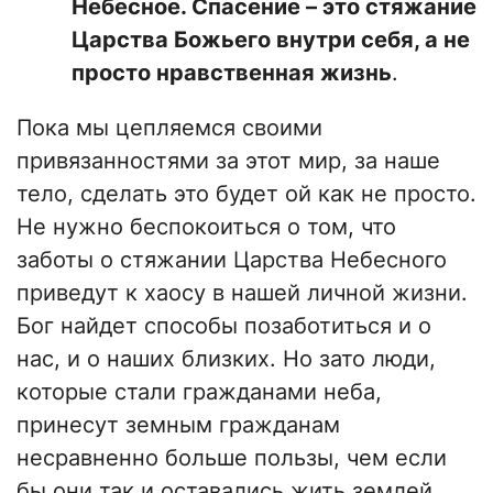
Небесное. Спасение – это стяжание
Царства Божьего внутри себя, а не
просто нравственная жизнь
.
Пока мы цепляемся своими
привязанностями за этот мир, за наше
тело, сделать это будет ой как не просто.
Не нужно беспокоиться о том, что
заботы о стяжании Царства Небесного
приведут к хаосу в нашей личной жизни.
Бог найдет способы позаботиться и о
нас, и о наших близких. Но зато люди,
которые стали гражданами неба,
принесут земным гражданам
несравненно больше пользы, чем если
бы они так и оставались жить землей.