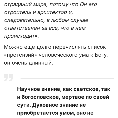
страданий мира, потому что Он его
строитель и архитектор и,
следовательно, в любом случае
ответственен за все, что в нем
происходит
».
Можно еще долго перечислять список
«претензий» человеческого ума к Богу,
он очень длинный.
Научное знание, как светское, так
и богословское, мертвое по своей
сути. Духовное знание не
приобретается умом, оно не