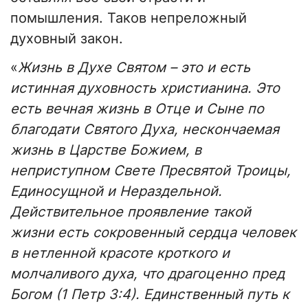
помышления. Таков непреложный
духовный закон.
«
Жизнь в Духе Святом – это и есть
истинная духовность христианина. Это
есть вечная жизнь в Отце и Сыне по
благодати Святого Духа, нескончаемая
жизнь в Царстве Божием, в
неприступном Свете Пресвятой Троицы,
Единосущной и Нераздельной.
Действительное проявление такой
жизни есть сокровенный сердца человек
в нетленной красоте кроткого и
молчаливого духа, что драгоценно пред
Богом (1 Петр 3:4). Единственный путь к