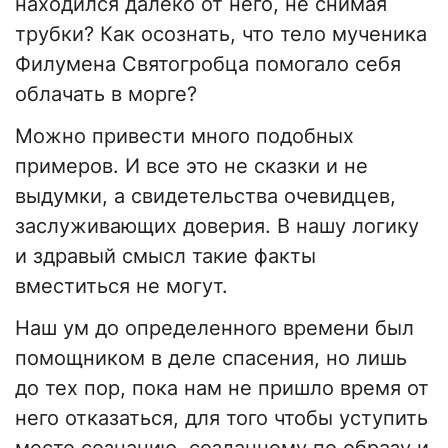
находился далеко от него, не снимая
трубки? Как осознать, что тело мученика
Филумена Святогробца помогало себя
облачать в морге?
Можно привести много подобных
примеров. И все это не сказки и не
выдумки, а свидетельства очевидцев,
заслуживающих доверия. В нашу логику
и здравый смысл такие факты
вместиться не могут.
Наш ум до определенного времени был
помощником в деле спасения, но лишь
до тех пор, пока нам не пришло время от
него отказаться, для того чтобы уступить