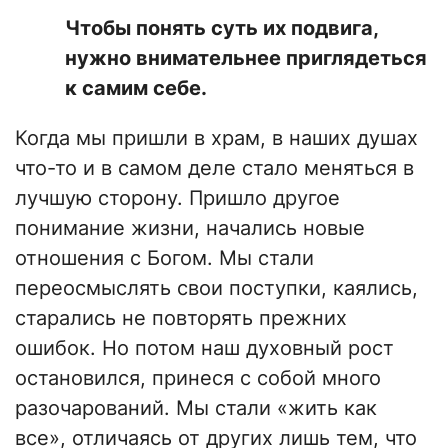
Чтобы понять суть их подвига,
нужно внимательнее приглядеться
к самим себе.
Когда мы пришли в храм, в наших душах
что-то и в самом деле стало меняться в
лучшую сторону. Пришло другое
понимание жизни, начались новые
отношения с Богом. Мы стали
переосмыслять свои поступки, каялись,
старались не повторять прежних
ошибок. Но потом наш духовный рост
остановился, принеся с собой много
разочарований. Мы стали «жить как
все», отличаясь от других лишь тем, что