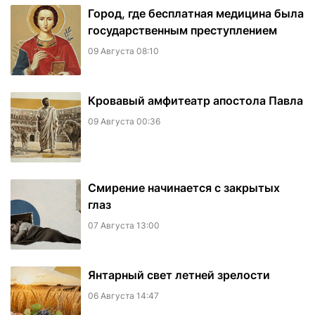
Город, где бесплатная медицина была
государственным преступлением
09 Августа 08:10
​Кровавый амфитеатр апостола Павла
09 Августа 00:36
Смирение начинается с закрытых
глаз
07 Августа 13:00
Янтарный свет летней зрелости
06 Августа 14:47