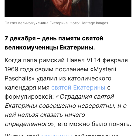
Святая великомученица Екатерина. Фото: Heritage Images
7 декабря – день памяти святой
великомученицы Екатерины.
Когда папа римский Павел VI 14 февраля
1969 года своим посланием «Mysterii
Paschalis» удалил из католического
календаря имя
святой Екатерины
с
формулировкой: «
Страдания святой
Екатерины совершенно невероятны, и о
ней нельзя сказать ничего
определенного
», его можно было понять.