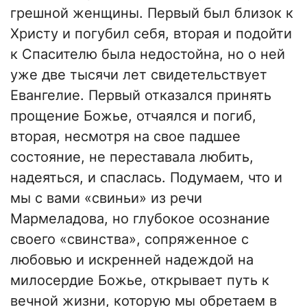
грешной женщины. Первый был близок к
Христу и погубил себя, вторая и подойти
к Спасителю была недостойна, но о ней
уже две тысячи лет свидетельствует
Евангелие. Первый отказался принять
прощение Божье, отчаялся и погиб,
вторая, несмотря на свое падшее
состояние, не переставала любить,
надеяться, и спаслась. Подумаем, что и
мы с вами «свиньи» из речи
Мармеладова, но глубокое осознание
своего «свинства», сопряженное с
любовью и искренней надеждой на
милосердие Божье, открывает путь к
вечной жизни, которую мы обретаем в