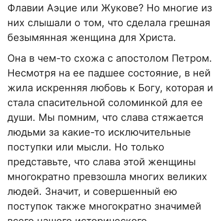
Флавии Аэцие или Жукове? Но многие из
них слышали о том, что сделала грешная
безымянная женщина для Христа.
Она в чем-то схожа с апостолом Петром.
Несмотря на ее падшее состояние, в ней
жила искренняя любовь к Богу, которая и
стала спасительной соломинкой для ее
души. Мы помним, что слава стяжается
людьми за какие-то исключительные
поступки или мысли. Но только
представьте, что слава этой женщины
многократно превзошла многих великих
людей. Значит, и совершенный ею
поступок также многократно значимей