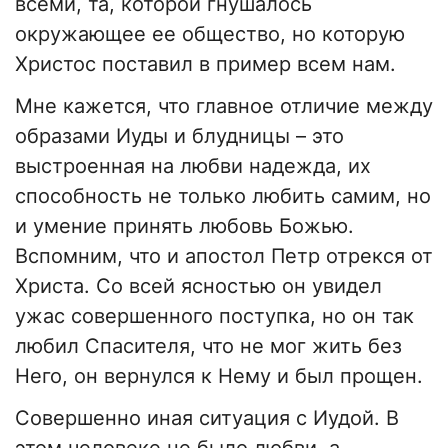
всеми, та, которой гнушалось
окружающее ее общество, но которую
Христос поставил в пример всем нам.
Мне кажется, что главное отличие между
образами Иуды и блудницы – это
выстроенная на любви надежда, их
способность не только любить самим, но
и умение принять любовь Божью.
Вспомним, что и апостол Петр отрекся от
Христа. Со всей ясностью он увидел
ужас совершенного поступка, но он так
любил Спасителя, что не мог жить без
Него, он вернулся к Нему и был прощен.
Совершенно иная ситуация с Иудой. В