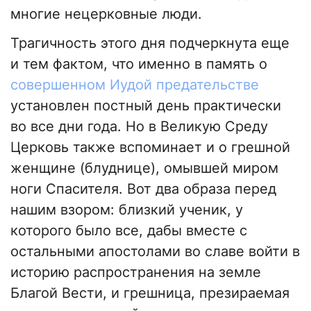
многие нецерковные люди.
Трагичность этого дня подчеркнута еще
и тем фактом, что именно в память о
совершенном Иудой предательстве
установлен постный день практически
во все дни года. Но в Великую Среду
Церковь также вспоминает и о грешной
женщине (блуднице), омывшей миром
ноги Спасителя. Вот два образа перед
нашим взором: близкий ученик, у
которого было все, дабы вместе с
остальными апостолами во славе войти в
историю распространения на земле
Благой Вести, и грешница, презираемая