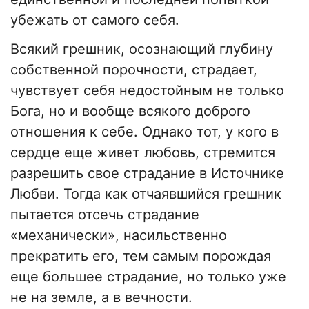
убежать от самого себя.
Всякий грешник, осознающий глубину
собственной порочности, страдает,
чувствует себя недостойным не только
Бога, но и вообще всякого доброго
отношения к себе. Однако тот, у кого в
сердце еще живет любовь, стремится
разрешить свое страдание в Источнике
Любви. Тогда как отчаявшийся грешник
пытается отсечь страдание
«механически», насильственно
прекратить его, тем самым порождая
еще большее страдание, но только уже
не на земле, а в вечности.