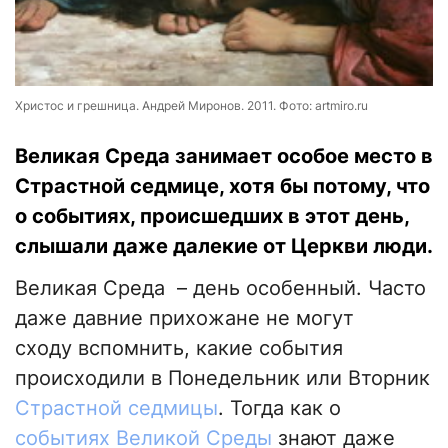
Христос и грешница. Андрей Миронов. 2011. Фото: artmiro.ru
Великая Среда занимает особое место в
Страстной седмице, хотя бы потому, что
о событиях, происшедших в этот день,
слышали даже далекие от Церкви люди.
Великая Среда – день особенный. Часто
даже давние прихожане не могут
сходу вспомнить, какие события
происходили в Понедельник или Вторник
Страстной седмицы
. Тогда как о
событиях Великой Среды
знают даже