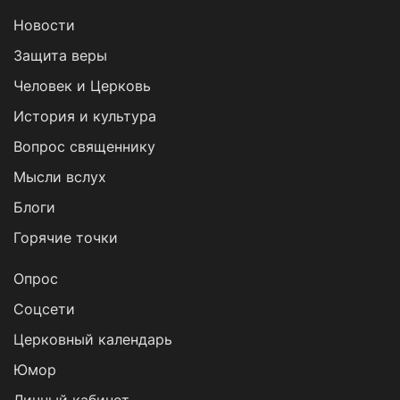
Новости
Защита веры
Человек и Церковь
История и культура
Вопрос священнику
Мысли вслух
Блоги
Горячие точки
Опрос
Cоцсети
Церковный календарь
Юмор