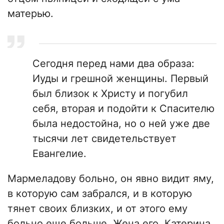
матерью.
Сегодня перед нами два образа:
Иуды и грешной женщины. Первый
был близок к Христу и погубил
себя, вторая и подойти к Спасителю
была недостойна, но о ней уже две
тысячи лет свидетельствует
Евангелие.
Мармеладову больно, он явно видит яму,
в которую сам забрался, и в которую
тянет своих близких, и от этого ему
больно еще больше. Жена его, Катерина