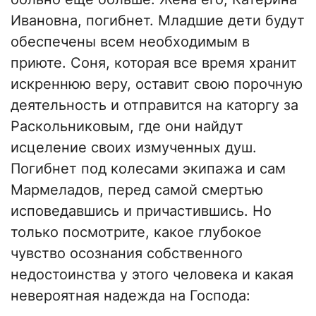
Ивановна, погибнет. Младшие дети будут
обеспечены всем необходимым в
приюте. Соня, которая все время хранит
искреннюю веру, оставит свою порочную
деятельность и отправится на каторгу за
Раскольниковым, где они найдут
исцеление своих измученных душ.
Погибнет под колесами экипажа и сам
Мармеладов, перед самой смертью
исповедавшись и причастившись. Но
только посмотрите, какое глубокое
чувство осознания собственного
недостоинства у этого человека и какая
невероятная надежда на Господа: