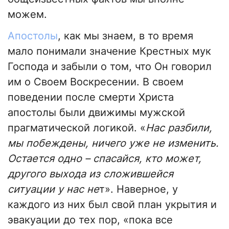
можем.
Апостолы
, как мы знаем, в то время
мало понимали значение Крестных мук
Господа и забыли о том, что Он говорил
им о Своем Воскресении. В своем
поведении после смерти Христа
апостолы были движимы мужской
прагматической логикой. «
Нас разбили,
мы побеждены, ничего уже не изменить.
Остается одно – спасайся, кто может,
другого выхода из сложившейся
ситуации у нас не
т». Наверное, у
каждого из них был свой план укрытия и
эвакуации до тех пор, «пока все