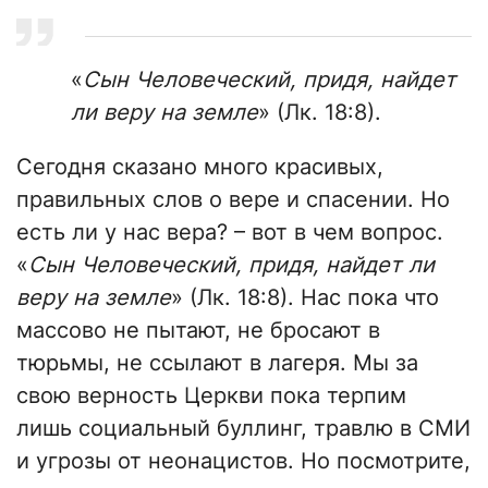
«
Сын Человеческий, придя, найдет
ли веру на земле
» (Лк. 18:8).
Сегодня сказано много красивых,
правильных слов о вере и спасении. Но
есть ли у нас вера? – вот в чем вопрос.
«
Сын Человеческий, придя, найдет ли
веру на земле
» (Лк. 18:8). Нас пока что
массово не пытают, не бросают в
тюрьмы, не ссылают в лагеря. Мы за
свою верность Церкви пока терпим
лишь социальный буллинг, травлю в СМИ
и угрозы от неонацистов. Но посмотрите,