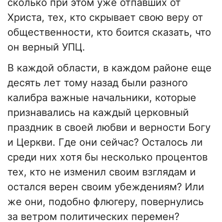
сколько при этом уже отпавших от
Христа, тех, кто скрывает свою веру от
общественности, кто боится сказать, что
он верный УПЦ.
В каждой области, в каждом районе еще
десять лет тому назад были разного
калибра важные начальники, которые
признавались на каждый церковный
праздник в своей любви и верности Богу
и Церкви. Где они сейчас? Осталось ли
среди них хотя бы несколько процентов
тех, кто не изменил своим взглядам и
остался верен своим убеждениям? Или
же они, подобно флюгеру, повернулись
за ветром политических перемен?