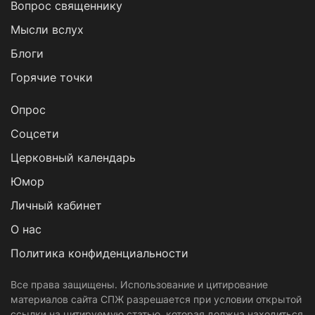
Вопрос священнику
Мысли вслух
Блоги
Горячие точки
Опрос
Cоцсети
Церковный календарь
Юмор
Личный кабинет
О нас
Политика конфиденциальности
Все права защищены. Использование и цитирование
материалов сайта СПЖ разрешается при условии открытой
ссылки на цитируемую статью, которая должна находиться