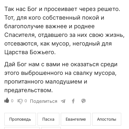
Так нас Бог и просеивает через решето.
Тот, для кого собственный покой и
благополучие важнее и роднее
Спасителя, отдавшего за них свою жизнь,
отсеваются, как мусор, негодный для
Царства Божьего.
Дай Бог нам с вами не оказаться среди
этого выброшенного на свалку мусора,
пропитанного малодушием и
предательством.
0
0
Поделиться
Проповедь
Пасха
Евангелие
Апостолы