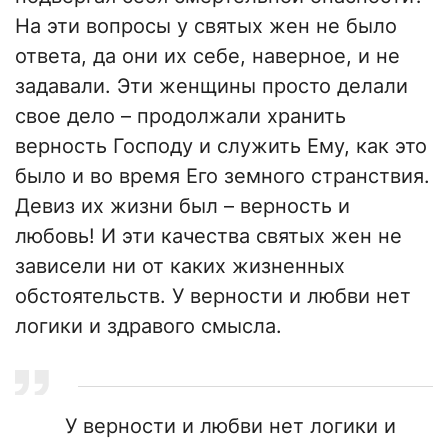
На эти вопросы у святых жен не было
ответа, да они их себе, наверное, и не
задавали. Эти женщины просто делали
свое дело – продолжали хранить
верность Господу и служить Ему, как это
было и во время Его земного странствия.
Девиз их жизни был – верность и
любовь! И эти качества святых жен не
зависели ни от каких жизненных
обстоятельств. У верности и любви нет
логики и здравого смысла.
У верности и любви нет логики и