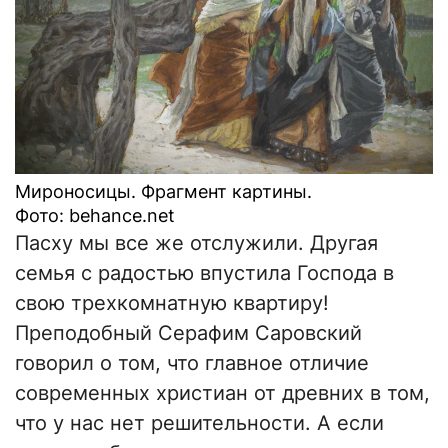
Мироносицы. Фрагмент картины.
Фото: behance.net
Пасху мы все же отслужили. Другая
семья с радостью впустила Господа в
свою трехкомнатную квартиру!
Преподобный Серафим Саровский
говорил о том, что главное отличие
современных христиан от древних в том,
что у нас нет решительности. А если