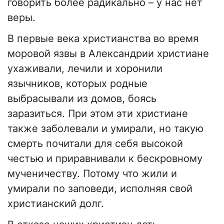
говорить более радикально – у нас нет
веры.
В первые века христианства во время
моровой язвы в Александрии христиане
ухаживали, лечили и хоронили
язычников, которых родные
выбрасывали из домов, боясь
заразиться. При этом эти христиане
также заболевали и умирали, но такую
смерть почитали для себя высокой
честью и приравнивали к бескровному
мученичеству. Потому что жили и
умирали по заповеди, исполняя свой
христианский долг.