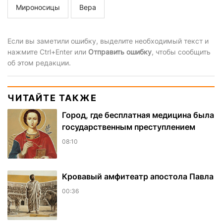
Мироносицы
Вера
Если вы заметили ошибку, выделите необходимый текст и
нажмите Ctrl+Enter или
Отправить ошибку
, чтобы сообщить
об этом редакции.
ЧИТАЙТЕ ТАКЖЕ
Город, где бесплатная медицина была
государственным преступлением
08:10
​Кровавый амфитеатр апостола Павла
00:36