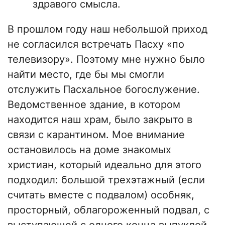
здравого смысла.
В прошлом году наш небольшой приход
не согласился встречать Пасху «по
телевизору». Поэтому мне нужно было
найти место, где бы мы смогли
отслужить Пасхальное богослужение.
Ведомственное здание, в котором
находится наш храм, было закрыто в
связи с карантином. Мое внимание
остановилось на доме знакомых
христиан, который идеально для этого
подходил: большой трехэтажный (если
считать вместе с подвалом) особняк,
просторный, облагороженный подвал, с