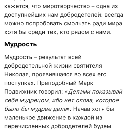
кажется, что миротворчество – одна из
доступнейших нам добродетелей: всегда
можно попробовать смолчать ради мира
хотя бы среди тех, кто рядом с нами.
Мудрость
Мудрость – результат всей
добродетельной жизни святителя
Николая, проявившаяся во всех его
поступках. Преподобный Марк
Подвижник говорил: «
Делами показывай
себя мудрецом, ибо нет слова, которое
было бы мудрее дела
». Начав хотя бы
маленькое движение в каждой из
перечисленных добродетелей будем