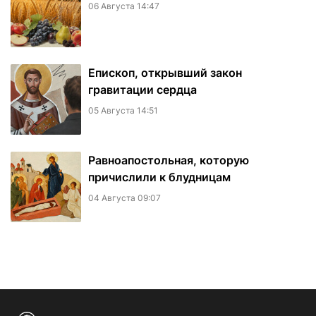
06 Августа 14:47
Епископ, открывший закон
гравитации сердца
05 Августа 14:51
Равноапостольная, которую
причислили к блудницам
04 Августа 09:07