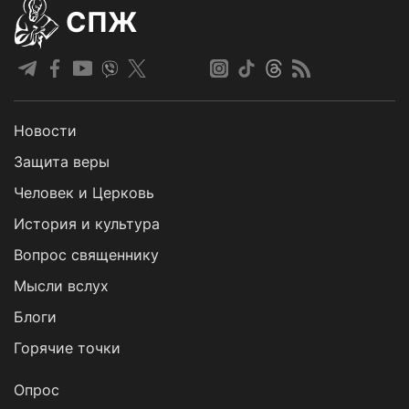
СПЖ
Новости
Защита веры
Человек и Церковь
История и культура
Вопрос священнику
Мысли вслух
Блоги
Горячие точки
Опрос