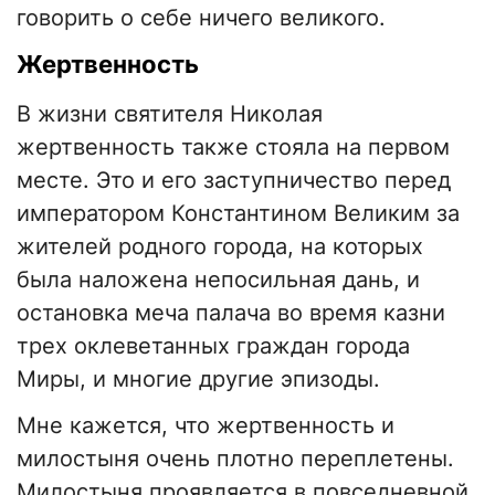
говорить о себе ничего великого.
Жертвенность
В жизни святителя Николая
жертвенность также стояла на первом
месте. Это и его заступничество перед
императором Константином Великим за
жителей родного города, на которых
была наложена непосильная дань, и
остановка меча палача во время казни
трех оклеветанных граждан города
Миры, и многие другие эпизоды.
Мне кажется, что жертвенность и
милостыня очень плотно переплетены.
Милостыня проявляется в повседневной