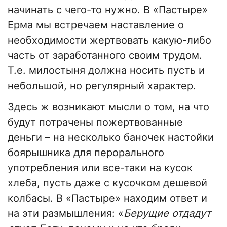
начинать с чего-то нужно. В «Пастыре»
Ерма мы встречаем наставление о
необходимости жертвовать какую-либо
часть от заработанного своим трудом.
Т.е. милостыня должна носить пусть и
небольшой, но регулярный характер.
Здесь ж возникают мысли о том, на что
будут потрачены пожертвованные
деньги – на несколько баночек настойки
боярышника для перорального
употребления или все-таки на кусок
хлеба, пусть даже с кусочком дешевой
колбасы. В «Пастыре» находим ответ и
на эти размышления: «
Берущие отдадут