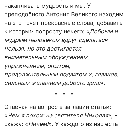
накапливать мудрость и мы. У
преподобного Антония Великого находим
на этот счет прекрасные слова, добавить
к которым попросту нечего: «
Добрым и
мудрым человеком вдруг сделаться
нельзя, но это достигается
внимательным обсуждением,
упражнением, опытом,
продолжительным подвигом и, главное,
сильным желанием доброго дела
».
* * *
Отвечая на вопрос в заглавии статьи:
«
Чем я похож на святителя Николая
», –
скажу: «
Ничем!
». У каждого из нас есть