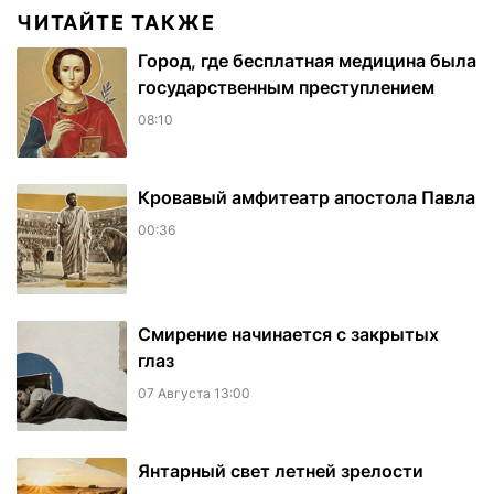
ЧИТАЙТЕ ТАКЖЕ
Город, где бесплатная медицина была
государственным преступлением
08:10
​Кровавый амфитеатр апостола Павла
00:36
Смирение начинается с закрытых
глаз
07 Августа 13:00
Янтарный свет летней зрелости