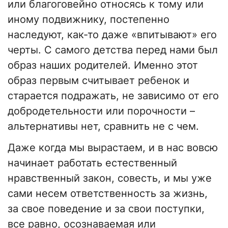
или благоговейно относясь к тому или
иному подвижнику, постепенно
наследуют, как-то даже «впитывают» его
черты. С самого детства перед нами был
образ наших родителей. Именно этот
образ первым считывает ребенок и
старается подражать, не зависимо от его
добродетельности или порочности –
альтернативы нет, сравнить не с чем.
Даже когда мы вырастаем, и в нас вовсю
начинает работать естественный
нравственный закон, совесть, и мы уже
сами несем ответственность за жизнь,
за свое поведение и за свои поступки,
все равно, осознаваемая или