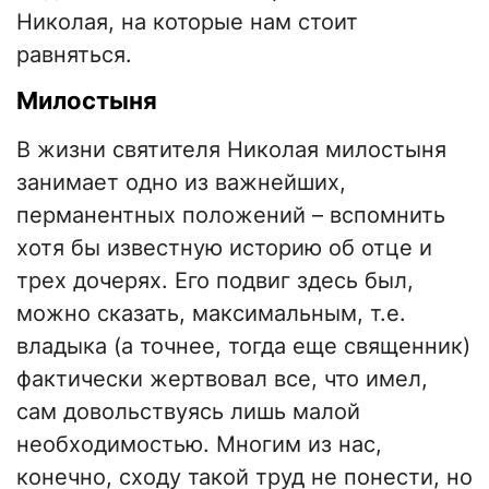
Николая, на которые нам стоит
равняться.
Милостыня
В жизни святителя Николая милостыня
занимает одно из важнейших,
перманентных положений – вспомнить
хотя бы известную историю об отце и
трех дочерях. Его подвиг здесь был,
можно сказать, максимальным, т.е.
владыка (а точнее, тогда еще священник)
фактически жертвовал все, что имел,
сам довольствуясь лишь малой
необходимостью. Многим из нас,
конечно, сходу такой труд не понести, но