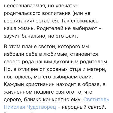
неосознаваемая, но «печать»
родительского воспитания (или не
воспитания) остается. Так сложилась
наша жизнь. Родителей не выбирают –
звучит банально, но это факт.
В этом плане святой, которого мы
избрали себе в любимые, становится
своего рода нашим духовным родителем.
Но, в отличие от кровных отца и матери,
повторюсь, мы его выбираем сами.
Каждый христианин находит в образе, в
жизненном подвиге святого то, что
дорого, близко конкретно ему.
Святитель
Николая Чудотворец
– народный святой.