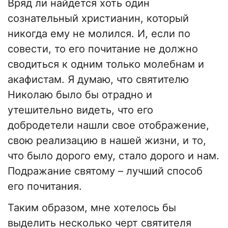
Вряд ли найдется хоть один
сознательный христианин, который
никогда ему не молился. И, если по
совести, то его почитание не должно
сводиться к одним только молебнам и
акафистам. Я думаю, что святителю
Николаю было бы отрадно и
утешительно видеть, что его
добродетели нашли свое отображение,
свою реализацию в нашей жизни, и то,
что было дорого ему, стало дорого и нам.
Подражание святому – лучший способ
его почитания.
Таким образом, мне хотелось бы
выделить несколько черт святителя