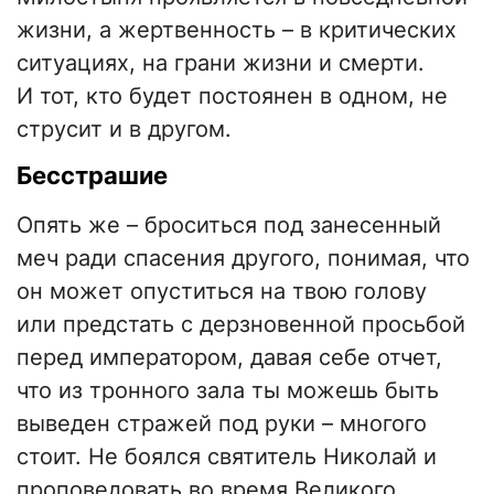
жизни, а жертвенность – в критических
ситуациях, на грани жизни и смерти.
И тот, кто будет постоянен в одном, не
струсит и в другом.
Бесстрашие
Опять же – броситься под занесенный
меч ради спасения другого, понимая, что
он может опуститься на твою голову
или предстать с дерзновенной просьбой
перед императором, давая себе отчет,
что из тронного зала ты можешь быть
выведен стражей под руки – многого
стоит. Не боялся святитель Николай и
проповедовать во время Великого