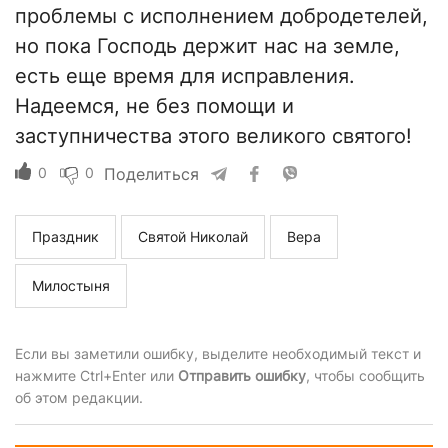
проблемы с исполнением добродетелей,
но пока Господь держит нас на земле,
есть еще время для исправления.
Надеемся, не без помощи и
заступничества этого великого святого!
0
0
Поделиться
Праздник
Святой Николай
Вера
Милостыня
Если вы заметили ошибку, выделите необходимый текст и
нажмите Ctrl+Enter или
Отправить ошибку
, чтобы сообщить
об этом редакции.