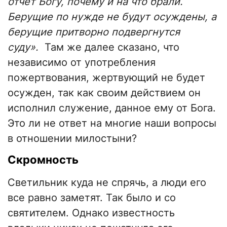
отчет Богу, почему и на что брали.
Берущие по нужде не будут осуждены, а
берущие притворно подвергнутся
суду».
Там же далее сказано, что
независимо от употребления
пожертвования, жертвующий не будет
осужден, так как своим действием он
исполнил служение, данное ему от Бога.
Это ли не ответ на многие наши вопросы
в отношении милостыни?
Скромность
Светильник куда не спрячь, а люди его
все равно заметят. Так было и со
святителем. Однако известность