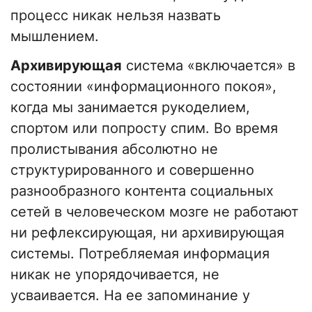
процесс никак нельзя назвать
мышлением.
Архивирующая
система «включается» в
состоянии «информационного покоя»,
когда мы занимается рукоделием,
спортом или попросту спим. Во время
пролистывания абсолютно не
структурированного и совершенно
разнообразного контента социальных
сетей в человеческом мозге не работают
ни рефлексирующая, ни архивирующая
системы. Потребляемая информация
никак не упорядочивается, не
усваивается. На ее запоминание у