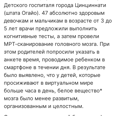
Детского госпиталя города Цинциннати
(штата Огайо). 47 абсолютно здоровым
девочкам и мальчикам в возрасте от 3 до
5 лет врачи предложили выполнить
когнитивные тесты, а затем провели
МРТ-сканирование головного мозга. При
этом родителей попросили указать в
анкете время, проводимое ребенком в
смартфоне в течении дня. В результате
было выявлено, что у детей, которые
просиживают в виртуальном мире
больше часа в день, белое вещество*
мозга было менее развитым,
организованным и целостным.