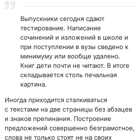
Выпускники сегодня сдают
тестирование. Написание
сочинений и изложений в школе и
при поступлении в вузы сведено к
минимуму или вообще удалено.
Книг дети почти не читают. В итоге
складывается столь печальная
картина.
Иногда приходится сталкиваться
с текстами на две страницы без абзацев
и знаков препинания. Построение
предложений совершенно безграмотное,
слова не только стоят не на своих