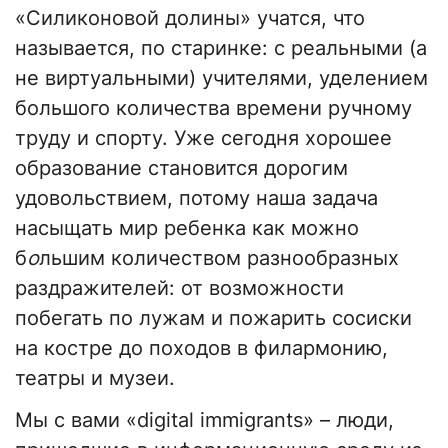
«Силиконовой долины» учатся, что
называется, по старинке: с реальными (а
не виртуальными) учителями, уделением
большого количества времени ручному
труду и спорту. Уже сегодня хорошее
образование становится дорогим
удовольствием, потому наша задача
насыщать мир ребенка как можно
б
о
льшим количеством разнообразных
раздражителей: от возможности
побегать по лужам и пожарить сосиски
на костре до походов в филармонию,
театры и музеи.
Мы с вами «digital immigrants» – люди,