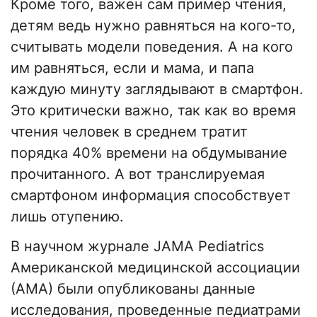
Кроме того, важен сам пример чтения,
детям ведь нужно равняться на кого-то,
считывать модели поведения. А на кого
им равняться, если и мама, и папа
каждую минуту заглядывают в смартфон.
Это критически важно, так как во время
чтения человек в среднем тратит
порядка 40% времени на обдумывание
прочитанного. А вот транслируемая
смартфоном информация способствует
лишь отупению.
В научном журнале JAMA Pediatrics
Американской медицинской ассоциации
(АМА) были опубликованы данные
исследования, проведенные педиатрами