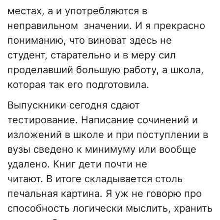
местах, а и употребляются в
неправильном значении. И я прекрасно
пониманию, что виноват здесь не
студент, старательно и в меру сил
проделавший большую работу, а школа,
которая так его подготовила.
Выпускники сегодня сдают
тестирование. Написание сочинений и
изложений в школе и при поступлении в
вузы сведено к минимуму или вообще
удалено. Книг дети почти не
читают. В итоге складывается столь
печальная картина. Я уж не говорю про
способность логически мыслить, хранить