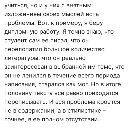
учиться, но и у них с внятным
изложением своих мыслей есть
проблемы. Вот, к примеру, я беру
дипломную работу. Я точно знаю, что
студент сам ее писал, что он
перелопатил большое количество
литературы, что он реально
заинтересован в выбранной им теме, что
он не ленился в течение всего периода
написания, старался как мог. Но в итоге
половину текста все равно приходится
переписывать. И вся проблема кроется
не в содержании, а в стилистике –
точнее, в ее полном отсутствии.