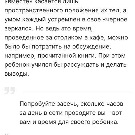
«вместе» касается лишь
пространственного положения их тел, а
умом каждый устремлен в свое «черное
зеркало». Но ведь это время,
проведенное за столиком в кафе, можно
было бы потратить на обсуждение,
например, прочитанной книги. При этом
ребенок учился бы рассуждать и делать
выводы.
Попробуйте засечь, сколько часов
за день в сети проводите вы – вот
вам и время для своего ребенка.