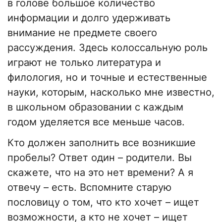
в голове большое количество
информации и долго удерживать
внимание не предмете своего
рассуждения. Здесь колоссальную роль
играют не только литература и
филология, но и точные и естественные
науки, которым, насколько мне известно,
в школьном образовании с каждым
годом уделяется все меньше часов.
Кто должен заполнить все возникшие
пробелы? Ответ один – родители. Вы
скажете, что на это нет времени? А я
отвечу – есть. Вспомните старую
пословицу о том, что кто хочет – ищет
возможности, а кто не хочет – ищет