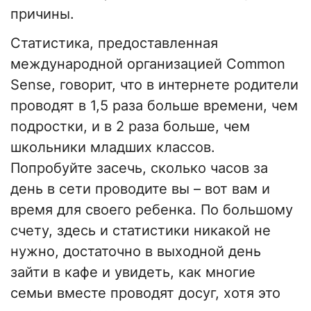
причины.
Статистика, предоставленная
международной организацией Common
Sense, говорит, что в интернете родители
проводят в 1,5 раза больше времени, чем
подростки, и в 2 раза больше, чем
школьники младших классов.
Попробуйте засечь, сколько часов за
день в сети проводите вы – вот вам и
время для своего ребенка. По большому
счету, здесь и статистики никакой не
нужно, достаточно в выходной день
зайти в кафе и увидеть, как многие
семьи вместе проводят досуг, хотя это