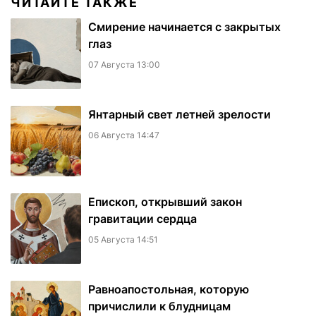
ЧИТАЙТЕ ТАКЖЕ
Смирение начинается с закрытых
глаз
07 Августа 13:00
Янтарный свет летней зрелости
06 Августа 14:47
Епископ, открывший закон
гравитации сердца
05 Августа 14:51
Равноапостольная, которую
причислили к блудницам