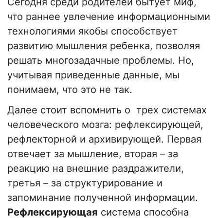
Сегодня среди родителей бытует миф,
что раннее увлечение информационными
технологиями якобы способствует
развитию мышления ребенка, позволяя
решать многозадачные проблемы. Но,
учитывая приведенные данные, мы
понимаем, что это не так.
Далее стоит вспомнить о трех системах
человеческого мозга: рефлексирующей,
рефлекторной и архивирующей. Первая
отвечает за мышление, вторая – за
реакцию на внешние раздражители,
третья – за структурирование и
запоминание полученной информации.
Рефлексирующая
система способна