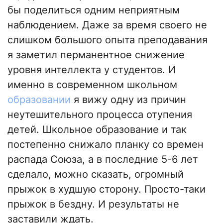
бы поделиться одним неприятным
наблюдением. Даже за время своего не
слишком большого опыта преподавания
я заметил перманентное снижение
уровня интеллекта у студентов. И
именно в современном школьном
образовании
я вижу одну из причин
неутешительного процесса отупения
детей. Школьное образование и так
постепенно снижало планку со времен
распада Союза, а в последние 5-6 лет
сделало, можно сказать, огромный
прыжок в худшую сторону. Просто-таки
прыжок в бездну. И результаты не
заставили ждать.