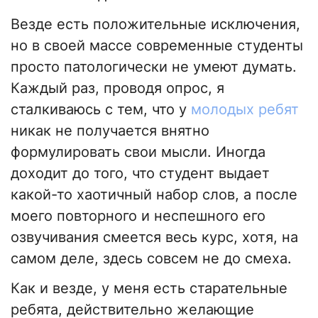
Везде есть положительные исключения,
но в своей массе современные студенты
просто патологически не умеют думать.
Каждый раз, проводя опрос, я
сталкиваюсь с тем, что у
молодых ребят
никак не получается внятно
формулировать свои мысли. Иногда
доходит до того, что студент выдает
какой-то хаотичный набор слов, а после
моего повторного и неспешного его
озвучивания смеется весь курс, хотя, на
самом деле, здесь совсем не до смеха.
Как и везде, у меня есть старательные
ребята, действительно желающие