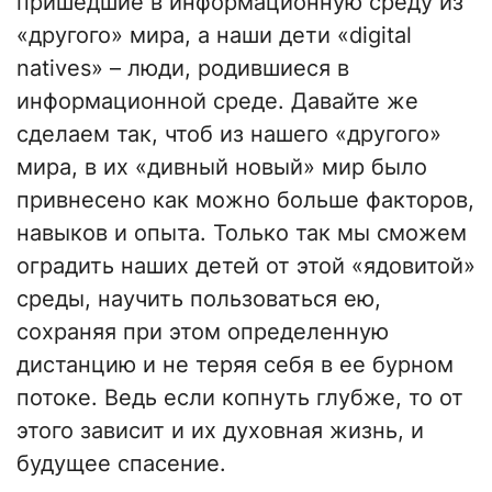
пришедшие в информационную среду из
«другого» мира, а наши дети «digital
natives» – люди, родившиеся в
информационной среде. Давайте же
сделаем так, чтоб из нашего «другого»
мира, в их «дивный новый» мир было
привнесено как можно больше факторов,
навыков и опыта. Только так мы сможем
оградить наших детей от этой «ядовитой»
среды, научить пользоваться ею,
сохраняя при этом определенную
дистанцию и не теряя себя в ее бурном
потоке. Ведь если копнуть глубже, то от
этого зависит и их духовная жизнь, и
будущее спасение.