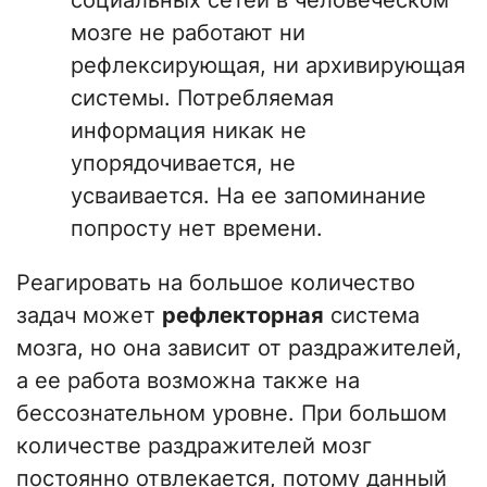
социальных сетей в человеческом
мозге не работают ни
рефлексирующая, ни архивирующая
системы. Потребляемая
информация никак не
упорядочивается, не
усваивается. На ее запоминание
попросту нет времени.
Реагировать на большое количество
задач может
рефлекторная
система
мозга, но она зависит от раздражителей,
а ее работа возможна также на
бессознательном уровне. При большом
количестве раздражителей мозг
постоянно отвлекается, потому данный