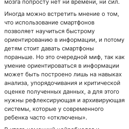
мозга попросту нет ни времени, ни сил.
Иногда можно встретить мнение о том,
что использование смартфонов
позволяет научиться быстрому
ориентированию в информации, и потому
детям стоит давать смартфоны
пораньше. Но это очередной миф, так как
умение ориентироваться в информации
может быть построено лишь на навыках
анализа, упорядочивания и критической
оценке полученных данных, а для этого
нужны рефлексирующая и архивирующая
системы, которые у современного
ребенка часто «отключены».