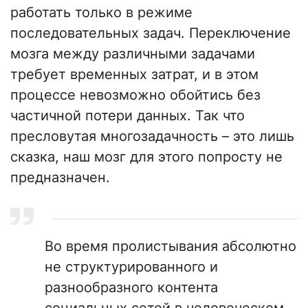
работать только в режиме
последовательных задач. Переключение
мозга между различными задачами
требует временных затрат, и в этом
процессе невозможно обойтись без
частичной потери данных. Так что
пресловутая многозадачность – это лишь
сказка, наш мозг для этого попросту не
предназначен.
Во время пролистывания абсолютно
не структурированного и
разнообразного контента