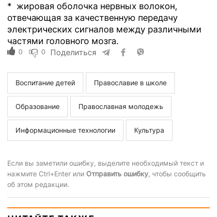
* жировая оболочка нервных волокон,
отвечающая за качественную передачу
электрических сигналов между различными
частями головного мозга.
0
0
Поделиться
Воспитание детей
Православие в школе
Образование
Православная молодежь
Информационные технологии
Культура
Если вы заметили ошибку, выделите необходимый текст и
нажмите Ctrl+Enter или
Отправить ошибку
, чтобы сообщить
об этом редакции.