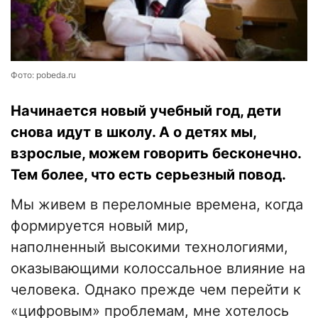
Фото: pobeda.ru
Начинается новый учебный год, дети
снова идут в школу. А о детях мы,
взрослые, можем говорить бесконечно.
Тем более, что есть серьезный повод.
Мы живем в переломные времена, когда
формируется новый мир,
наполненный высокими технологиями,
оказывающими колоссальное влияние на
человека. Однако прежде чем перейти к
«цифровым» проблемам, мне хотелось