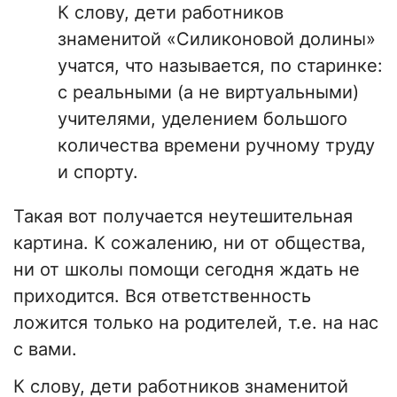
К слову, дети работников
знаменитой «Силиконовой долины»
учатся, что называется, по старинке:
с реальными (а не виртуальными)
учителями, уделением большого
количества времени ручному труду
и спорту.
Такая вот получается неутешительная
картина. К сожалению, ни от общества,
ни от школы помощи сегодня ждать не
приходится. Вся ответственность
ложится только на родителей, т.е. на нас
с вами.
К слову, дети работников знаменитой