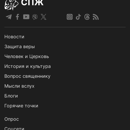
СПЖ
Новости
Защита веры
Человек и Церковь
История и культура
Вопрос священнику
Мысли вслух
Блоги
Горячие точки
Опрос
Cоцсети