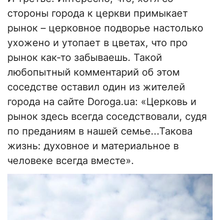
стороны города к церкви примыкает
рынок – церковное подворье настолько
ухожено и утопает в цветах, что про
рынок как-то забываешь. Такой
любопытный комментарий об этом
соседстве оставил один из жителей
города на сайте Doroga.ua: «Церковь и
рынок здесь всегда соседствовали, судя
по преданиям в нашей семье...Такова
жизнь: духовное и материальное в
человеке всегда вместе».