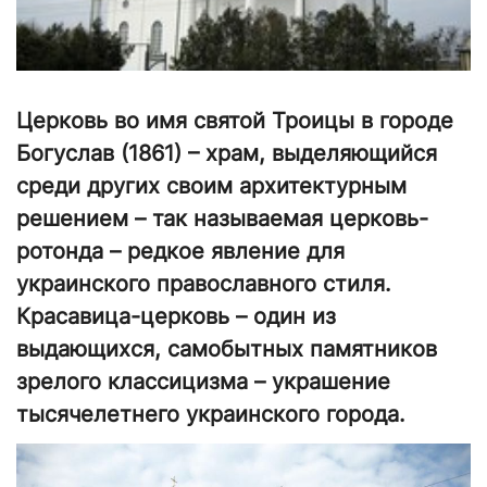
Церковь во имя святой Троицы в городе
Богуслав (1861) – храм, выделяющийся
среди других своим архитектурным
решением – так называемая церковь-
ротонда – редкое явление для
украинского православного стиля.
Красавица-церковь – один из
выдающихся, самобытных памятников
зрелого классицизма – украшение
тысячелетнего украинского города.