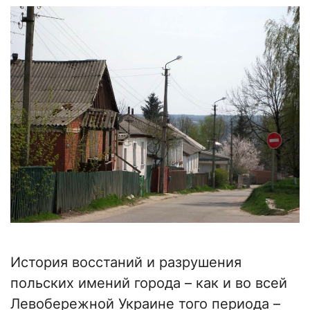
История восстаний и разрушения
польских имений города – как и во всей
Левобережной Украине того периода –