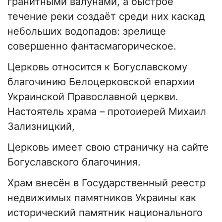
гранитными валунами, а быстрое
течение реки создаёт среди них каскад
небольших водопадов: зрелище
совершенно фантасмагорическое.
Церковь относится к Богуславскому
благочинию Белоцерковской епархии
Украинской Православной церкви.
Настоятель храма – протоиерей Михаил
Зализницкий,
Церковь имеет свою страничку на сайте
Богуславского благочиния.
Храм внесён в Государственный реестр
недвижимых памятников Украины как
исторический памятник национального