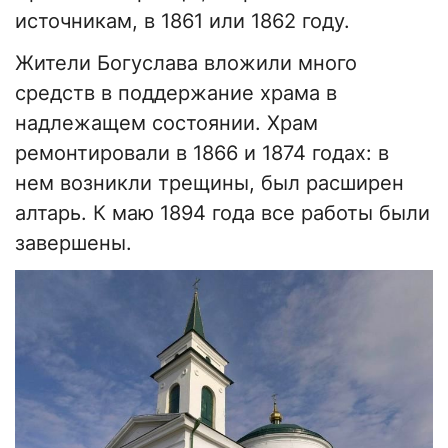
источникам, в 1861 или 1862 году.
Жители Богуслава вложили много
средств в поддержание храма в
надлежащем состоянии. Храм
ремонтировали в 1866 и 1874 годах: в
нем возникли трещины, был расширен
алтарь. К маю 1894 года все работы были
завершены.