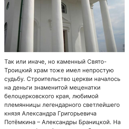
Так или иначе, но каменный Свято-
Троицкий храм тоже имел непростую
судьбу. Строительство церкви началось
на деньги знаменитой меценатки
белоцерковского края, любимой
племянницы легендарного светлейшего
князя Александра Григорьевича
Потёмкина – Александры Браницкой. На