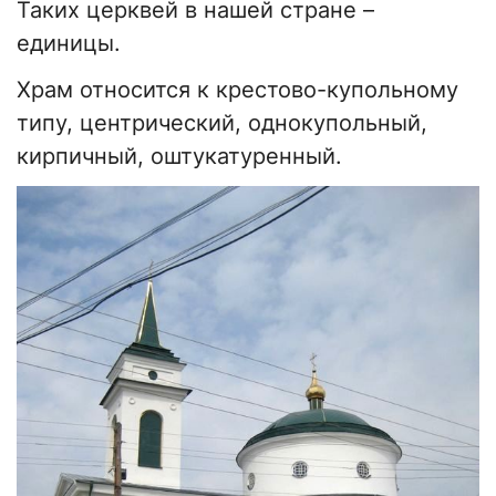
Таких церквей в нашей стране –
единицы.
Храм относится к крестово-купольному
типу, центрический, однокупольный,
кирпичный, оштукатуренный.