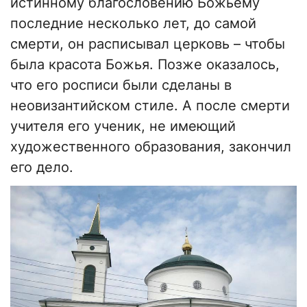
истинному благословению Божьему
последние несколько лет, до самой
смерти, он расписывал церковь – чтобы
была красота Божья. Позже оказалось,
что его росписи были сделаны в
неовизантийском стиле. А после смерти
учителя его ученик, не имеющий
художественного образования, закончил
его дело.