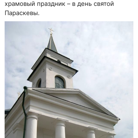
храмовый праздник – в день святой
Параскевы.