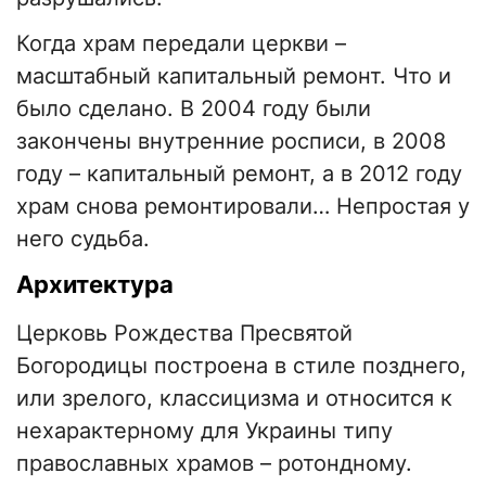
Когда храм передали церкви –
масштабный капитальный ремонт. Что и
было сделано. В 2004 году были
закончены внутренние росписи, в 2008
году – капитальный ремонт, а в 2012 году
храм снова ремонтировали… Непростая у
него судьба.
Архитектура
Церковь Рождества Пресвятой
Богородицы построена в стиле позднего,
или зрелого, классицизма и относится к
нехарактерному для Украины типу
православных храмов – ротондному.