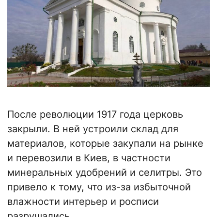
После революции 1917 года церковь
закрыли. В ней устроили склад для
материалов, которые закупали на рынке
и перевозили в Киев, в частности
минеральных удобрений и селитры. Это
привело к тому, что из-за избыточной
влажности интерьер и росписи
разрушались.