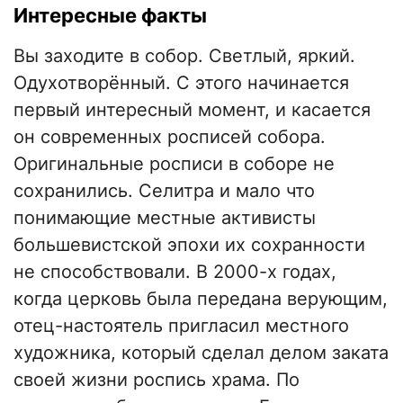
Интересные факты
Вы заходите в собор. Светлый, яркий.
Одухотворённый. С этого начинается
первый интересный момент, и касается
он современных росписей собора.
Оригинальные росписи в соборе не
сохранились. Селитра и мало что
понимающие местные активисты
большевистской эпохи их сохранности
не способствовали. В 2000-х годах,
когда церковь была передана верующим,
отец-настоятель пригласил местного
художника, который сделал делом заката
своей жизни роспись храма. По