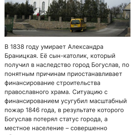
В 1838 году умирает Александра
Браницкая. Её сын-католик, который
получил в наследство город Богуслав, по
понятным причинам приостанавливает
финансирование строительства
православного храма. Ситуацию с
финансированием усугубил масштабный
пожар 1846 года, в результате которого
Богуслав потерял статус города, а
местное население – совершенно