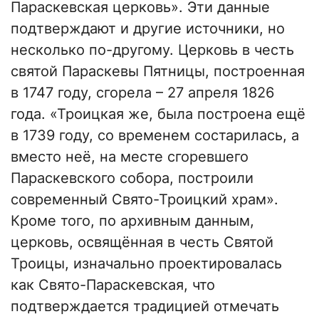
Параскевская церковь». Эти данные
подтверждают и другие источники, но
несколько по-другому. Церковь в честь
святой Параскевы Пятницы, построенная
в 1747 году, сгорела – 27 апреля 1826
года. «Троицкая же, была построена ещё
в 1739 году, со временем состарилась, а
вместо неё, на месте сгоревшего
Параскевского собора, построили
современный Свято-Троицкий храм».
Кроме того, по архивным данным,
церковь, освящённая в честь Святой
Троицы, изначально проектировалась
как Свято-Параскевская, что
подтверждается традицией отмечать