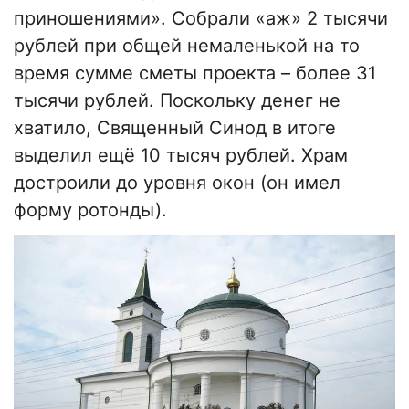
приношениями». Собрали «аж» 2 тысячи
рублей при общей немаленькой на то
время сумме сметы проекта – более 31
тысячи рублей. Поскольку денег не
хватило, Священный Синод в итоге
выделил ещё 10 тысяч рублей. Храм
достроили до уровня окон (он имел
форму ротонды).