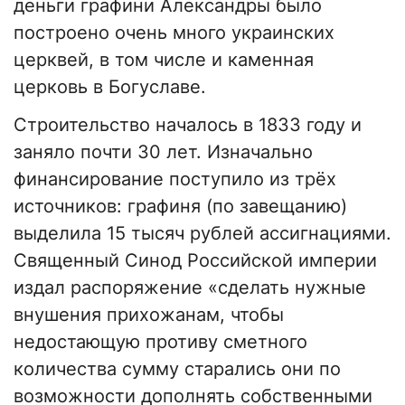
деньги графини Александры было
построено очень много украинских
церквей, в том числе и каменная
церковь в Богуславе.
Строительство началось в 1833 году и
заняло почти 30 лет. Изначально
финансирование поступило из трёх
источников: графиня (по завещанию)
выделила 15 тысяч рублей ассигнациями.
Священный Синод Российской империи
издал распоряжение «сделать нужные
внушения прихожанам, чтобы
недостающую противу сметного
количества сумму старались они по
возможности дополнять собственными