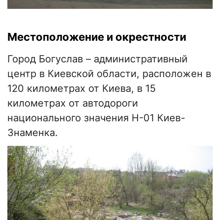
Местоположение и окрестности
Город Богуслав – административный
центр в Киевской области, расположен в
120 километрах от Киева, в 15
километрах от автодороги
национального значения Н-01 Киев-
Знаменка.