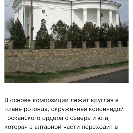
В основе композиции лежит круглая в
плане ротонда, окружённая колоннадой
тосканского ордера с севера и юга,
которая в алтарной части переходит в