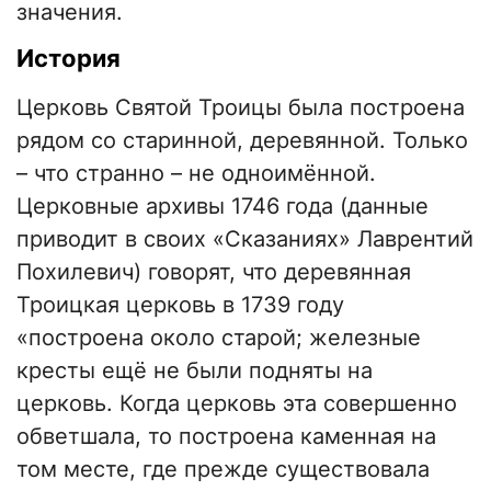
значения.
История
Церковь Святой Троицы была построена
рядом со старинной, деревянной. Только
– что странно – не одноимённой.
Церковные архивы 1746 года (данные
приводит в своих «Сказаниях» Лаврентий
Похилевич) говорят, что деревянная
Троицкая церковь в 1739 году
«построена около старой; железные
кресты ещё не были подняты на
церковь. Когда церковь эта совершенно
обветшала, то построена каменная на
том месте, где прежде существовала