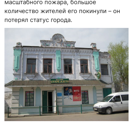
масштабного пожара, большое
количество жителей его покинули – он
потерял статус города.