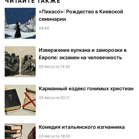
ЧИТАЙТЕ ТАКЖЕ
«Пикасо́»: Рождество в Киевской
семинарии
08:40
Извержение вулкана и заморозки в
Европе: экзамен на человечность
06 Августа 14:20
Карманный кодекс гонимых христиан
05 Августа 00:11
Комедия итальянского изгнанника
03 Августа 18:35