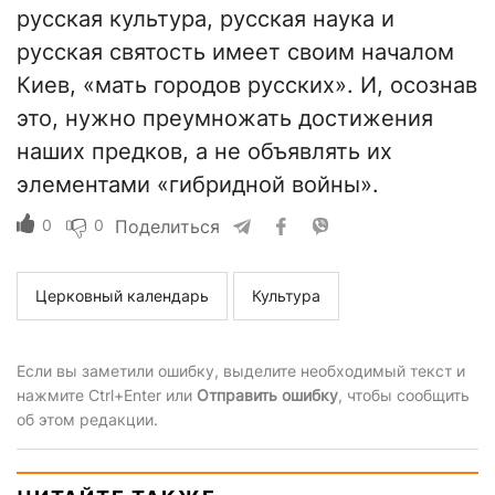
русская культура, русская наука и
русская святость имеет своим началом
Киев, «мать городов русских». И, осознав
это, нужно преумножать достижения
наших предков, а не объявлять их
элементами «гибридной войны».
0
0
Поделиться
Церковный календарь
Культура
Если вы заметили ошибку, выделите необходимый текст и
нажмите Ctrl+Enter или
Отправить ошибку
, чтобы сообщить
об этом редакции.