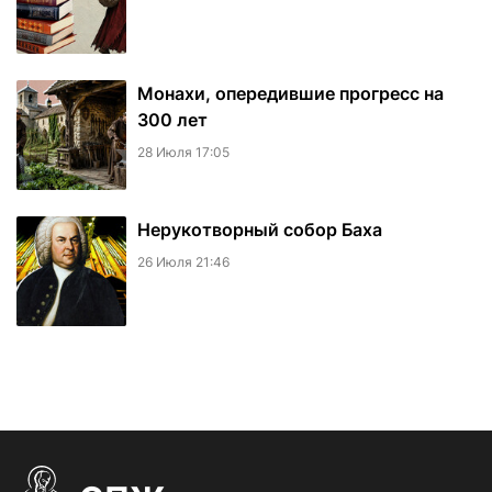
Монахи, опередившие прогресс на
300 лет
28 Июля 17:05
Нерукотворный собор Баха
26 Июля 21:46