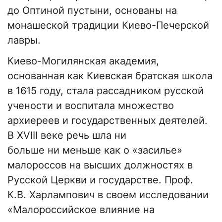
до Оптиной пустыни, основаны на
монашеской традиции Киево-Печерской
лавры.
Киево-Могилянская академия,
основанная как Киевская братская школа
в 1615 году, стала рассадником русской
учености и воспитала множество
архиереев и государственных деятелей.
В XVIII веке речь шла ни
больше ни меньше как о «засилье»
малороссов на высших должностях в
Русской Церкви и государстве. Проф.
К.В. Харлампович в своем исследовании
«Малороссийское влияние на