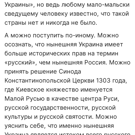
Украины», но ведь любому мало-мальски
сведущему человеку известно, что такой
страны нет и никогда не было.
А можно поступить по-иному. Можно
осознать, что нынешняя Украина имеет
больше исторических прав на термин
«русский», чем нынешняя Россия. Можно
принять решение Синода
Константинопольской Церкви 1303 года,
где Киевское княжество именуется
Малой Русью в качестве центра Руси,
русской государственности, русской
культуры и русской святости. Можно
уяснить себе, что именно нынешняя
Украина является истоком всего русского