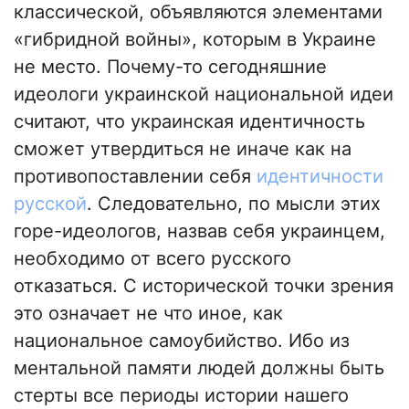
классической, объявляются элементами
«гибридной войны», которым в Украине
не место. Почему-то сегодняшние
идеологи украинской национальной идеи
считают, что украинская идентичность
сможет утвердиться не иначе как на
противопоставлении себя
идентичности
русской
. Следовательно, по мысли этих
горе-идеологов, назвав себя украинцем,
необходимо от всего русского
отказаться. С исторической точки зрения
это означает не что иное, как
национальное самоубийство. Ибо из
ментальной памяти людей должны быть
стерты все периоды истории нашего