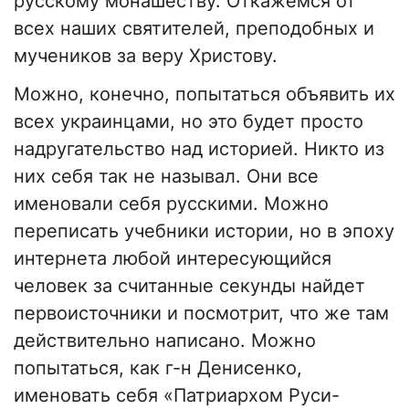
русскому монашеству. Откажемся от
всех наших святителей, преподобных и
мучеников за веру Христову.
Можно, конечно, попытаться объявить их
всех украинцами, но это будет просто
надругательство над историей. Никто из
них себя так не называл. Они все
именовали себя русскими. Можно
переписать учебники истории, но в эпоху
интернета любой интересующийся
человек за считанные секунды найдет
первоисточники и посмотрит, что же там
действительно написано. Можно
попытаться, как г-н Денисенко,
именовать себя «Патриархом Руси-