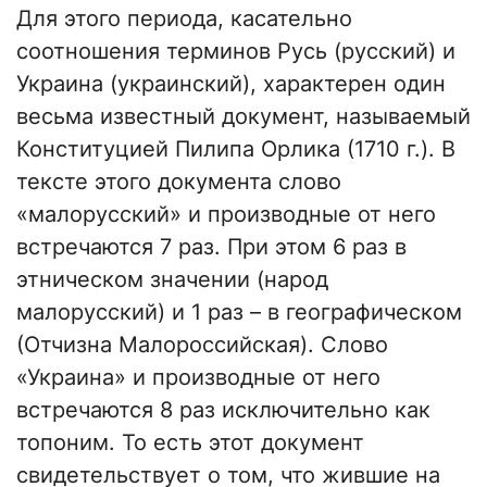
Для этого периода, касательно
соотношения терминов Русь (русский) и
Украина (украинский), характерен один
весьма известный документ, называемый
Конституцией Пилипа Орлика (1710 г.). В
тексте этого документа слово
«малорусский» и производные от него
встречаются 7 раз. При этом 6 раз в
этническом значении (народ
малорусский) и 1 раз – в географическом
(Отчизна Малороссийская). Слово
«Украина» и производные от него
встречаются 8 раз исключительно как
топоним. То есть этот документ
свидетельствует о том, что жившие на