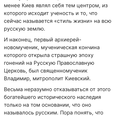
менее Киев являл себя тем центром, из
которого исходит ученость и то, что
сейчас называется «стиль жизни» на всю
русскую землю.
И наконец, первый архиерей-
новомученик, мученическая кончина
которого открыла страшную эпоху
гонений на Русскую Православную
Церковь, был священномученик
Владимир, митрополит Киевский.
Весьма неразумно отказываться от этого
богатейшего исторического наследия
только на том основании, что оно
называлось русским. Пора понять, что