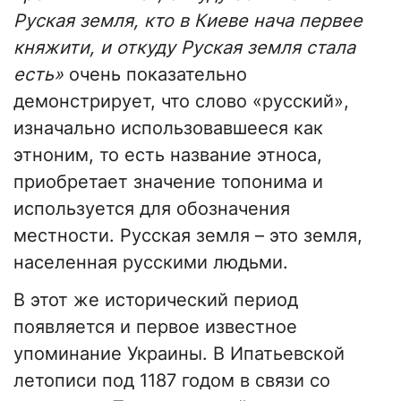
Руская земля, кто в Киеве нача первее
княжити, и откуду Руская земля стала
есть»
очень показательно
демонстрирует, что слово «русский»,
изначально использовавшееся как
этноним, то есть название этноса,
приобретает значение топонима и
используется для обозначения
местности. Русская земля – это земля,
населенная русскими людьми.
В этот же исторический период
появляется и первое известное
упоминание Украины. В Ипатьевской
летописи под 1187 годом в связи со