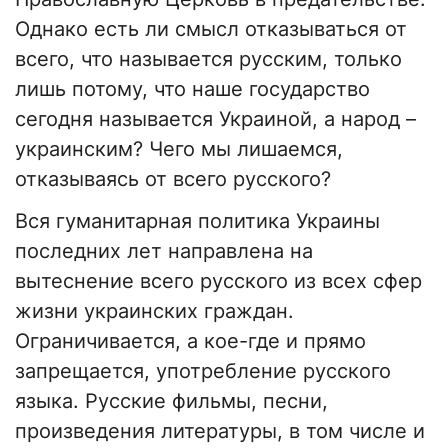
Однако есть ли смысл отказываться от
всего, что называется русским, только
лишь потому, что наше государство
сегодня называется Украиной, а народ –
украинским? Чего мы лишаемся,
отказываясь от всего русского?
Вся гуманитарная политика Украины
последних лет направлена на
вытеснение всего русского из всех сфер
жизни украинских граждан.
Ограничивается, а кое-где и прямо
запрещается, употребление русского
языка. Русские фильмы, песни,
произведения литературы, в том числе и