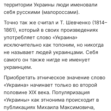
территории Украины люди именовали
себя русскими (малороссами).
Точно так же считал и Т. Шевченко (1814–
1861), который в своих произведениях
употребляет слово «Украина»
исключительно как топоним, но никогда
не называет людей украинцами. Себя
самого он также нигде не именует
украинцем.
Приобретать этническое значение слово
«Украина» начинает только во второй
половине XIX века. Популяризация
«Украины» как этнонима происходит в
публикациях Михаила Максимовича,