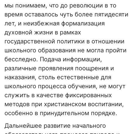
мы понимаем, что до революции в то
время оставалось чуть более пятидесяти
лет, и неизбежная формализация
духовной жизни в рамках
государственной политики в отношении
школьного образования не могла пройти
бесследно. Подача информации,
различные проявления поощрения и
наказания, столь естественные для
школьного процесса обучения, не могут
служить в качестве фиксированных
методов при христианском воспитании,
особенно в принудительном порядке.
Дальнейшее развитие начального