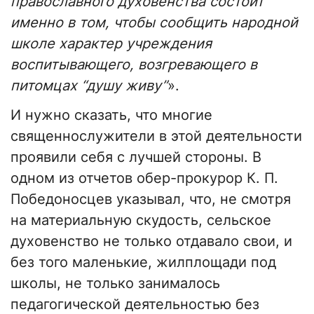
православного духовенства состоит
именно в том, чтобы сообщить народной
школе характер учреждения
воспитывающего, возгревающего в
питомцах “душу живу”
».
И нужно сказать, что многие
священнослужители в этой деятельности
проявили себя с лучшей стороны. В
одном из отчетов обер-прокурор К. П.
Победоносцев указывал, что, не смотря
на материальную скудость, сельское
духовенство не только отдавало свои, и
без того маленькие, жилплощади под
школы, не только занималось
педагогической деятельностью без