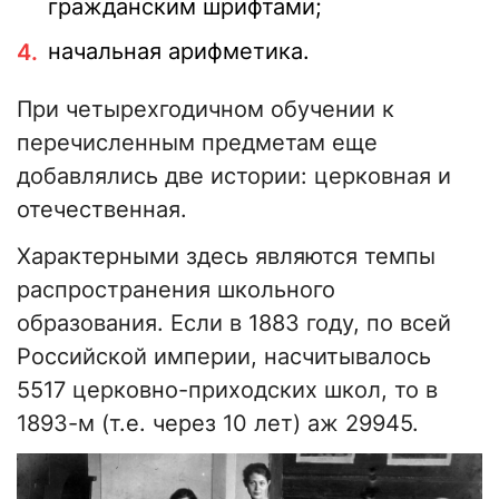
гражданским шрифтами;
начальная арифметика.
При четырехгодичном обучении к
перечисленным предметам еще
добавлялись две истории: церковная и
отечественная.
Характерными здесь являются темпы
распространения школьного
образования. Если в 1883 году, по всей
Российской империи, насчитывалось
5517 церковно-приходских школ, то в
1893-м (т.е. через 10 лет) аж 29945.