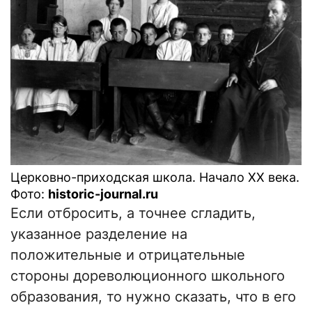
Церковно-приходская школа. Начало ХХ века.
Фото:
historic-journal.ru
Если отбросить, а точнее сгладить,
указанное разделение на
положительные и отрицательные
стороны дореволюционного школьного
образования, то нужно сказать, что в его