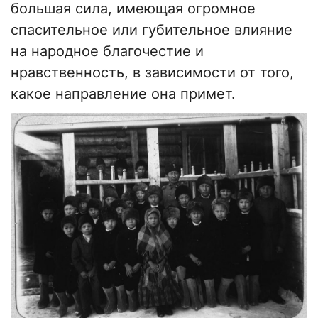
большая сила, имеющая огромное
спасительное или губительное влияние
на народное благочестие и
нравственность, в зависимости от того,
какое направление она примет.