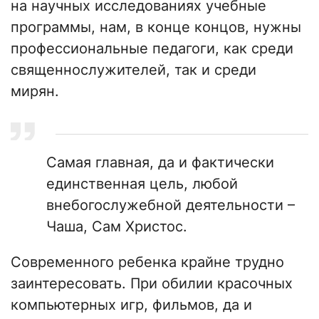
на научных исследованиях учебные
программы, нам, в конце концов, нужны
профессиональные педагоги, как среди
священнослужителей, так и среди
мирян.
Самая главная, да и фактически
единственная цель, любой
внебогослужебной деятельности –
Чаша, Сам Христос.
Современного ребенка крайне трудно
заинтересовать. При обилии красочных
компьютерных игр, фильмов, да и