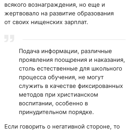
всякого вознаграждения, но еще и
жертвовало на развитие образования
от своих нищенских зарплат.
Подача информации, различные
проявления поощрения и наказания,
столь естественные для школьного
процесса обучения, не могут
служить в качестве фиксированных
методов при христианском
воспитании, особенно в
принудительном порядке.
Если говорить о негативной стороне, то