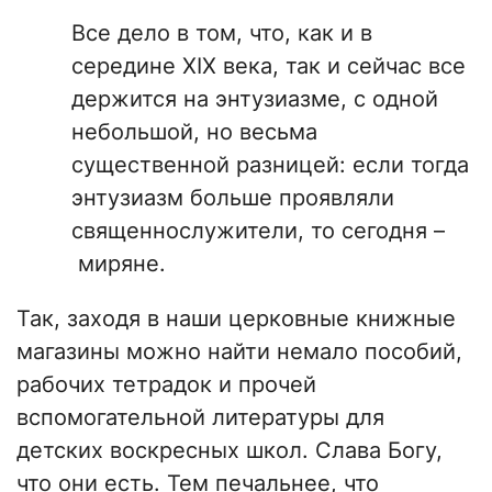
Все дело в том, что, как и в
середине XIX века, так и сейчас все
держится на энтузиазме, с одной
небольшой, но весьма
существенной разницей: если тогда
энтузиазм больше проявляли
священнослужители, то сегодня –
миряне.
Так, заходя в наши церковные книжные
магазины можно найти немало пособий,
рабочих тетрадок и прочей
вспомогательной литературы для
детских воскресных школ. Слава Богу,
что они есть. Тем печальнее, что