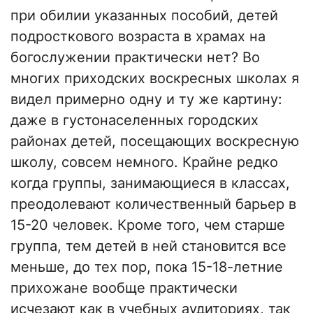
при обилии указанных пособий, детей
подросткового возраста в храмах на
богослужении практически нет? Во
многих приходских воскресных школах я
видел примерно одну и ту же картину:
даже в густонаселенных городских
районах детей, посещающих воскресную
школу, совсем немного. Крайне редко
когда группы, занимающиеся в классах,
преодолевают количественный барьер в
15-20 человек. Кроме того, чем старше
группа, тем детей в ней становится все
меньше, до тех пор, пока 15-18-летние
прихожане вообще практически
исчезают как в учебных аудиториях, так