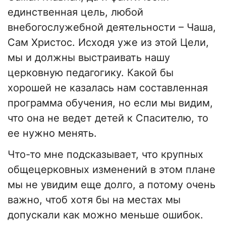
единственная цель, любой
внебогослужебной деятельности – Чаша,
Сам Христос. Исходя уже из этой Цели,
мы и должны выстраивать нашу
церковную педагогику. Какой бы
хорошей не казалась нам составленная
программа обучения, но если мы видим,
что она не ведет детей к Спасителю, то
ее нужно менять.
Что-то мне подсказывает, что крупных
общецерковных изменений в этом плане
мы не увидим еще долго, а потому очень
важно, чтоб хотя бы на местах мы
допускали как можно меньше ошибок.