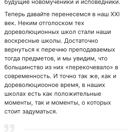
будущие новомученики и исповедники.
Теперь давайте перенесемся в наш XXI
век. Неким отголоском тех
дореволюционных школ стали наши
воскресные школы. Достаточно
вернуться к перечню преподаваемых
тогда предметов, и мы увидим, что
большинство из них «перекочевало» в
современность. И точно так же, как и
дореволюциооное время, в наших
школах есть как положительные
моменты, так и моменты, о которых
стоит задуматься.