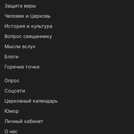
Защита веры
Человек и Церковь
История и культура
Вопрос священнику
Мысли вслух
Блоги
Горячие точки
Опрос
Cоцсети
Церковный календарь
Юмор
Личный кабинет
О нас