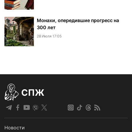
Монахи, опередившие прогресс на
300 лет
28 Июля 17:05
СПЖ
Новости