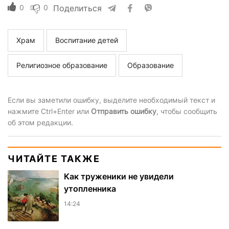
0
0
Поделиться
Храм
Воспитание детей
Религиозное образование
Образование
Если вы заметили ошибку, выделите необходимый текст и
нажмите Ctrl+Enter или
Отправить ошибку
, чтобы сообщить
об этом редакции.
ЧИТАЙТЕ ТАКЖЕ
Как труженики не увидели
утопленника
14:24