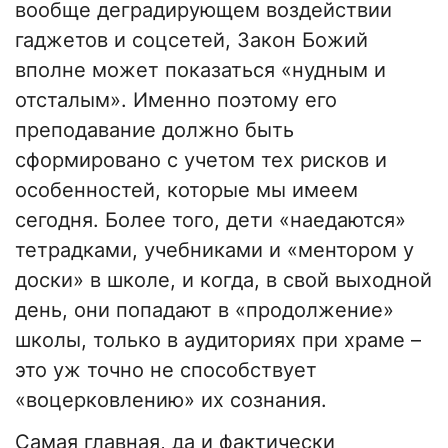
вообще деградирующем воздействии
гаджетов и соцсетей, Закон Божий
вполне может показаться «нудным и
отсталым». Именно поэтому его
преподавание должно быть
сформировано с учетом тех рисков и
особенностей, которые мы имеем
сегодня. Более того, дети «наедаются»
тетрадками, учебниками и «ментором у
доски» в школе, и когда, в свой выходной
день, они попадают в «продолжение»
школы, только в аудиториях при храме –
это уж точно не способствует
«воцерковлению» их сознания.
Самая главная, да и фактически