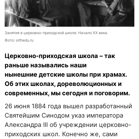
Занятия в церковно-приходской школе. Начало ХХ века.
Фото: orthedu.ru
Церковно-приходская школа – так
раньше назывались наши
нынешние детские школы при храмах.
Об этих школах, дореволюционных и
современных, мы сегодня и поговорим.
26 июня 1884 года вышел разработанный
Святейшим Синодом указ императора
Александра III об учреждении церковно-
приходских школ. Конечно же, сами