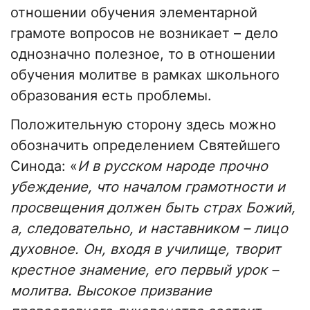
отношении обучения элементарной
грамоте вопросов не возникает – дело
однозначно полезное, то в отношении
обучения молитве в рамках школьного
образования есть проблемы.
Положительную сторону здесь можно
обозначить определением Святейшего
Синода: «
И в русском народе прочно
убеждение, что началом грамотности и
просвещения должен быть страх Божий,
а, следовательно, и наставником – лицо
духовное. Он, входя в училище, творит
крестное знамение, его первый урок –
молитва. Высокое призвание