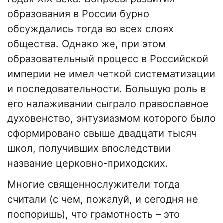
образования в России бурно
обсуждались тогда во всех слоях
общества. Однако же, при этом
образовательный процесс в Российской
империи не имел четкой систематизации
и последовательности. Большую роль в
его налаживании сыграло православное
духовенство, энтузиазмом которого было
сформировано свыше двадцати тысяч
школ, получивших впоследствии
название церковно-приходских.
Многие священнослужители тогда
считали (с чем, пожалуй, и сегодня не
поспоришь), что грамотность – это