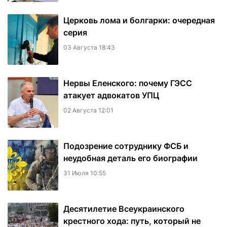
Церковь лома и болгарки: очередная
серия
03 Августа 18:43
Нервы Еленского: почему ГЭСС
атакует адвокатов УПЦ
02 Августа 12:01
Подозрение сотруднику ФСБ и
неудобная деталь его биографии
31 Июля 10:55
Десятилетие Всеукраинского
крестного хода: путь, который не