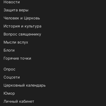
Новости
Защита веры
Человек и Церковь
История и культура
Вопрос священнику
Мысли вслух
Блоги
Горячие точки
Опрос
Cоцсети
Церковный календарь
Юмор
Личный кабинет