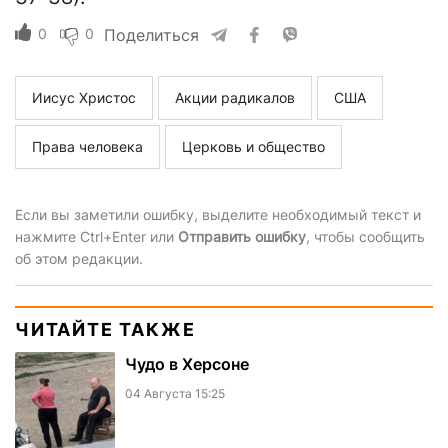
0
0
Поделиться
Иисус Христос
Акции радикалов
США
Права человека
Церковь и общество
Если вы заметили ошибку, выделите необходимый текст и
нажмите Ctrl+Enter или
Отправить ошибку
, чтобы сообщить
об этом редакции.
ЧИТАЙТЕ ТАКЖЕ
Чудо в Херсоне
04 Августа 15:25