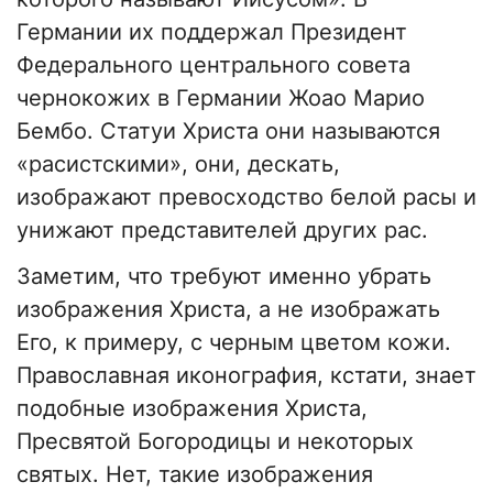
Германии их поддержал Президент
Федерального центрального совета
чернокожих в Германии Жоао Марио
Бембо. Статуи Христа они называются
«расистскими», они, дескать,
изображают превосходство белой расы и
унижают представителей других рас.
Заметим, что требуют именно убрать
изображения Христа, а не изображать
Его, к примеру, с черным цветом кожи.
Православная иконография, кстати, знает
подобные изображения Христа,
Пресвятой Богородицы и некоторых
святых. Нет, такие изображения