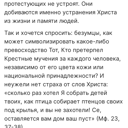
протестующих не устроят. Они
добиваются именно устранения Христа
из жизни и памяти людей.
Так и хочется спросить: безумцы, как
может символизировать какое-либо
превосходство Тот, Кто претерпел
Крестные мучения за каждого человека,
независимо от его цвета кожи или
национальной принадлежности? И
неужели нет страха от слов Христа:
«сколько раз хотел Я собрать детей
твоих, как птица собирает птенцов своих
под крылья, и вы не захотели! Се,
оставляется вам дом ваш пуст» (Мф. 23,
37-38).