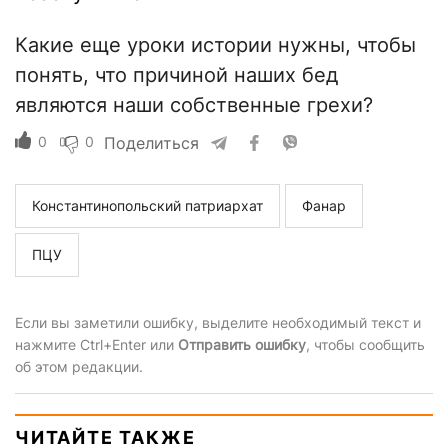
Какие еще уроки истории нужны, чтобы
понять, что причиной наших бед
являются наши собственные грехи?
0
0
Поделиться
Константинопольский патриархат
Фанар
ПЦУ
Если вы заметили ошибку, выделите необходимый текст и
нажмите Ctrl+Enter или
Отправить ошибку
, чтобы сообщить
об этом редакции.
ЧИТАЙТЕ ТАКЖЕ