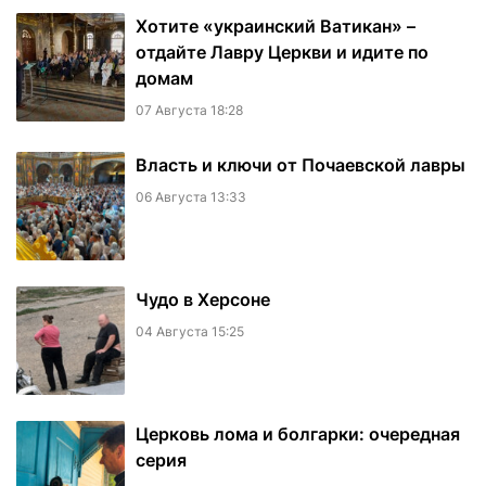
Хотите «украинский Ватикан» –
отдайте Лавру Церкви и идите по
домам
07 Августа 18:28
Власть и ключи от Почаевской лавры
06 Августа 13:33
Чудо в Херсоне
04 Августа 15:25
Церковь лома и болгарки: очередная
серия