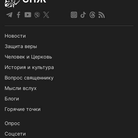
Новости
Защита веры
Человек и Церковь
История и культура
Вопрос священнику
Мысли вслух
Блоги
Горячие точки
Опрос
Cоцсети