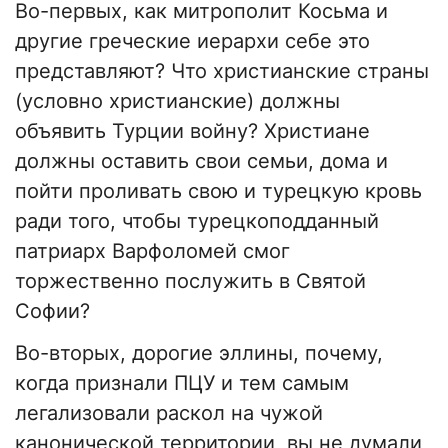
Во-первых, как митрополит Косьма и
другие греческие иерархи себе это
представляют? Что христианские страны
(условно христианские) должны
объявить Турции войну? Христиане
должны оставить свои семьи, дома и
пойти проливать свою и турецкую кровь
ради того, чтобы турецкоподданный
патриарх Варфоломей смог
торжественно послужить в Святой
Софии?
Во-вторых, дорогие эллины, почему,
когда признали ПЦУ и тем самым
легализовали раскол на чужой
канонической территории, вы не думали,