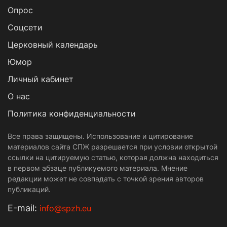
Опрос
Cоцсети
Церковный календарь
Юмор
Личный кабинет
О нас
Политика конфиденциальности
Все права защищены. Использование и цитирование
материалов сайта СПЖ разрешается при условии открытой
ссылки на цитируемую статью, которая должна находиться
в первом абзаце публикуемого материала. Мнение
редакции может не совпадать с точкой зрения авторов
публикаций.
Е-mail:
info@spzh.eu