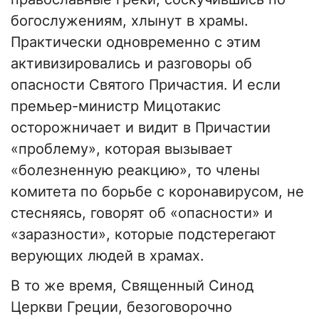
богослужениям, хлынут в храмы.
Практически одновременно с этим
активизировались и разговоры об
опасности Святого Причастия. И если
премьер-министр Мицотакис
осторожничает и видит в Причастии
«проблему», которая вызывает
«болезненную реакцию», то члены
комитета по борьбе с коронавирусом, не
стесняясь, говорят об «опасности» и
«заразности», которые подстерегают
верующих людей в храмах.
В то же время, Священный Синод
Церкви Греции, безоговорочно