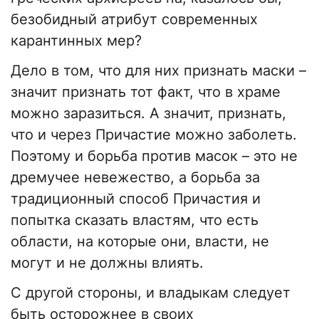
безобидный атрибут современных
карантинных мер?
Дело в том, что для них признать маски –
значит признать тот факт, что в храме
можно заразиться. А значит, признать,
что и через Причастие можно заболеть.
Поэтому и борьба против масок – это не
дремучее невежество, а борьба за
традиционный способ Причастия и
попытка сказать властям, что есть
области, на которые они, власти, не
могут и не должны влиять.
С другой стороны, и владыкам следует
быть осторожнее в своих