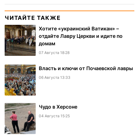
ЧИТАЙТЕ ТАКЖЕ
Хотите «украинский Ватикан» –
отдайте Лавру Церкви и идите по
домам
07 Августа 18:28
Власть и ключи от Почаевской лавры
06 Августа 13:33
Чудо в Херсоне
04 Августа 15:25