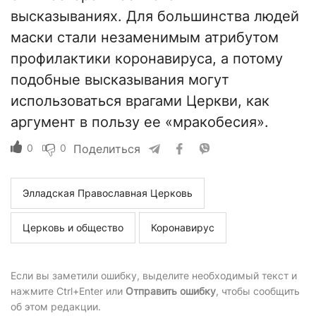
высказываниях. Для большинства людей
маски стали незаменимым атрибутом
профилактики коронавируса, а потому
подобные высказывания могут
использоваться врагами Церкви, как
аргумент в пользу ее «мракобесия».
0
0
Поделиться
Элладская Православная Церковь
Церковь и общество
Коронавирус
Если вы заметили ошибку, выделите необходимый текст и
нажмите Ctrl+Enter или
Отправить ошибку
, чтобы сообщить
об этом редакции.