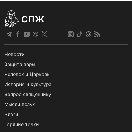
СПЖ
Новости
Защита веры
Человек и Церковь
История и культура
Вопрос священнику
Мысли вслух
Блоги
Горячие точки