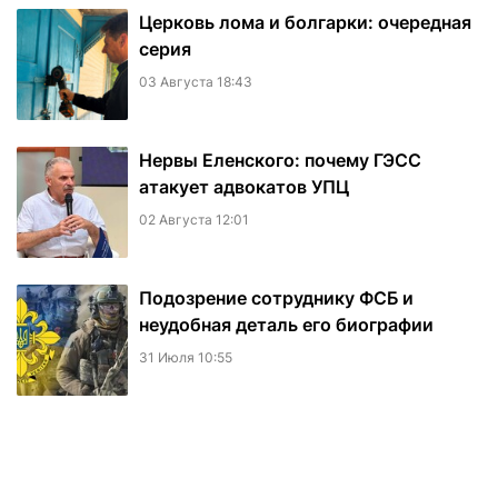
Церковь лома и болгарки: очередная
серия
03 Августа 18:43
Нервы Еленского: почему ГЭСС
атакует адвокатов УПЦ
02 Августа 12:01
Подозрение сотруднику ФСБ и
неудобная деталь его биографии
31 Июля 10:55