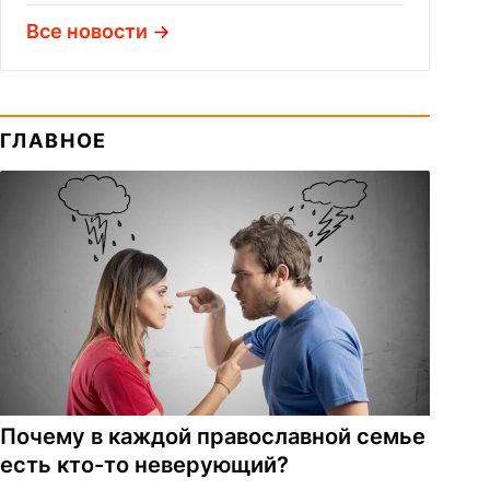
Все новости
ГЛАВНОЕ
Почему в каждой православной семье
есть кто-то неверующий?