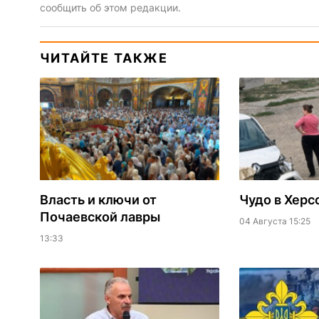
сообщить об этом редакции.
ЧИТАЙТЕ ТАКЖЕ
Власть и ключи от
Чудо в Херс
Почаевской лавры
04 Августа 15:25
13:33