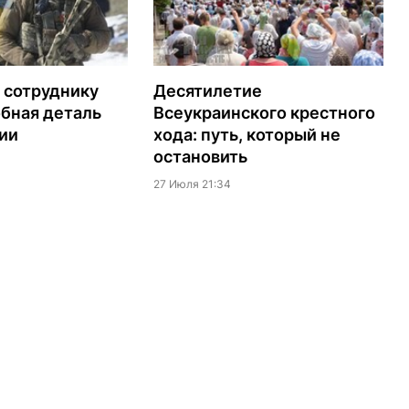
 сотруднику
Десятилетие
бная деталь
Всеукраинского крестного
ии
хода: путь, который не
остановить
27 Июля 21:34