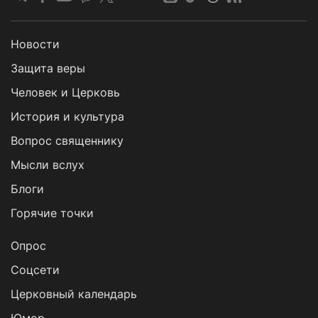
Новости
Защита веры
Человек и Церковь
История и культура
Вопрос священнику
Мысли вслух
Блоги
Горячие точки
Опрос
Cоцсети
Церковный календарь