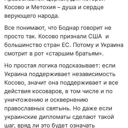
Косово и Метохия – душа и сердце
верующего народа.
Все понимают, что Боднар говорит не
просто так. Косово признали США и
большинство стран ЕС. Потому и Украина
смотрит в рот «старшим братьям».
Но простая логика подсказывает: если
Украина поддерживает независимость
Косово, значит она поддерживает и все
действия косоваров, в том числе и по
уничтожению и осквернению
православных святынь. Но даже если
украинские дипломаты сделают такой
шаг, вряд ли это будет означать