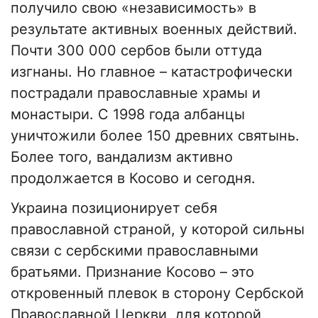
получило свою «независимость» в
результате активных военных действий.
Почти 300 000 сербов были оттуда
изгнаны. Но главное – катастрофически
пострадали православные храмы и
монастыри. С 1998 года албанцы
уничтожили более 150 древних святынь.
Более того, вандализм активно
продолжается в Косово и сегодня.
Украина позиционирует себя
православной страной, у которой сильны
связи с сербскими православными
братьями. Признание Косово – это
откровенный плевок в сторону Сербской
Православной Церкви, для которой