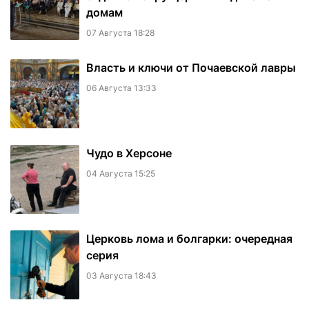
домам
07 Августа 18:28
Власть и ключи от Почаевской лавры
06 Августа 13:33
Чудо в Херсоне
04 Августа 15:25
Церковь лома и болгарки: очередная
серия
03 Августа 18:43