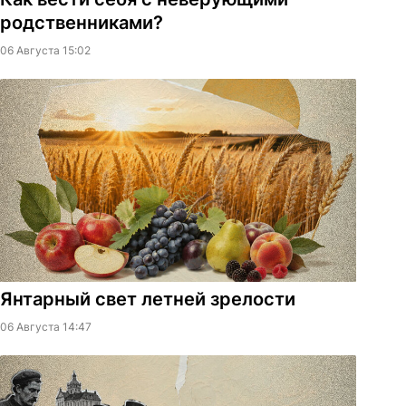
родственниками?
06 Августа 15:02
Янтарный свет летней зрелости
06 Августа 14:47