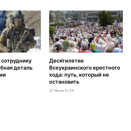
 сотруднику
Десятилетие
бная деталь
Всеукраинского крестного
ии
хода: путь, который не
остановить
27 Июля 21:34