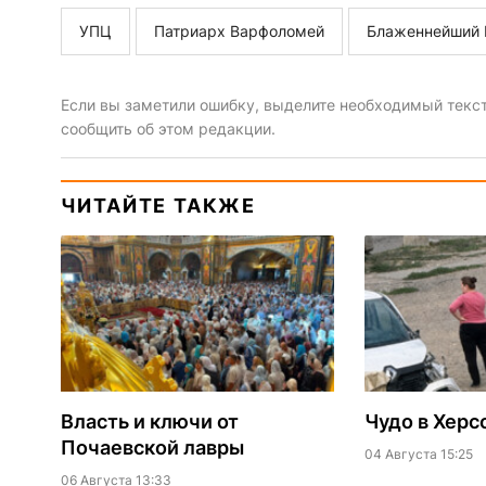
УПЦ
Патриарх Варфоломей
Блаженнейший 
Если вы заметили ошибку, выделите необходимый текст 
сообщить об этом редакции.
ЧИТАЙТЕ ТАКЖЕ
Власть и ключи от
Чудо в Херс
Почаевской лавры
04 Августа 15:25
06 Августа 13:33