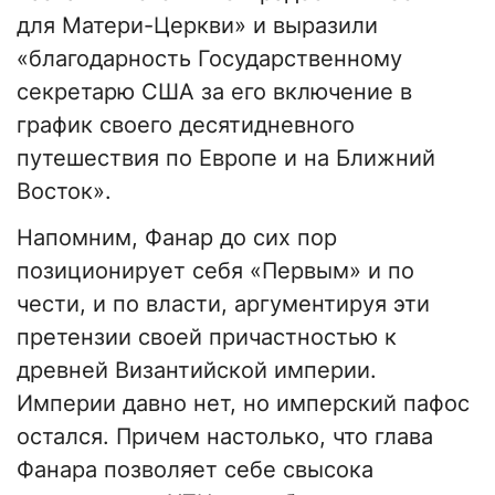
для Матери-Церкви» и выразили
«благодарность Государственному
секретарю США за его включение в
график своего десятидневного
путешествия по Европе и на Ближний
Восток».
Напомним, Фанар до сих пор
позиционирует себя «Первым» и по
чести, и по власти, аргументируя эти
претензии своей причастностью к
древней Византийской империи.
Империи давно нет, но имперский пафос
остался. Причем настолько, что глава
Фанара позволяет себе свысока