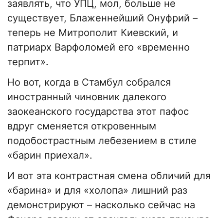
заявлять, что УПЦ, мол, больше не
существует, Блаженнейший Онуфрий –
теперь не Митрополит Киевский, и
патриарх Варфоломей его «временно
терпит».
Но вот, когда в Стамбул собрался
иностранный чиновник далекого
заокеанского государства этот пафос
вдруг сменяется откровенным
подобострастным лебезением в стиле
«барин приехал».
И вот эта контрастная смена обличий для
«барина» и для «холопа» лишний раз
демонстрируют – насколько сейчас на