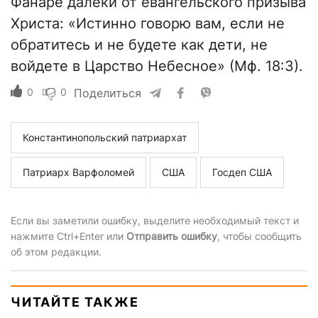
Фанаре далеки от евангельского призыва
Христа: «Истинно говорю вам, если не
обратитесь и не будете как дети, не
войдете в Царство Небесное» (Мф. 18:3).
0
0
Поделиться
Константинопольский патриархат
Патриарх Варфоломей
США
Госдеп США
Если вы заметили ошибку, выделите необходимый текст и
нажмите Ctrl+Enter или
Отправить ошибку
, чтобы сообщить
об этом редакции.
ЧИТАЙТЕ ТАКЖЕ