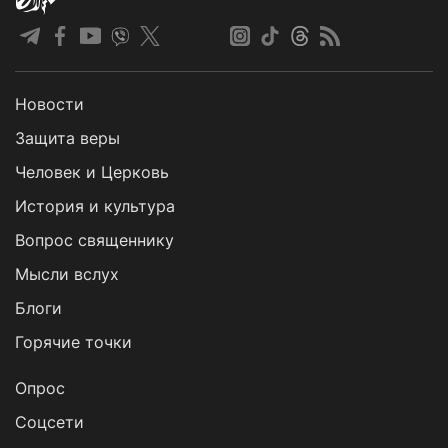
Новости
Защита веры
Человек и Церковь
История и культура
Вопрос священнику
Мысли вслух
Блоги
Горячие точки
Опрос
Cоцсети