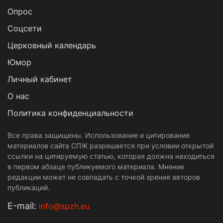
Опрос
Cоцсети
Церковный календарь
Юмор
Личный кабинет
О нас
Политика конфиденциальности
Все права защищены. Использование и цитирование
материалов сайта СПЖ разрешается при условии открытой
ссылки на цитируемую статью, которая должна находиться
в первом абзаце публикуемого материала. Мнение
редакции может не совпадать с точкой зрения авторов
публикаций.
Е-mail:
info@spzh.eu