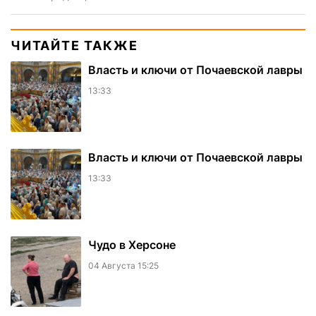
ЧИТАЙТЕ ТАКЖЕ
Власть и ключи от Почаевской лавры
13:33
Власть и ключи от Почаевской лавры
13:33
Чудо в Херсоне
04 Августа 15:25