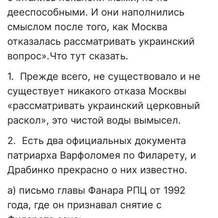
дееспособными. И они наполнились
смыслом после того, как Москва
отказалась рассматривать украинский
вопрос».Что тут сказать.
1. Прежде всего, не существовало и не
существует никакого отказа Москвы
«рассматривать украинский церковный
раскол», это чистой воды вымысел.
2. Есть два официальных документа
патриарха Варфоломея по Филарету, и
Драбинко прекрасно о них известно.
а) письмо главы Фанара РПЦ от 1992
года, где он признавал снятие с