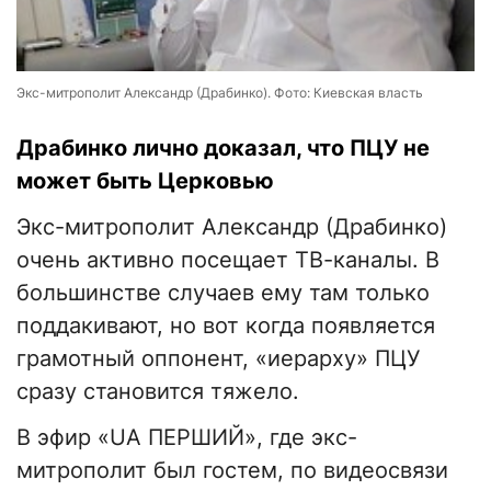
Экс-митрополит Александр (Драбинко). Фото: Киевская власть
Драбинко лично доказал, что ПЦУ не
может быть Церковью
Экс-митрополит Александр (Драбинко)
очень активно посещает ТВ-каналы. В
большинстве случаев ему там только
поддакивают, но вот когда появляется
грамотный оппонент, «иерарху» ПЦУ
сразу становится тяжело.
В эфир «UA ПЕРШИЙ», где экс-
митрополит был гостем, по видеосвязи