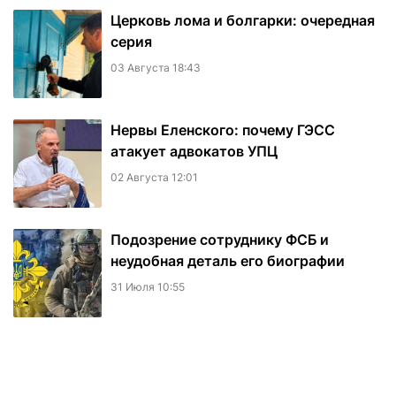
Церковь лома и болгарки: очередная
серия
03 Августа 18:43
Нервы Еленского: почему ГЭСС
атакует адвокатов УПЦ
02 Августа 12:01
Подозрение сотруднику ФСБ и
неудобная деталь его биографии
31 Июля 10:55