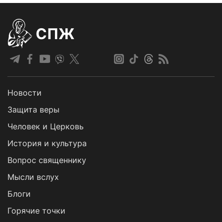
СПЖ
Новости
Защита веры
Человек и Церковь
История и культура
Вопрос священнику
Мысли вслух
Блоги
Горячие точки