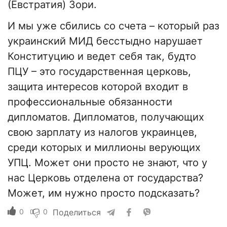
(Евстратия) Зори.
И мы уже сбились со счета – который раз
украинский МИД бесстыдно нарушает
Конституцию и ведет себя так, будто
ПЦУ – это государственная церковь,
защита интересов которой входит в
профессиональные обязанности
дипломатов. Дипломатов, получающих
свою зарплату из налогов украинцев,
среди которых и миллионы верующих
УПЦ. Может они просто не знают, что у
нас Церковь отделена от государства?
Может, им нужно просто подсказать?
0
0
Поделиться