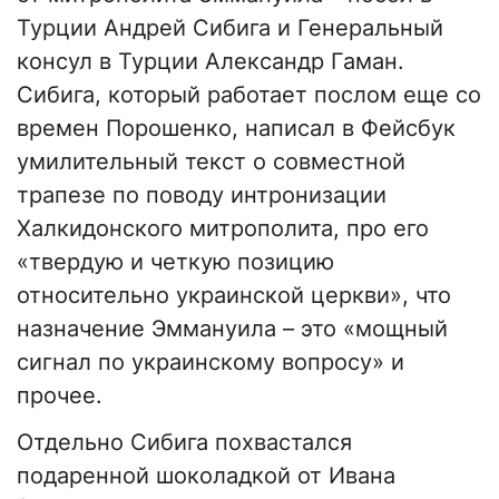
Турции Андрей Сибига и Генеральный
консул в Турции Александр Гаман.
Сибига, который работает послом еще со
времен Порошенко, написал в Фейсбук
умилительный текст о совместной
трапезе по поводу интронизации
Халкидонского митрополита, про его
«твердую и четкую позицию
относительно украинской церкви», что
назначение Эммануила – это «мощный
сигнал по украинскому вопросу» и
прочее.
Отдельно Сибига похвастался
подаренной шоколадкой от Ивана