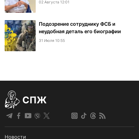
02 Августа 12:01
Подозрение сотруднику ФСБ и
неудобная деталь его биографии
31 Июля 10:55
СПЖ
Новости