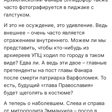
часто фотографируется в пиджаке с
галстуком.
И это не осуждение, это удивление. Ведь
внешнее – очень часто является
отражением внутреннего. Можем ли мы
представить, чтобы кто-нибудь из
архиереев УПЦ ходил по городу в таком
виде? Едва ли. А ведь эти двое – главные
претенденты на пост главы Фанара
после смерти патриарха Варфоломея. То
есть, будущий «глава Православия»
будет щеголять в костюме?
А теперь о наболевшем. Слева и справа
от митрополита Эммануила – посол в