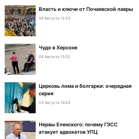
Власть и ключи от Почаевской лавры
06 Августа 13:33
Чудо в Херсоне
04 Августа 15:25
Церковь лома и болгарки: очередная
серия
03 Августа 18:43
Нервы Еленского: почему ГЭСС
атакует адвокатов УПЦ