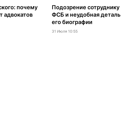
кого: почему
Подозрение сотруднику
т адвокатов
ФСБ и неудобная деталь
его биографии
31 Июля 10:55