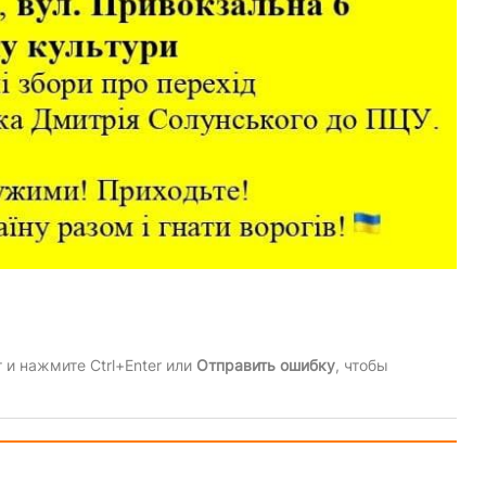
и нажмите Ctrl+Enter или
Отправить ошибку
, чтобы