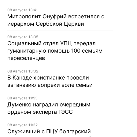
08 Августа 13:41
Митрополит Онуфрий встретился с
иерархом Сербской Церкви
08 Августа 13:35
Социальный отдел УПЦ передал
гуманитарную помощь 100 семьям
переселенцев
08 Августа 13:02
В Канаде христианке провели
эвтаназию вопреки воле семьи
08 Августа 11:53
Думенко наградил очередным
орденом эксперта ГЭСС
08 Августа 11:32
Служивший с ПЦУ болгарский