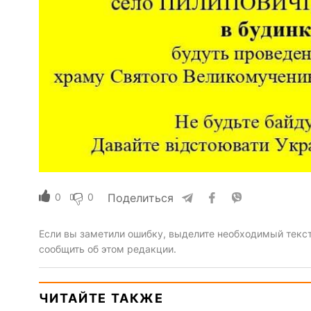
0
0
Поделиться
Если вы заметили ошибку, выделите необходимый текст 
сообщить об этом редакции.
ЧИТАЙТЕ ТАКЖЕ