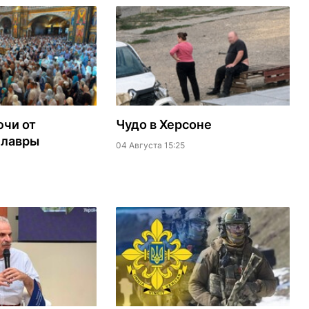
ючи от
Чудо в Херсоне
 лавры
04 Августа 15:25