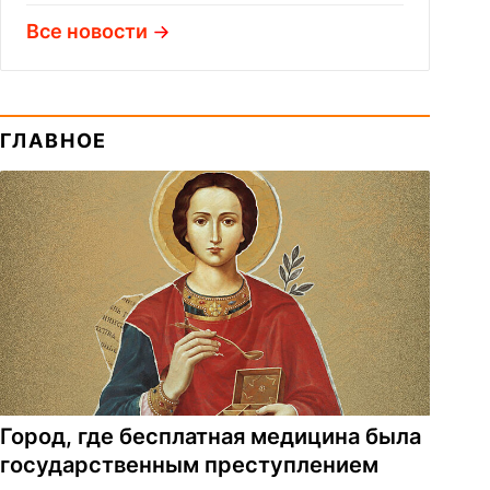
Все новости
ГЛАВНОЕ
Город, где бесплатная медицина была
государственным преступлением