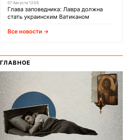
07 Августа 12:05
Глава заповедника: Лавра должна
стать украинским Ватиканом
Все новости
ГЛАВНОЕ