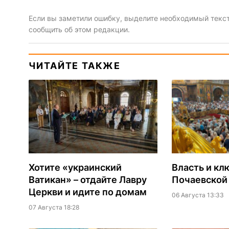
Если вы заметили ошибку, выделите необходимый текст 
сообщить об этом редакции.
ЧИТАЙТЕ ТАКЖЕ
Хотите «украинский
Власть и кл
Ватикан» – отдайте Лавру
Почаевской
Церкви и идите по домам
06 Августа 13:33
07 Августа 18:28