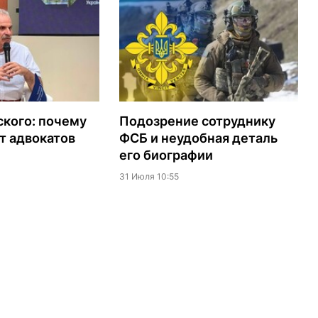
кого: почему
Подозрение сотруднику
т адвокатов
ФСБ и неудобная деталь
его биографии
31 Июля 10:55