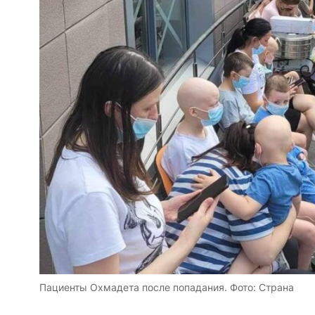
Пациенты Охмадета после попадания. Фото: Страна