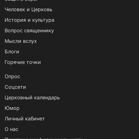
Человек и Церковь
История и культура
Вопрос священнику
Мысли вслух
Блоги
Горячие точки
Опрос
Cоцсети
Церковный календарь
Юмор
Личный кабинет
О нас