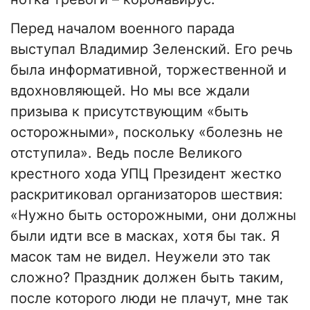
Перед началом военного парада
выступал Владимир Зеленский. Его речь
была информативной, торжественной и
вдохновляющей. Но мы все ждали
призыва к присутствующим «быть
осторожными», поскольку «болезнь не
отступила». Ведь после Великого
крестного хода УПЦ Президент жестко
раскритиковал организаторов шествия:
«Нужно быть осторожными, они должны
были идти все в масках, хотя бы так. Я
масок там не видел. Неужели это так
сложно? Праздник должен быть таким,
после которого люди не плачут, мне так