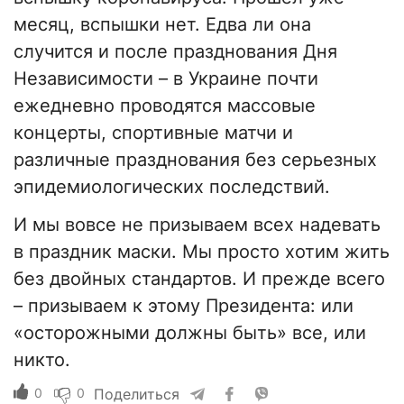
месяц, вспышки нет. Едва ли она
случится и после празднования Дня
Независимости – в Украине почти
ежедневно проводятся массовые
концерты, спортивные матчи и
различные празднования без серьезных
эпидемиологических последствий.
И мы вовсе не призываем всех надевать
в праздник маски. Мы просто хотим жить
без двойных стандартов. И прежде всего
– призываем к этому Президента: или
«осторожными должны быть» все, или
никто.
0
0
Поделиться