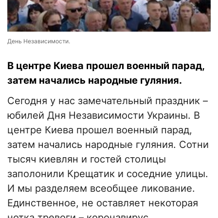
День Независимости.
В центре Киева прошел военный парад,
затем начались народные гуляния.
Сегодня у нас замечательный праздник –
юбилей Дня Независимости Украины. В
центре Киева прошел военный парад,
затем начались народные гуляния. Сотни
тысяч киевлян и гостей столицы
заполонили Крещатик и соседние улицы.
И мы разделяем всеобщее ликование.
Единственное, не оставляет некоторая
нотка тревоги – коронавирус.