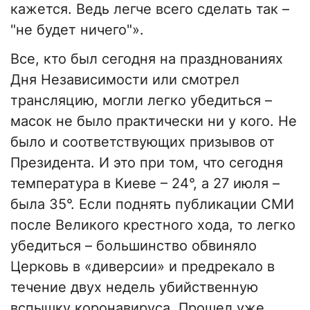
кажется. Ведь легче всего сделать так –
"не будет ничего"».
Все, кто был сегодня на празднованиях
Дня Независимости или смотрел
трансляцию, могли легко убедиться –
масок не было практически ни у кого. Не
было и соответствующих призывов от
Президента. И это при том, что сегодня
температура в Киеве – 24°, а 27 июля –
была 35°. Если поднять публикации СМИ
после Великого крестного хода, то легко
убедиться – большинство обвиняло
Церковь в «диверсии» и предрекало в
течение двух недель убийственную
вспышку коронавируса. Прошел уже