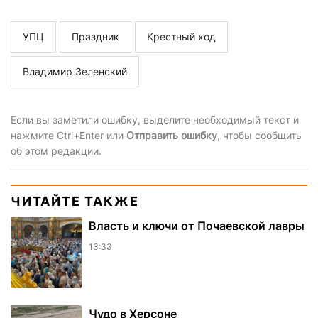
УПЦ
Праздник
Крестный ход
Владимир Зеленский
Если вы заметили ошибку, выделите необходимый текст и
нажмите Ctrl+Enter или
Отправить ошибку
, чтобы сообщить
об этом редакции.
ЧИТАЙТЕ ТАКЖЕ
Власть и ключи от Почаевской лавры
13:33
Чудо в Херсоне