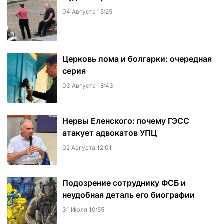
04 Августа 15:25
Церковь лома и болгарки: очередная
серия
03 Августа 18:43
Нервы Еленского: почему ГЭСС
атакует адвокатов УПЦ
02 Августа 12:01
Подозрение сотруднику ФСБ и
неудобная деталь его биографии
31 Июля 10:55