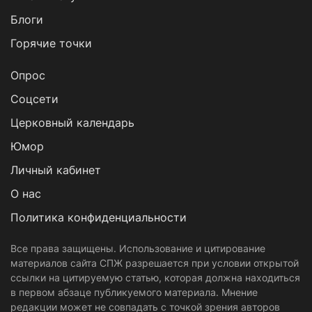
Блоги
Горячие точки
Опрос
Cоцсети
Церковный календарь
Юмор
Личный кабинет
О нас
Политика конфиденциальности
Все права защищены. Использование и цитирование
материалов сайта СПЖ разрешается при условии открытой
ссылки на цитируемую статью, которая должна находиться
в первом абзаце публикуемого материала. Мнение
редакции может не совпадать с точкой зрения авторов