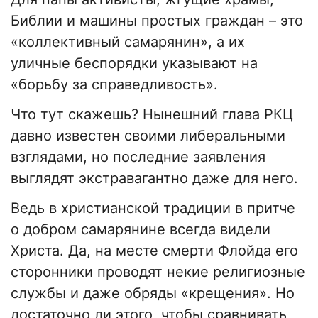
Библии и машины простых граждан – это
«коллективный самарянин», а их
уличные беспорядки указывают на
«борьбу за справедливость».
Что тут скажешь? Нынешний глава РКЦ
давно известен своими либеральными
взглядами, но последние заявления
выглядят экстравагантно даже для него.
Ведь в христианской традиции в притче
о добром самарянине всегда видели
Христа. Да, на месте смерти Флойда его
сторонники проводят некие религиозные
службы и даже обряды «крещения». Но
достаточно ли этого, чтобы сравнивать