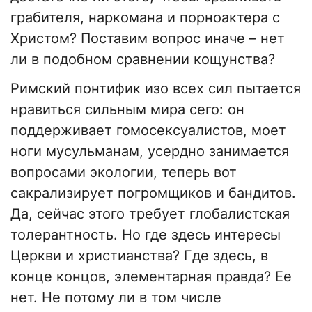
грабителя, наркомана и порноактера с
Христом? Поставим вопрос иначе – нет
ли в подобном сравнении кощунства?
Римский понтифик изо всех сил пытается
нравиться сильным мира сего: он
поддерживает гомосексуалистов, моет
ноги мусульманам, усердно занимается
вопросами экологии, теперь вот
сакрализирует погромщиков и бандитов.
Да, сейчас этого требует глобалистская
толерантность. Но где здесь интересы
Церкви и христианства? Где здесь, в
конце концов, элементарная правда? Ее
нет. Не потому ли в том числе