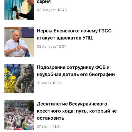
серия
03 Августа 18:43
Нервы Еленского: почему ГЭСС
атакует адвокатов УПЦ
02 Августа 12:01
Подозрение сотруднику ФСБ и
неудобная деталь его биографии
31 Июля 10:55
Десятилетие Всеукраинского
крестного хода: путь, который не
остановить
27 Июля 21:34