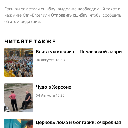
Если вы заметили ошибку, выделите необходимый текст и
нажмите Ctrl+Enter или
Отправить ошибку
, чтобы сообщить
об этом редакции.
ЧИТАЙТЕ ТАКЖЕ
Власть и ключи от Почаевской лавры
06 Августа 13:33
Чудо в Херсоне
04 Августа 15:25
Церковь лома и болгарки: очередная