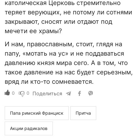
католическая Церковь стремительно
теряет верующих, не потому ли сотнями
закрывают, сносят или отдают под
мечети ее храмы?
И нам, православным, стоит, глядя на
папу, «мотать на ус» и не поддаваться
давлению князя мира сего. А в том, что
такое давление на нас будет серьезным,
вряд ли кто-то сомневается.
0
0
Поделиться
Папа римский Франциск
Притча
Акции радикалов