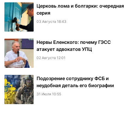
Церковь лома и болгарки: очередная
серия
03 Августа 18:43
Нервы Еленского: почему ГЭСС
атакует адвокатов УПЦ
02 Августа 12:01
Подозрение сотруднику ФСБ и
неудобная деталь его биографии
31 Июля 10:55