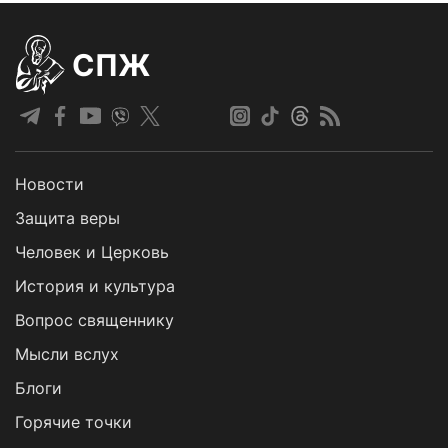
СПЖ
Новости
Защита веры
Человек и Церковь
История и культура
Вопрос священнику
Мысли вслух
Блоги
Горячие точки