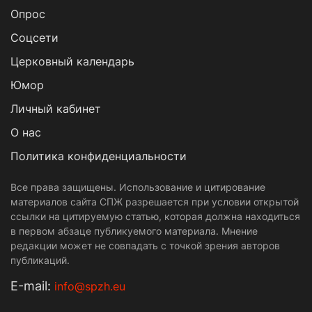
Опрос
Cоцсети
Церковный календарь
Юмор
Личный кабинет
О нас
Политика конфиденциальности
Все права защищены. Использование и цитирование
материалов сайта СПЖ разрешается при условии открытой
ссылки на цитируемую статью, которая должна находиться
в первом абзаце публикуемого материала. Мнение
редакции может не совпадать с точкой зрения авторов
публикаций.
Е-mail:
info@spzh.eu