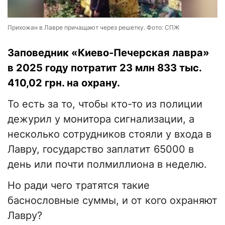
Прихожан в Лавре причащают через решетку. Фото: СПЖ
Заповедник «Киево-Печерская лавра»
в 2025 году потратит 23 млн 833 тыс.
410,02 грн. на охрану.
То есть за то, чтобы кто-то из полиции
дежурил у монитора сигнализации, а
несколько сотрудников стояли у входа в
Лавру, государство заплатит 65000 в
день или почти полмиллиона в неделю.
Но ради чего тратятся такие
баснословные суммы, и от кого охраняют
Лавру?