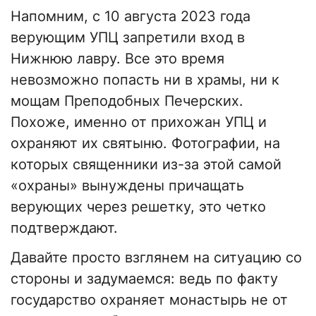
Напомним, с 10 августа 2023 года
верующим УПЦ запретили вход в
Нижнюю лавру. Все это время
невозможно попасть ни в храмы, ни к
мощам Преподобных Печерских.
Похоже, именно от прихожан УПЦ и
охраняют их святыню. Фотографии, на
которых священники из-за этой самой
«охраны» вынуждены причащать
верующих через решетку, это четко
подтверждают.
Давайте просто взглянем на ситуацию со
стороны и задумаемся: ведь по факту
государство охраняет монастырь не от