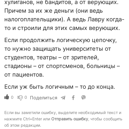
хулиганов, не бандитов, а от верующих.
Причем за их же деньги (они ведь
налогоплательщики). А ведь Лавру когда-
то и строили для этих самых верующих.
Если продолжить логическую цепочку,
то нужно защищать университеты от
студентов, театры – от зрителей,
стадионы – от спортсменов, больницы –
от пациентов.
Если уж быть логичным – то до конца.
0
0
Поделиться
Если вы заметили ошибку, выделите необходимый текст и
нажмите Ctrl+Enter или
Отправить ошибку
, чтобы сообщить
об этом редакции.