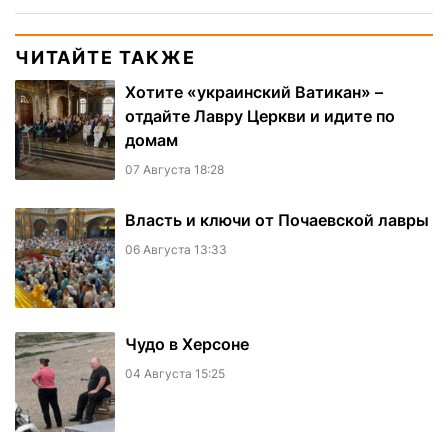
ЧИТАЙТЕ ТАКЖЕ
Хотите «украинский Ватикан» –
отдайте Лавру Церкви и идите по
домам
07 Августа 18:28
Власть и ключи от Почаевской лавры
06 Августа 13:33
Чудо в Херсоне
04 Августа 15:25