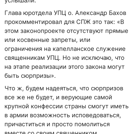
услышали.
Глава юротдела УПЦ о. Александр Бахов
прокомментировал для СПЖ это так: «В
этом законопроекте отсутствуют прямые
или косвенные запреты, или
ограничения на капелланское служение
священникам УПЦ. Но не исключаю, что
на этапе реализации этого закона могут
быть сюрпризы».
Что ж, будем надеяться, что сюрпризов
все же не будет, и верующие самой
крупной конфессии страны смогут иметь
в армии возможность исповедоваться,
причаститься и просто помолиться
вместе со своим священником.