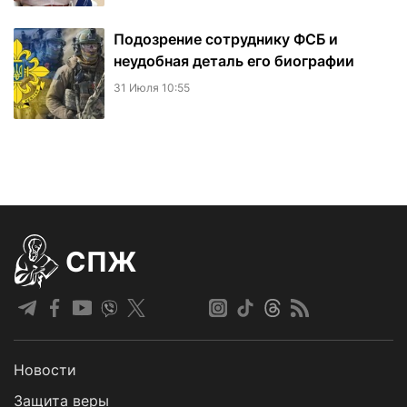
Подозрение сотруднику ФСБ и
неудобная деталь его биографии
31 Июля 10:55
СПЖ
Новости
Защита веры