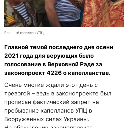
Военный капеллан УПЦ
Главной темой последнего дня осени
2021 года для верующих было
голосование в Верховной Раде за
законопроект 4226 о капелланстве.
Очень многие ждали этот день с
тревогой – ведь в законопроекте был
прописан фактический запрет на
пребывание капелланов УПЦ в
Вооруженных силах Украины.
На обсуждении законопроекта