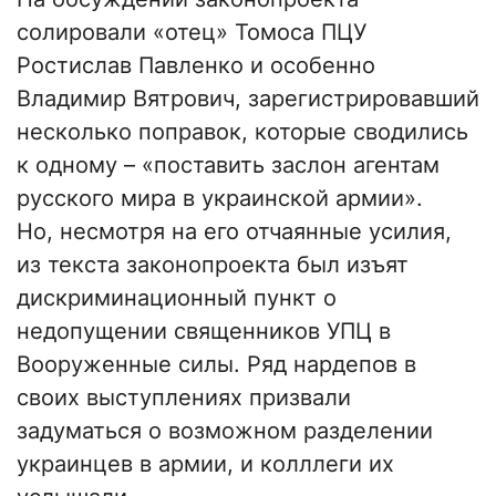
солировали «отец» Томоса ПЦУ
Ростислав Павленко и особенно
Владимир Вятрович, зарегистрировавший
несколько поправок, которые сводились
к одному – «поставить заслон агентам
русского мира в украинской армии».
Но, несмотря на его отчаянные усилия,
из текста законопроекта был изъят
дискриминационный пункт о
недопущении священников УПЦ в
Вооруженные силы. Ряд нардепов в
своих выступлениях призвали
задуматься о возможном разделении
украинцев в армии, и колллеги их