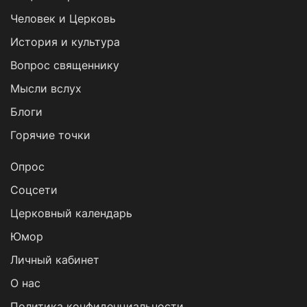
Человек и Церковь
История и культура
Вопрос священнику
Мысли вслух
Блоги
Горячие точки
Опрос
Cоцсети
Церковный календарь
Юмор
Личный кабинет
О нас
Политика конфиденциальности