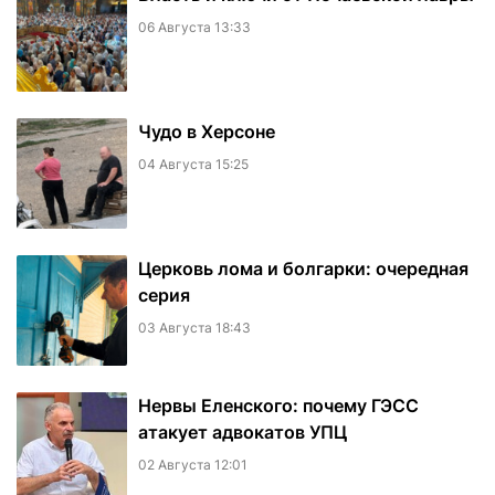
06 Августа 13:33
Чудо в Херсоне
04 Августа 15:25
Церковь лома и болгарки: очередная
серия
03 Августа 18:43
Нервы Еленского: почему ГЭСС
атакует адвокатов УПЦ
02 Августа 12:01