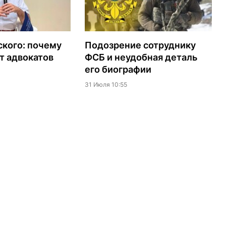
кого: почему
Подозрение сотруднику
т адвокатов
ФСБ и неудобная деталь
его биографии
31 Июля 10:55