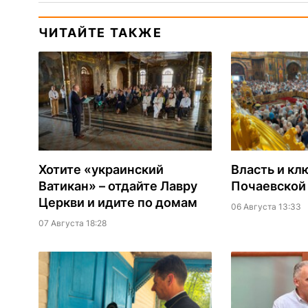
ЧИТАЙТЕ ТАКЖЕ
Хотите «украинский
Власть и кл
Ватикан» – отдайте Лавру
Почаевской
Церкви и идите по домам
06 Августа 13:33
07 Августа 18:28