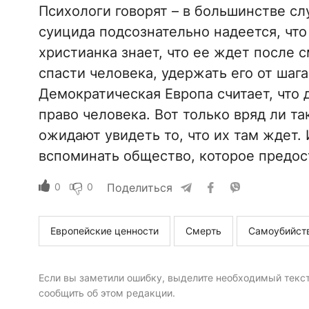
Психологи говорят – в большинстве с
суицида подсознательно надеется, что 
христианка знает, что ее ждет после 
спасти человека, удержать его от шага
Демократическая Европа считает, что 
право человека. Вот только вряд ли т
ожидают увидеть то, что их там ждет. 
вспоминать общество, которое предос
0
0
Поделиться
Европейские ценности
Смерть
Самоубийст
Если вы заметили ошибку, выделите необходимый текст 
сообщить об этом редакции.