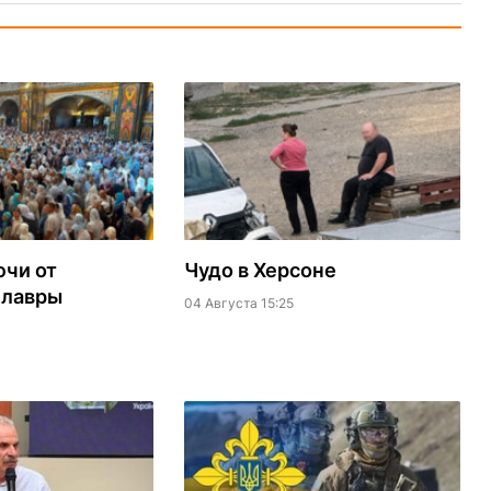
ючи от
Чудо в Херсоне
 лавры
04 Августа 15:25