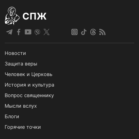
СПЖ
Новости
Защита веры
Человек и Церковь
История и культура
Вопрос священнику
Мысли вслух
Блоги
Горячие точки