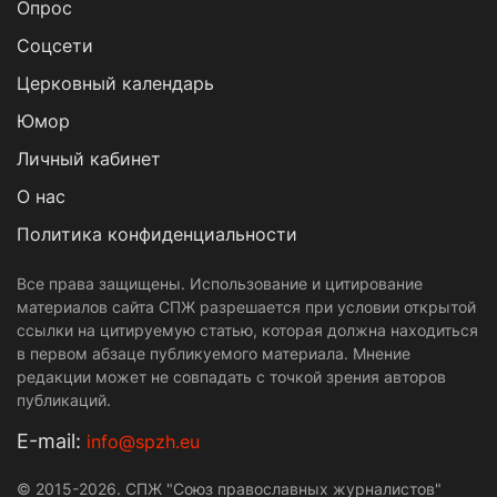
Опрос
Cоцсети
Церковный календарь
Юмор
Личный кабинет
О нас
Политика конфиденциальности
Все права защищены. Использование и цитирование
материалов сайта СПЖ разрешается при условии открытой
ссылки на цитируемую статью, которая должна находиться
в первом абзаце публикуемого материала. Мнение
редакции может не совпадать с точкой зрения авторов
публикаций.
Е-mail:
info@spzh.eu
© 2015-2026. СПЖ "Союз православных журналистов"