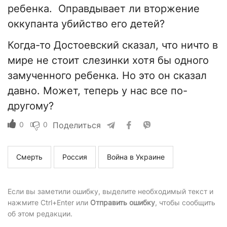
ребенка. Оправдывает ли вторжение
оккупанта убийство его детей?
Когда-то Достоевский сказал, что ничто в
мире не стоит слезинки хотя бы одного
замученного ребенка. Но это он сказал
давно. Может, теперь у нас все по-
другому?
0
0
Поделиться
Смерть
Россия
Война в Украине
Если вы заметили ошибку, выделите необходимый текст и
нажмите Ctrl+Enter или
Отправить ошибку
, чтобы сообщить
об этом редакции.