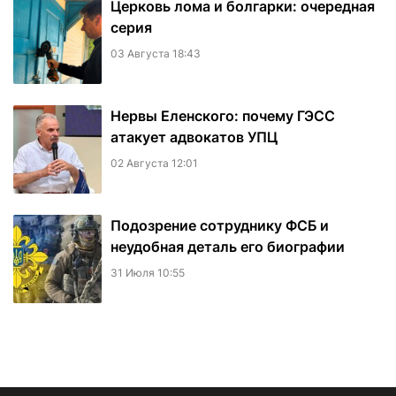
Церковь лома и болгарки: очередная
серия
03 Августа 18:43
Нервы Еленского: почему ГЭСС
атакует адвокатов УПЦ
02 Августа 12:01
Подозрение сотруднику ФСБ и
неудобная деталь его биографии
31 Июля 10:55