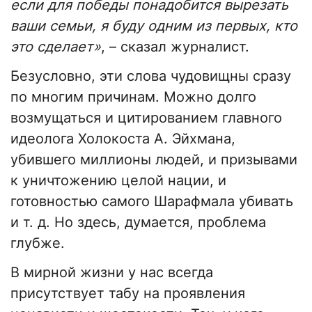
если для победы понадобится вырезать
ваши семьи, я буду одним из первых, кто
это сделает»
, – сказал журналист.
Безусловно, эти слова чудовищны сразу
по многим причинам. Можно долго
возмущаться и цитированием главного
идеолога Холокоста А. Эйхмана,
убившего миллионы людей, и призывами
к уничтожению целой нации, и
готовностью самого Шарафмала убивать
и т. д. Но здесь, думается, проблема
глубже.
В мирной жизни у нас всегда
присутствует табу на проявления