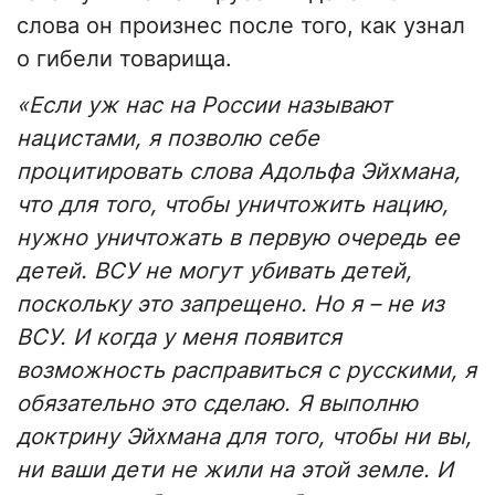
слова он произнес после того, как узнал
о гибели товарища.
«Если уж нас на России называют
нацистами, я позволю себе
процитировать слова Адольфа Эйхмана,
что для того, чтобы уничтожить нацию,
нужно уничтожать в первую очередь ее
детей. ВСУ не могут убивать детей,
поскольку это запрещено. Но я – не из
ВСУ. И когда у меня появится
возможность расправиться с русскими, я
обязательно это сделаю. Я выполню
доктрину Эйхмана для того, чтобы ни вы,
ни ваши дети не жили на этой земле. И