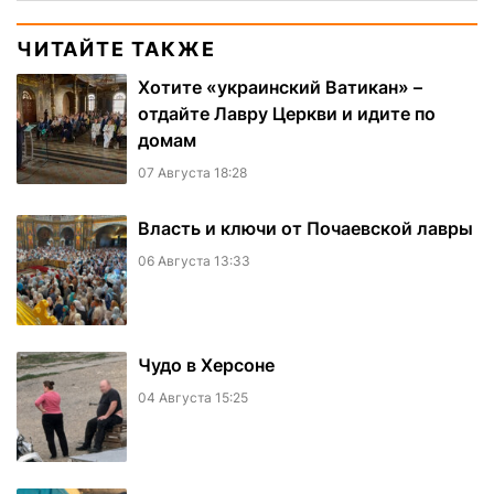
ЧИТАЙТЕ ТАКЖЕ
Хотите «украинский Ватикан» –
отдайте Лавру Церкви и идите по
домам
07 Августа 18:28
Власть и ключи от Почаевской лавры
06 Августа 13:33
Чудо в Херсоне
04 Августа 15:25