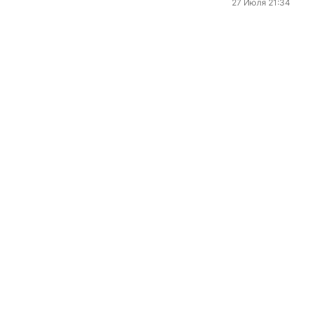
27 Июля 21:34