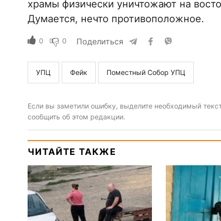
храмы физически уничтожают на восто
Думается, нечто противоположное.
0
0
Поделиться
УПЦ
Фейк
Поместный Собор УПЦ
Если вы заметили ошибку, выделите необходимый текст 
сообщить об этом редакции.
ЧИТАЙТЕ ТАКЖЕ