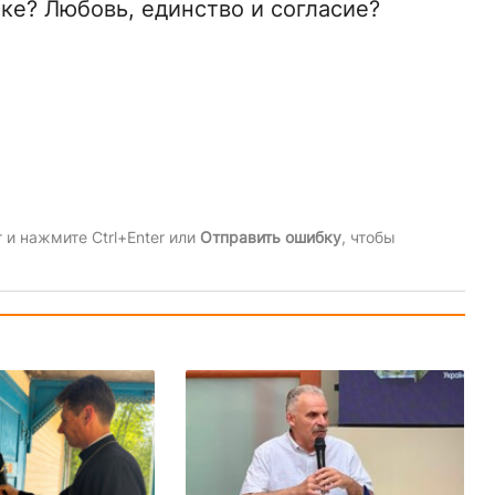
ке? Любовь, единство и согласие?
и нажмите Ctrl+Enter или
Отправить ошибку
, чтобы