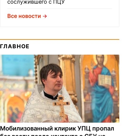
сослужившего с ПЦУ
Все новости
ГЛАВНОЕ
Мобилизованный клирик УПЦ пропал