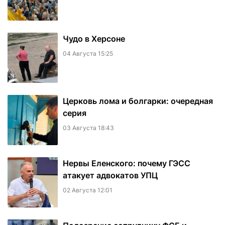
Чудо в Херсоне
04 Августа 15:25
Церковь лома и болгарки: очередная
серия
03 Августа 18:43
Нервы Еленского: почему ГЭСС
атакует адвокатов УПЦ
02 Августа 12:01