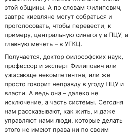
этой общины. А по словам Филипович,
завтра киевляне могут собраться и
проголосовать, чтобы перевести, к
примеру, центральную синагогу в ПЦУ, а
главную мечеть – в УГКЦ.
Получается, доктор философских наук,
профессор и эксперт Филипович или
ужасающе некомпетентна, или же
просто говорит неправду в угоду ПЦУ и
власти. А ведь она – далеко не
исключение, а часть системы. Сегодня
нам рассказывают, как жить, и даже
управляют нами люди, которые делать
этого не имеют права ни по своим