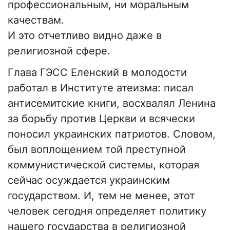
профессиональным, ни моральным
качествам.
И это отчетливо видно даже в
религиозной сфере.
Глава ГЭСС Еленский в молодости
работал в Институте атеизма: писал
антисемитские книги, восхвалял Ленина
за борьбу против Церкви и всячески
поносил украинских патриотов. Словом,
был воплощением той преступной
коммунистической системы, которая
сейчас осуждается украинским
государством. И, тем не менее, этот
человек сегодня определяет политику
нашего государства в религиозной