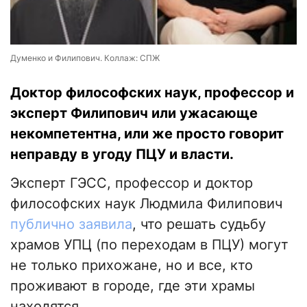
Думенко и Филипович. Коллаж: СПЖ
Доктор философских наук, профессор и
эксперт Филипович или ужасающе
некомпетентна, или же просто говорит
неправду в угоду ПЦУ и власти.
Эксперт ГЭСС, профессор и доктор
философских наук Людмила Филипович
публично заявила
, что решать судьбу
храмов УПЦ (по переходам в ПЦУ) могут
не только прихожане, но и все, кто
проживают в городе, где эти храмы
находятся.