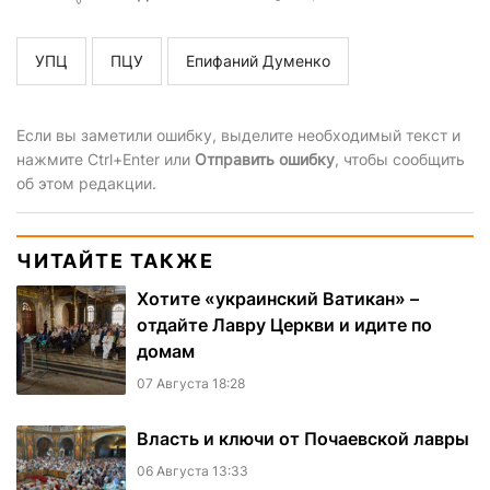
УПЦ
ПЦУ
Епифаний Думенко
Если вы заметили ошибку, выделите необходимый текст и
нажмите Ctrl+Enter или
Отправить ошибку
, чтобы сообщить
об этом редакции.
ЧИТАЙТЕ ТАКЖЕ
Хотите «украинский Ватикан» –
отдайте Лавру Церкви и идите по
домам
07 Августа 18:28
Власть и ключи от Почаевской лавры
06 Августа 13:33