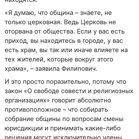
«Я думаю, что община – знаете, не
только церковная. Ведь Церковь не
оторвана от общества. Если у вас есть
приход, вы находитесь в городе, у вас
есть храм, вы так или иначе влияете на
тех жителей, которые вокруг этого
храма», – заявила Филипович.
И это просто поразительно, потому что
закон «О свободе совести и религиозных
организациях» говорит абсолютно
противоположное – что собирать
собрание общины по вопросам смены
юрисдикции и принимать какие-либо
решения могут исключительно члены