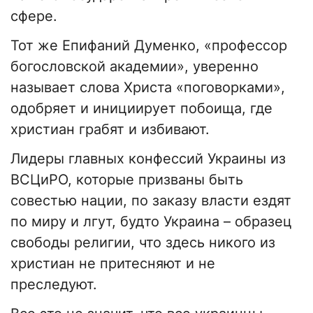
сфере.
Тот же Епифаний Думенко, «профессор
богословской академии», уверенно
называет слова Христа «поговорками»,
одобряет и инициирует побоища, где
христиан грабят и избивают.
Лидеры главных конфессий Украины из
ВСЦиРО, которые призваны быть
совестью нации, по заказу власти ездят
по миру и лгут, будто Украина – образец
свободы религии, что здесь никого из
христиан не притесняют и не
преследуют.