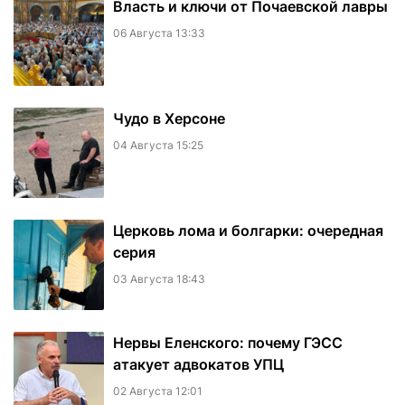
Власть и ключи от Почаевской лавры
06 Августа 13:33
Чудо в Херсоне
04 Августа 15:25
Церковь лома и болгарки: очередная
серия
03 Августа 18:43
Нервы Еленского: почему ГЭСС
атакует адвокатов УПЦ
02 Августа 12:01