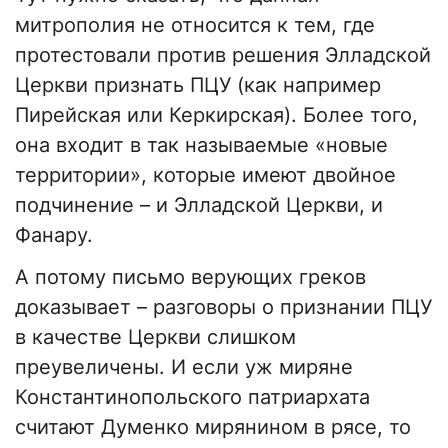
митрополия не относится к тем, где
протестовали против решения Элладской
Церкви признать ПЦУ (как например
Пирейская или Керкирская). Более того,
она входит в так называемые «новые
территории», которые имеют двойное
подчинение – и Элладской Церкви, и
Фанару.
А потому письмо верующих греков
доказывает – разговоры о признании ПЦУ
в качестве Церкви слишком
преувеличены. И если уж миряне
Константинопольского патриархата
считают Думенко мирянином в рясе, то