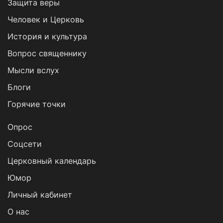
Защита веры
Человек и Церковь
История и культура
Вопрос священнику
Мысли вслух
Блоги
Горячие точки
Опрос
Cоцсети
Церковный календарь
Юмор
Личный кабинет
О нас