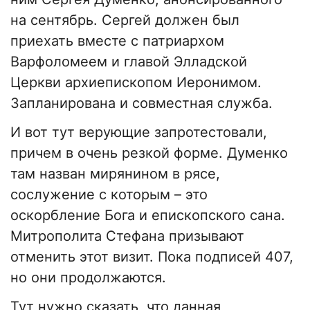
на сентябрь. Сергей должен был
приехать вместе с патриархом
Варфоломеем и главой Элладской
Церкви архиепископом Иеронимом.
Запланирована и совместная служба.
И вот тут верующие запротестовали,
причем в очень резкой форме. Думенко
там назван мирянином в рясе,
сослужение с которым – это
оскорбление Бога и епископского сана.
Митрополита Стефана призывают
отменить этот визит. Пока подписей 407,
но они продолжаются.
Тут нужно сказать, что данная