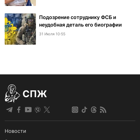
Подозрение сотруднику ФСБ и
неудобная деталь его биографии
31 Июля 10:55
СПЖ
Новости