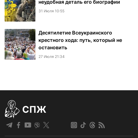
неудобная деталь его биографии
31 Июля 10:55
Десятилетие Всеукраинского
крестного хода: путь, который не
остановить
27 Июля 21:34
СПЖ