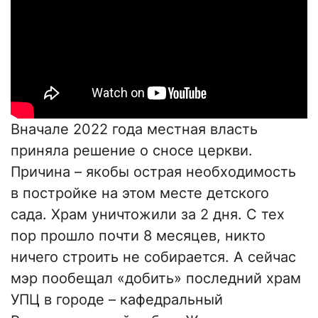
Вначале 2022 года местная власть
приняла решение о сносе церкви.
Причина – якобы острая необходимость
в постройке на этом месте детского
сада. Храм уничтожили за 2 дня. С тех
пор прошло почти 8 месяцев, никто
ничего строить не собирается. А сейчас
мэр пообещал «добить» последний храм
УПЦ в городе – кафедральный