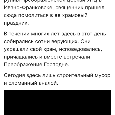
Ивано-Франковске, священник пришел
сюда помолиться в ее храмовый
праздник.
В течении многих лет здесь в этот день
собирались сотни верующих. Они
украшали свой храм, исповедовались,
причащались и вместе встречали
Преображение Господне.
Сегодня здесь лишь строительный мусор
и сломанный аналой.