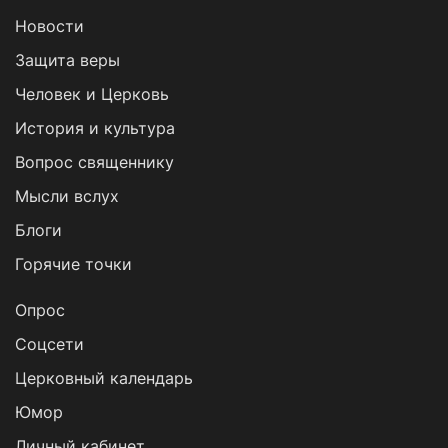
Новости
Защита веры
Человек и Церковь
История и культура
Вопрос священнику
Мысли вслух
Блоги
Горячие точки
Опрос
Cоцсети
Церковный календарь
Юмор
Личный кабинет