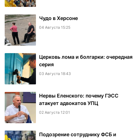
Чудо в Херсоне
04 Августа 15:25
Церковь лома и болгарки: очередная
серия
03 Августа 18:43
Нервы Еленского: почему ГЭСС
атакует адвокатов УПЦ
02 Августа 12:01
Подозрение сотруднику ФСБ и