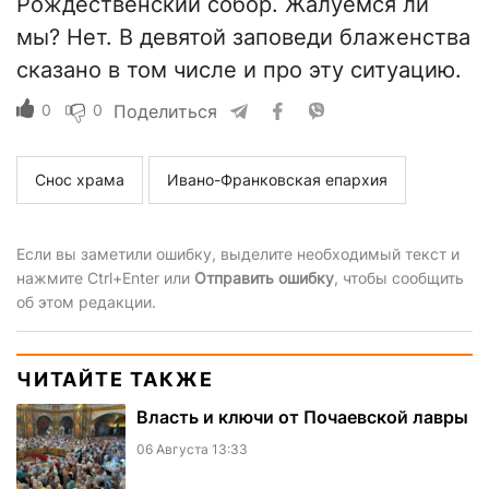
Рождественский собор. Жалуемся ли
мы? Нет. В девятой заповеди блаженства
сказано в том числе и про эту ситуацию.
0
0
Поделиться
Снос храма
Ивано-Франковская епархия
Если вы заметили ошибку, выделите необходимый текст и
нажмите Ctrl+Enter или
Отправить ошибку
, чтобы сообщить
об этом редакции.
ЧИТАЙТЕ ТАКЖЕ
Власть и ключи от Почаевской лавры
06 Августа 13:33