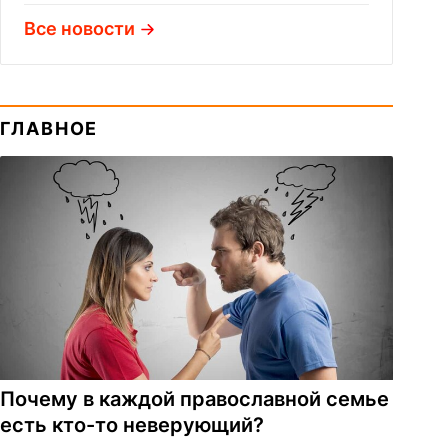
Все новости
ГЛАВНОЕ
Почему в каждой православной семье
есть кто-то неверующий?