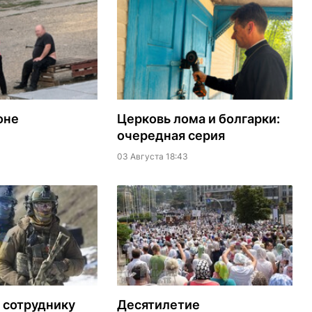
оне
Церковь лома и болгарки:
очередная серия
03 Августа 18:43
 сотруднику
Десятилетие