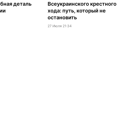
бная деталь
Всеукраинского крестного
ии
хода: путь, который не
остановить
27 Июля 21:34