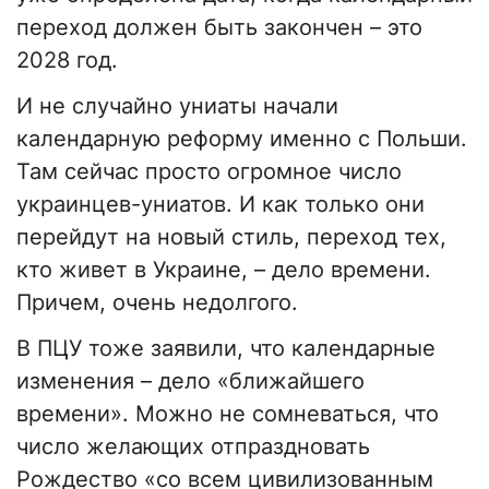
переход должен быть закончен – это
2028 год.
И не случайно униаты начали
календарную реформу именно с Польши.
Там сейчас просто огромное число
украинцев-униатов. И как только они
перейдут на новый стиль, переход тех,
кто живет в Украине, – дело времени.
Причем, очень недолгого.
В ПЦУ тоже заявили, что календарные
изменения – дело «ближайшего
времени». Можно не сомневаться, что
число желающих отпраздновать
Рождество «со всем цивилизованным