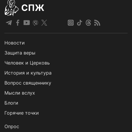
СПЖ
Новости
Защита веры
Человек и Церковь
История и культура
Вопрос священнику
Мысли вслух
Блоги
Горячие точки
Опрос