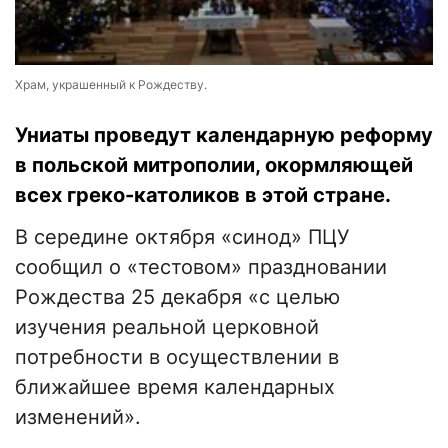
Храм, украшенный к Рождеству.
Униаты проведут календарную реформу
в польской митрополии, окормляющей
всех греко-католиков в этой стране.
В середине октября «синод» ПЦУ
сообщил о «тестовом» праздновании
Рождества 25 декабря «с целью
изучения реальной церковной
потребности в осуществлении в
ближайшее время календарных
изменений».