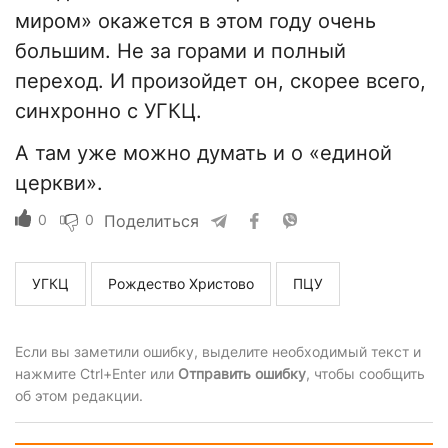
миром» окажется в этом году очень
большим. Не за горами и полный
переход. И произойдет он, скорее всего,
синхронно с УГКЦ.
А там уже можно думать и о «единой
церкви».
0
0
Поделиться
УГКЦ
Рождество Христово
ПЦУ
Если вы заметили ошибку, выделите необходимый текст и
нажмите Ctrl+Enter или
Отправить ошибку
, чтобы сообщить
об этом редакции.