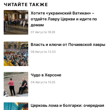
ЧИТАЙТЕ ТАКЖЕ
Хотите «украинский Ватикан» –
отдайте Лавру Церкви и идите по
домам
07 Августа 18:28
Власть и ключи от Почаевской лавры
06 Августа 13:33
Чудо в Херсоне
04 Августа 15:25
Церковь лома и болгарки: очередная