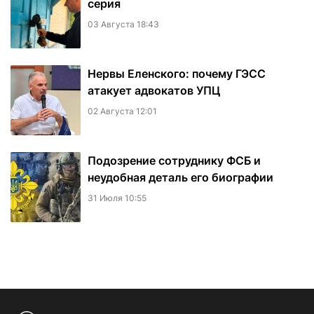
серия
03 Августа 18:43
Нервы Еленского: почему ГЭСС
атакует адвокатов УПЦ
02 Августа 12:01
Подозрение сотруднику ФСБ и
неудобная деталь его биографии
31 Июля 10:55