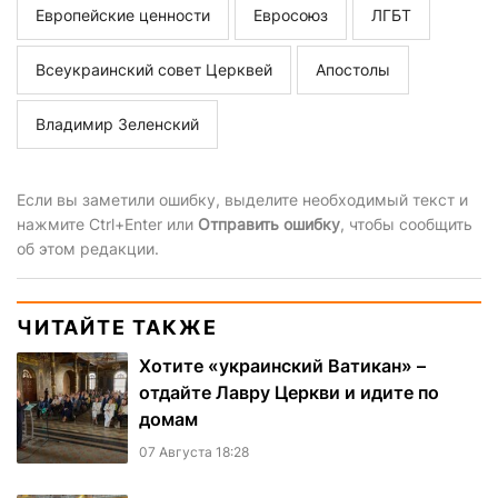
Европейские ценности
Евросоюз
ЛГБТ
Всеукраинский совет Церквей
Апостолы
Владимир Зеленский
Если вы заметили ошибку, выделите необходимый текст и
нажмите Ctrl+Enter или
Отправить ошибку
, чтобы сообщить
об этом редакции.
ЧИТАЙТЕ ТАКЖЕ
Хотите «украинский Ватикан» –
отдайте Лавру Церкви и идите по
домам
07 Августа 18:28