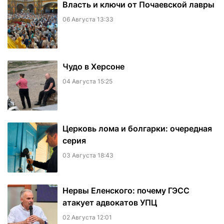
Власть и ключи от Почаевской лавры
06 Августа 13:33
Чудо в Херсоне
04 Августа 15:25
Церковь лома и болгарки: очередная
серия
03 Августа 18:43
Нервы Еленского: почему ГЭСС
атакует адвокатов УПЦ
02 Августа 12:01