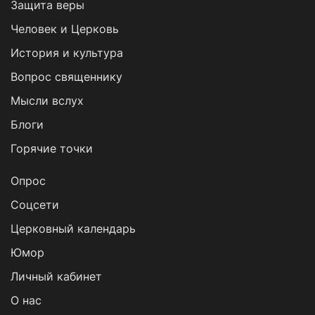
Защита веры
Человек и Церковь
История и культура
Вопрос священнику
Мысли вслух
Блоги
Горячие точки
Опрос
Cоцсети
Церковный календарь
Юмор
Личный кабинет
О нас