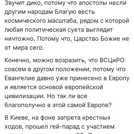
Звучит дико, потому что апостолы несли
другим народам Благую весть
космического масштаба, рядом с которой
любая политическая суета выглядит
ничтожно. Потому что, Царство Божие не
от мира сего.
Конечно, можно возразить, что ВСЦиРО
совсем в другом положении, потому что
Евангелие давно уже принесено в Европу
и является основой европейской
цивилизации. Но так ли все
благополучно в этой самой Европе?
В Киеве, на фоне запрета крестных
ходов, прошел гей-парад с участием