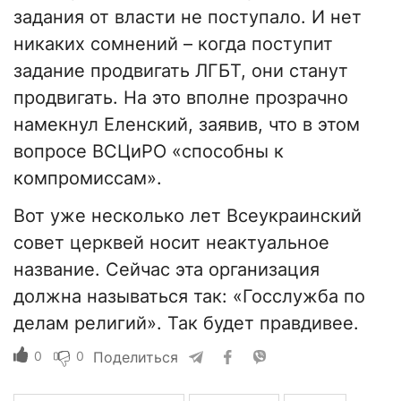
задания от власти не поступало. И нет
никаких сомнений – когда поступит
задание продвигать ЛГБТ, они станут
продвигать. На это вполне прозрачно
намекнул Еленский, заявив, что в этом
вопросе ВСЦиРО «способны к
компромиссам».
Вот уже несколько лет Всеукраинский
совет церквей носит неактуальное
название. Сейчас эта организация
должна называться так: «Госслужба по
делам религий». Так будет правдивее.
0
0
Поделиться