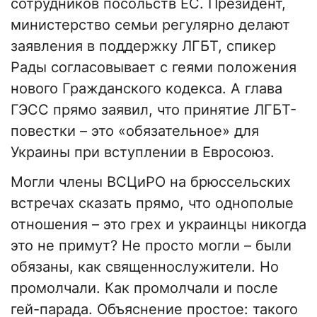
сотрудников посольств ЕС. Президент,
министерство семьи регулярно делают
заявления в поддержку ЛГБТ, спикер
Рады согласовывает с геями положения
нового Гражданского кодекса. А глава
ГЭСС прямо заявил, что принятие ЛГБТ-
повестки – это «обязательное» для
Украины при вступлении в Евросоюз.
Могли члены ВСЦиРО на брюссельских
встречах сказать прямо, что однополые
отношения – это грех и украинцы никогда
это не примут? Не просто могли – были
обязаны, как священнослужители. Но
промолчали. Как промолчали и после
гей-парада. Объяснение простое: такого