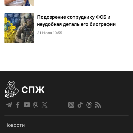
Подозрение сотруднику ФСБ и
неудобная деталь его биографии
31 Июля 10:55
СПЖ
Новости