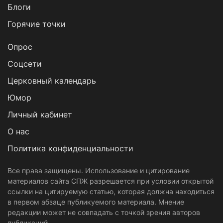
Блоги
Горячие точки
Опрос
Cоцсети
Церковный календарь
Юмор
Личный кабинет
О нас
Политика конфиденциальности
Все права защищены. Использование и цитирование
материалов сайта СПЖ разрешается при условии открытой
ссылки на цитируемую статью, которая должна находиться
в первом абзаце публикуемого материала. Мнение
редакции может не совпадать с точкой зрения авторов
публикаций.