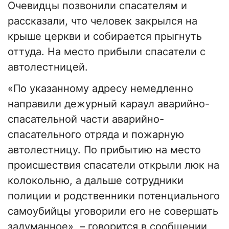
Очевидцы позвонили спасателям и
рассказали, что человек закрылся на
крыше церкви и собирается прыгнуть
оттуда. На место прибыли спасатели с
автолестницей.
«По указанному адресу немедленно
направили дежурный караул аварийно-
спасательной части аварийно-
спасательного отряда и пожарную
автолестницу. По прибытию на место
происшествия спасатели открыли люк на
колокольню, а дальше сотрудники
полиции и родственники потенциального
самоубийцы уговорили его не совершать
задуманное», – говорится в сообщении