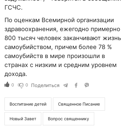
ГСЧС.
По оценкам Всемирной организации
здравоохранения, ежегодно примерно
800 тысяч человек заканчивают жизнь
самоубийством, причем более 78 %
самоубийств в мире произошли в
странах с низким и средним уровнем
дохода.
0
0
Поделиться
Воспитание детей
Священное Писание
Новый Завет
Вопрос священнику