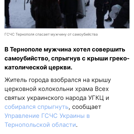
ГСЧС Тернополя спасает мужчину от самоубийства
В Тернополе мужчина хотел совершить
самоубийство, спрыгнув с крыши греко-
католической церкви.
Житель города взобрался на крышу
церковной колокольни храма Всех
святых украинского народа УГКЦ и
собирался спрыгнуть
, сообщает
Управление ГСЧС Украины в
Тернопольской области
.