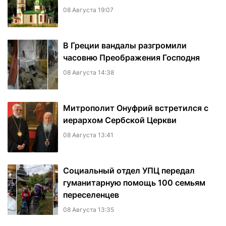
08 Августа 19:07
В Греции вандалы разгромили
часовню Преображения Господня
08 Августа 14:38
Митрополит Онуфрий встретился с
иерархом Сербской Церкви
08 Августа 13:41
Социальный отдел УПЦ передал
гуманитарную помощь 100 семьям
переселенцев
08 Августа 13:35