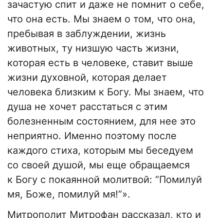
зачастую спит и даже не помнит о себе,
что она есть. Мы знаем о том, что она,
пребывая в заблуждении, жизнь
животных, ту низшую часть жизни,
которая есть в человеке, ставит выше
жизни духовной, которая делает
человека близким к Богу. Мы знаем, что
душа не хочет расстаться с этим
болезненным состоянием, для нее это
неприятно. Именно поэтому после
каждого стиха, которым мы беседуем
со своей душой, мы еще обращаемся
к Богу с покаянной молитвой: “Помилуй
мя, Боже, помилуй мя!”».
Митрополит Митрофан рассказал, кто и