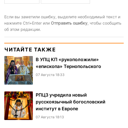
Если вы заметили ошибку, выделите необходимый текст и
нажмите Ctrl+Enter или
Отправить ошибку
, чтобы сообщить
об этом редакции.
ЧИТАЙТЕ ТАКЖЕ
В УПЦ КП «рукоположили»
«епископа» Тернопольского
07 Августа 18:33
РПЦЗ учредила новый
русскоязычный богословский
институт в Европе
07 Августа 18:13