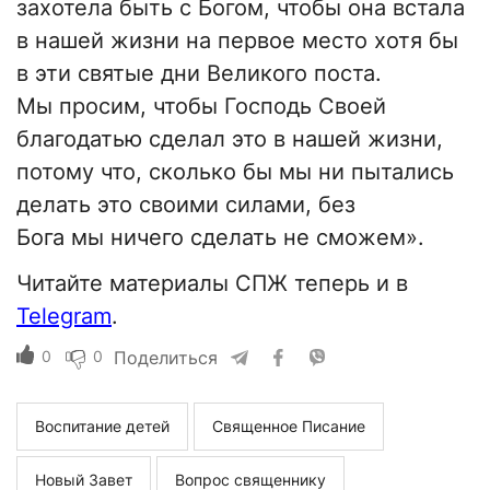
захотела быть с Богом, чтобы она встала
в нашей жизни на первое место хотя бы
в эти святые дни Великого поста.
Мы просим, чтобы Господь Своей
благодатью сделал это в нашей жизни,
потому что, сколько бы мы ни пытались
делать это своими силами, без
Бога мы ничего сделать не сможем».
Читайте материалы СПЖ теперь и в
Telegram
.
0
0
Поделиться
Воспитание детей
Священное Писание
Новый Завет
Вопрос священнику