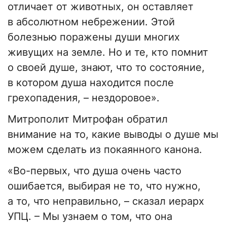
отличает от животных, он оставляет
в абсолютном небрежении. Этой
болезнью поражены души многих
живущих на земле. Но и те, кто помнит
о своей душе, знают, что то состояние,
в котором душа находится после
грехопадения, – нездоровое».
Митрополит Митрофан обратил
внимание на то, какие выводы о душе мы
можем сделать из покаянного канона.
«Во-первых, что душа очень часто
ошибается, выбирая не то, что нужно,
а то, что неправильно, – сказал иерарх
УПЦ. – Мы узнаем о том, что она