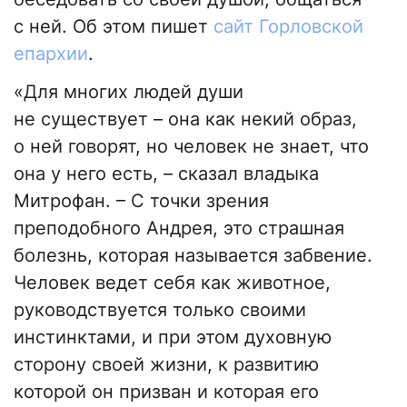
с ней. Об этом пишет
сайт Горловской
епархии
.
«Для многих людей души
не существует – она как некий образ,
о ней говорят, но человек не знает, что
она у него есть, – сказал владыка
Митрофан. – С точки зрения
преподобного Андрея, это страшная
болезнь, которая называется забвение.
Человек ведет себя как животное,
руководствуется только своими
инстинктами, и при этом духовную
сторону своей жизни, к развитию
которой он призван и которая его