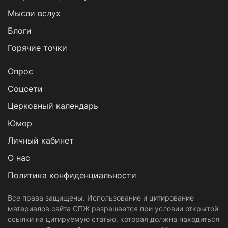
Мысли вслух
Блоги
Горячие точки
Опрос
Cоцсети
Церковный календарь
Юмор
Личный кабинет
О нас
Политика конфиденциальности
Все права защищены. Использование и цитирование
материалов сайта СПЖ разрешается при условии открытой
ссылки на цитируемую статью, которая должна находиться