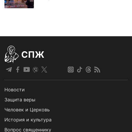
СПЖ
Новости
Защита веры
Человек и Церковь
История и культура
Вопрос священнику