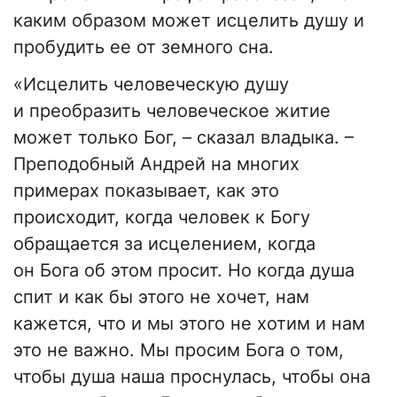
каким образом может исцелить душу и
пробудить ее от земного сна.
«Исцелить человеческую душу
и преобразить человеческое житие
может только Бог, – сказал владыка. –
Преподобный Андрей на многих
примерах показывает, как это
происходит, когда человек к Богу
обращается за исцелением, когда
он Бога об этом просит. Но когда душа
спит и как бы этого не хочет, нам
кажется, что и мы этого не хотим и нам
это не важно. Мы просим Бога о том,
чтобы душа наша проснулась, чтобы она