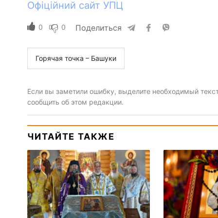
Офіційний сайт УПЦ
0
0
Поделиться
Горячая точка – Башуки
Если вы заметили ошибку, выделите необходимый текст 
сообщить об этом редакции.
ЧИТАЙТЕ ТАКЖЕ