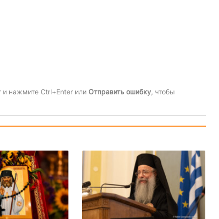
и нажмите Ctrl+Enter или
Отправить ошибку
, чтобы