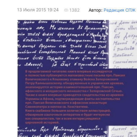
13 Июля 2015 19:24
Автор:
Редакция СПЖ
1382