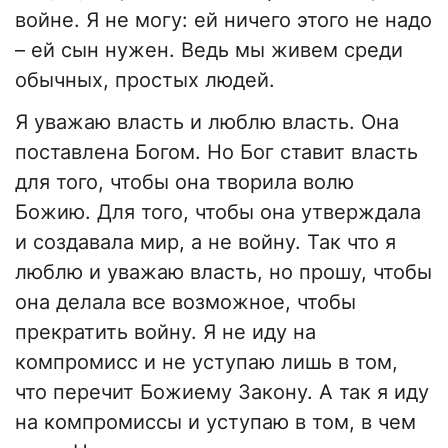
войне. Я не могу: ей ничего этого не надо
– ей сын нужен. Ведь мы живем среди
обычных, простых людей.
Я уважаю власть и люблю власть. Она
поставлена Богом. Но Бог ставит власть
для того, чтобы она творила волю
Божию. Для того, чтобы она утверждала
и создавала мир, а не войну. Так что я
люблю и уважаю власть, но прошу, чтобы
она делала все возможное, чтобы
прекратить войну. Я не иду на
компромисс и не уступаю лишь в том,
что перечит Божиему Закону. А так я иду
на компромиссы и уступаю в том, в чем