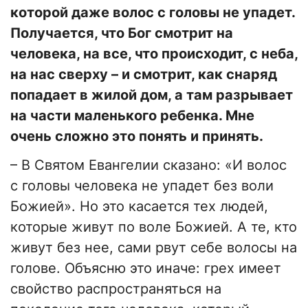
которой даже волос с головы не упадет.
Получается, что Бог смотрит на
человека, на все, что происходит, с неба,
на нас сверху – и смотрит, как снаряд
попадает в жилой дом, а там разрывает
на части маленького ребенка. Мне
очень сложно это понять и принять.
– В Святом Евангелии сказано: «И волос
с головы человека не упадет без воли
Божией». Но это касается тех людей,
которые живут по воле Божией. А те, кто
живут без нее, сами рвут себе волосы на
голове. Объясню это иначе: грех имеет
свойство распространяться на