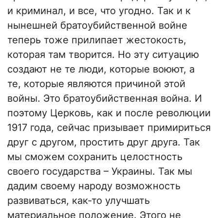
и криминал, и все, что угодно. Так и к
нынешней братоубийственной войне
теперь тоже прилипает жестокость,
которая там творится. Но эту ситуацию
создают не те люди, которые воюют, а
те, которые являются причиной этой
войны. Это братоубийственная война. И
поэтому Церковь, как и после революции
1917 года, сейчас призывает примириться
друг с другом, простить друг друга. Так
мы сможем сохранить целостность
своего государства – Украины. Так мы
дадим своему народу возможность
развиваться, как-то улучшать
материальное положение. Этого не