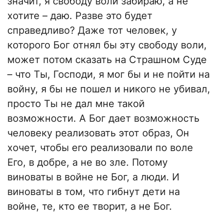
значит, я свободу воли забираю, а не
хотите – даю. Разве это будет
справедливо? Даже тот человек, у
которого Бог отнял бы эту свободу воли,
может потом сказать на Страшном Суде
– что Ты, Господи, я мог бы и не пойти на
войну, я бы не пошел и никого не убивал,
просто Ты не дал мне такой
возможности. А Бог дает возможность
человеку реализовать этот образ, Он
хочет, чтобы его реализовали по воле
Его, в добре, а не во зле. Потому
виноваты в войне не Бог, а люди. И
виноваты в том, что гибнут дети на
войне, те, кто ее творит, а не Бог.