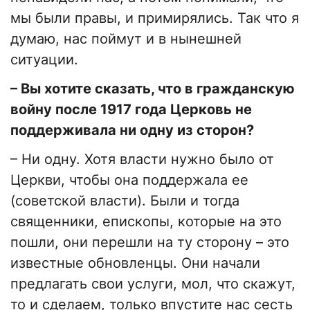
мы были правы, и примирялись. Так что я
думаю, нас поймут и в нынешней
ситуации.
– Вы хотите сказать, что в гражданскую
войну после 1917 года Церковь не
поддерживала ни одну из сторон?
­– Ни одну. Хотя власти нужно было от
Церкви, чтобы она поддержала ее
(советской власти). Были и тогда
священники, епископы, которые на это
пошли, они перешли на ту сторону – это
известные обновленцы. Они начали
предлагать свои услуги, мол, что скажут,
то и сделаем, только впустите нас сесть