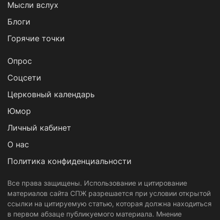
Мысли вслух
Блоги
Горячие точки
Опрос
Cоцсети
Церковный календарь
Юмор
Личный кабинет
О нас
Политика конфиденциальности
Все права защищены. Использование и цитирование
материалов сайта СПЖ разрешается при условии открытой
ссылки на цитируемую статью, которая должна находиться
в первом абзаце публикуемого материала. Мнение