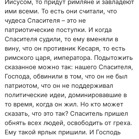
Иисусом, то придут римляне и завладеют
ими всеми. То есть они считали, что
чудеса Спасителя – это не
патриотические поступки. И когда
Спасителя судили, то ему вменяли в
вину, что он противник Кесаря, то есть
римского царя, императора. Подытожить
сказанное можно так: нашего Спасителя,
Господа, обвинили в том, что он не был
патриотом, что он не поддерживал
политические идеи, доминировавшие в
то время, когда он жил. Но кто может
сказать, что это так? Спаситель пришел
обнять всех людей, освободить от греха.
Ему такой ярлык пришили. И Господь