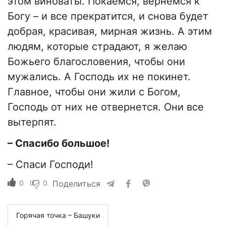
этом виноваты. Покаемся, вернемся к
Богу – и все прекратится, и снова будет
добрая, красивая, мирная жизнь. А этим
людям, которые страдают, я желаю
Божьего благословения, чтобы они
мужались. А Господь их не покинет.
Главное, чтобы они жили с Богом,
Господь от них не отвернется. Они все
вытерпят.
– Спасибо большое!
– Спаси Господи!
0
0
Поделиться
Горячая точка – Башуки