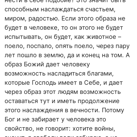
нести в себе подобие? Это значит быть
способным наслаждаться счастьем,
миром, радостью. Если этого образа не
будет в человеке, то он этого не будет
испытывать, он будет, как животное –
поело, поспало, опять поело, через пару
лет пошло в землю, да и конец на том. А
образ Божий дает человеку
возможность насладиться благами,
которые Господь имеет в Себе, и дает
через образ этот людям возможность
оставаться тут и иметь продолжение
этого наслаждения в вечности. Потому
Бог и не забирает у человека это
свойство, не говорит: хотите войны,