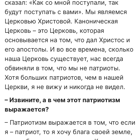
сказал: «Как со мной поступали, так
будут поступать с вами». Мы являемся
Церковью Христовой. Каноническая
Церковь – это Церковь, которая
основывается на том, что дал Христос и
его апостолы. И во все времена, сколько
наша Церковь существует, нас всегда
обвиняли в том, что мы не патриоты.
Хотя больших патриотов, чем в нашей
Церкви, я не вижу и никогда не видел.
– Извините, а в чем этот патриотизм
выражается?
– Патриотизм выражается в том, что если
я – патриот, то я хочу блага своей земле,