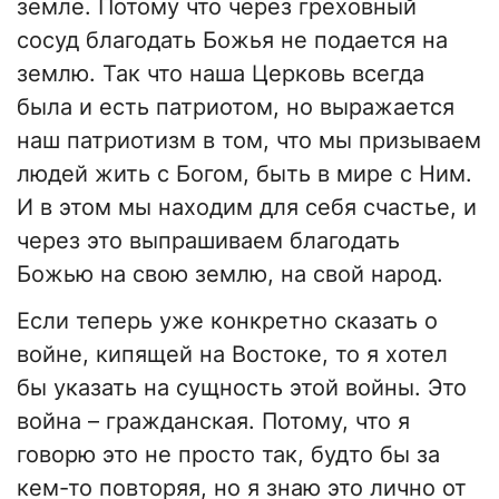
земле. Потому что через греховный
сосуд благодать Божья не подается на
землю. Так что наша Церковь всегда
была и есть патриотом, но выражается
наш патриотизм в том, что мы призываем
людей жить с Богом, быть в мире с Ним.
И в этом мы находим для себя счастье, и
через это выпрашиваем благодать
Божью на свою землю, на свой народ.
Если теперь уже конкретно сказать о
войне, кипящей на Востоке, то я хотел
бы указать на сущность этой войны. Это
война – гражданская. Потому, что я
говорю это не просто так, будто бы за
кем-то повторяя, но я знаю это лично от