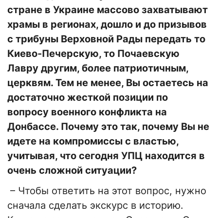
стране в Украине массово захватывают
храмы в регионах, дошло и до призывов
с трибуны Верховной Рады передать то
Киево-Печерскую, то Почаевскую
Лавру другим, более патриотичным,
церквям. Тем не менее, Вы остаетесь на
достаточно жесткой позиции по
вопросу военного конфликта на
Донбассе. Почему это так, почему Вы не
идете на компромиссы с властью,
учитывая, что сегодня УПЦ находится в
очень сложной ситуации?
– Чтобы ответить на этот вопрос, нужно
сначала сделать экскурс в историю.