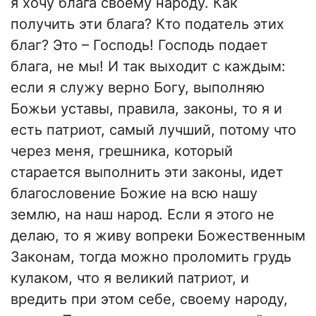
я хочу блага своему народу. Как
получить эти блага? Кто податель этих
благ? Это – Господь! Господь подает
блага, не мы! И так выходит с каждым:
если я служу верно Богу, выполняю
Божьи уставы, правила, законы, то я и
есть патриот, самый лучший, потому что
через меня, грешника, который
старается выполнить эти законы, идет
благословение Божие на всю нашу
землю, на наш народ. Если я этого не
делаю, то я живу вопреки Божественным
Законам, тогда можно проломить грудь
кулаком, что я великий патриот, и
вредить при этом себе, своему народу,