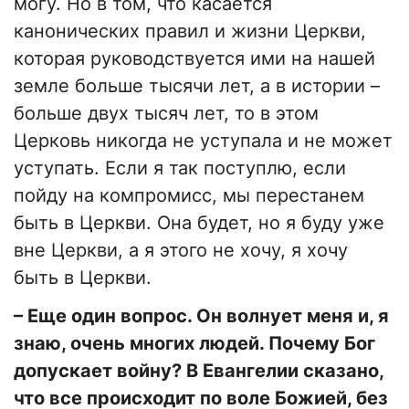
могу. Но в том, что касается
канонических правил и жизни Церкви,
которая руководствуется ими на нашей
земле больше тысячи лет, а в истории –
больше двух тысяч лет, то в этом
Церковь никогда не уступала и не может
уступать. Если я так поступлю, если
пойду на компромисс, мы перестанем
быть в Церкви. Она будет, но я буду уже
вне Церкви, а я этого не хочу, я хочу
быть в Церкви.
– Еще один вопрос. Он волнует меня и, я
знаю, очень многих людей. Почему Бог
допускает войну? В Евангелии сказано,
что все происходит по воле Божией, без