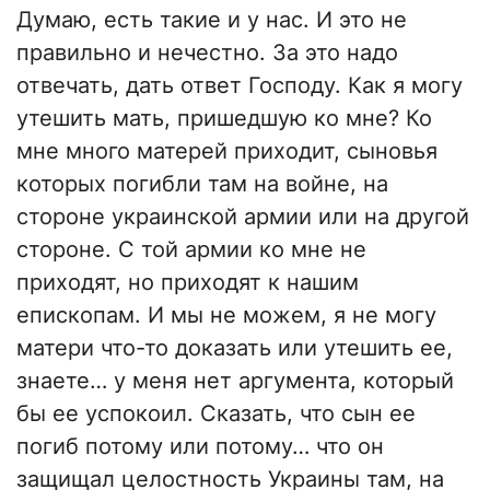
Думаю, есть такие и у нас. И это не
правильно и нечестно. За это надо
отвечать, дать ответ Господу. Как я могу
утешить мать, пришедшую ко мне? Ко
мне много матерей приходит, сыновья
которых погибли там на войне, на
стороне украинской армии или на другой
стороне. С той армии ко мне не
приходят, но приходят к нашим
епископам. И мы не можем, я не могу
матери что-то доказать или утешить ее,
знаете… у меня нет аргумента, который
бы ее успокоил. Сказать, что сын ее
погиб потому или потому… что он
защищал целостность Украины там, на