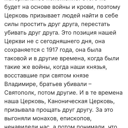
будет на основе войны и крови, поэтому
Церковь призывает людей найти в себе
силы простить друг друга, перестать
убивать друг друга. Это позиция нашей
Церкви не с сегодняшнего дня, она
сохраняется с 1917 года, она была
таковой и в другие времена, когда были
такие же войны, когда наши князья,
восставшие при святом князе
Владимире, братьев убивали –
Святополк, потом другие. И в те времена
наша Церковь, Каноническая Церковь,
призывала прощать друг другу. За это
выгоняли монахов, епископов,
ненавидели нас, а потом понимали, что