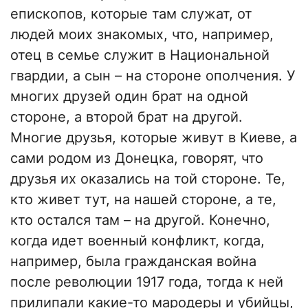
епископов, которые там служат, от
людей моих знакомых, что, например,
отец в семье служит в Национальной
гвардии, а сын – на стороне ополчения. У
многих друзей один брат на одной
стороне, а второй брат на другой.
Многие друзья, которые живут в Киеве, а
сами родом из Донецка, говорят, что
друзья их оказались на той стороне. Те,
кто живет тут, на нашей стороне, а те,
кто остался там – на другой. Конечно,
когда идет военный конфликт, когда,
например, была гражданская война
после революции 1917 года, тогда к ней
прилипали какие-то мародеры и убийцы,