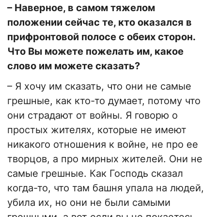
– Наверное, в самом тяжелом
положении сейчас те, кто оказался в
прифронтовой полосе с обеих сторон.
Что Вы можете пожелать им, какое
слово им можете сказать?
– Я хочу им сказать, что они не самые
грешные, как кто-то думает, потому что
они страдают от войны. Я говорю о
простых жителях, которые не имеют
никакого отношения к войне, не про ее
творцов, а про мирных жителей. Они не
самые грешные. Как Господь сказал
когда-то, что там башня упала на людей,
убила их, но они не были самыми