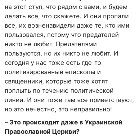
на этот стул, что рядом с вами, и будем
делать все, что скажете. И они пропали
все, их возненавидели даже те, кто ими
пользовался, потому что предателей
никто не любит. Предателями
пользуются, но их никто не любит. И
сегодня у нас тоже есть где-то
политизированные епископы и
священники, которые тоже хотят
поплыть по течению политической
линии. И они тоже там все приветствуют,
но это нечестно, это неправильно!
– Это происходит даже в Украинской
Православной Церкви?