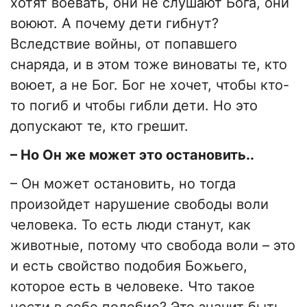
хотят воевать, они не слушают Бога, они
воюют. А почему дети гибнут?
Вследствие войны, от попавшего
снаряда, и в этом тоже виноваты те, кто
воюет, а не Бог. Бог не хочет, чтобы кто-
то погиб и чтобы гибли дети. Но это
допускают те, кто грешит.
– Но Он же может это остановить..
– Он может остановить, но тогда
произойдет нарушение свободы воли
человека. То есть люди станут, как
животные, потому что свобода воли – это
и есть свойство подобия Божьего,
которое есть в человеке. Что такое