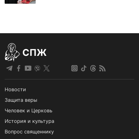
СПЖ
Новости
Защита веры
Человек и Церковь
История и культура
Вопрос священнику