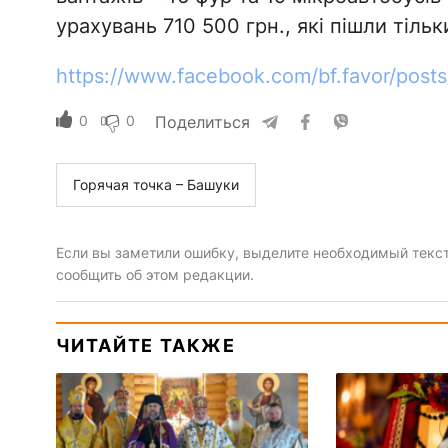
урахувань 710 500 грн., які пішли тіль
https://www.facebook.com/bf.favor/pos
0
0
Поделиться
Горячая точка – Башуки
Если вы заметили ошибку, выделите необходимый текст 
сообщить об этом редакции.
ЧИТАЙТЕ ТАКЖЕ