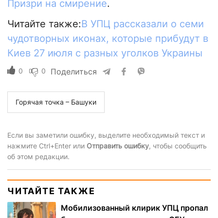
Призри на смирение
.
Читайте также:
В УПЦ рассказали о семи
чудотворных иконах, которые прибудут в
Киев 27 июля с разных уголков Украины
0
0
Поделиться
Горячая точка – Башуки
Если вы заметили ошибку, выделите необходимый текст и
нажмите Ctrl+Enter или
Отправить ошибку
, чтобы сообщить
об этом редакции.
ЧИТАЙТЕ ТАКЖЕ
Мобилизованный клирик УПЦ пропал