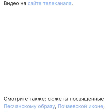
Видео на
сайте телеканала
.
Смотрите также: сюжеты посвященные
Песчанскому образу
,
Почаевской иконе
,