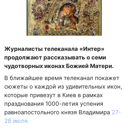
Журналисты телеканала «Интер»
продолжают рассказывать о семи
чудотворных иконах Божией Матери.
В ближайшее время телеканал покажет
сюжеты о каждой из удивительных икон,
которые привезут в Киев в рамках
празднования 1000-летия успения
равноапостольного князя Владимира
27-
28 июля.