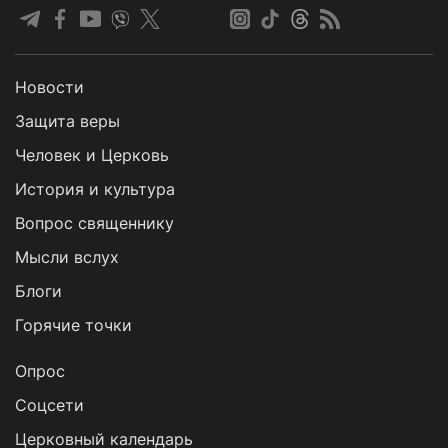
Новости
Защита веры
Человек и Церковь
История и культура
Вопрос священнику
Мысли вслух
Блоги
Горячие точки
Опрос
Cоцсети
Церковный календарь