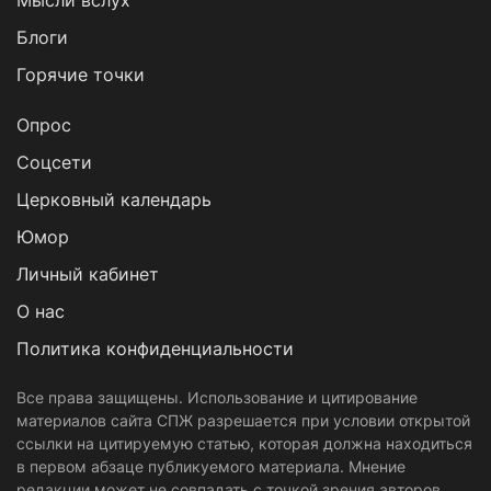
Мысли вслух
Блоги
Горячие точки
Опрос
Cоцсети
Церковный календарь
Юмор
Личный кабинет
О нас
Политика конфиденциальности
Все права защищены. Использование и цитирование
материалов сайта СПЖ разрешается при условии открытой
ссылки на цитируемую статью, которая должна находиться
в первом абзаце публикуемого материала. Мнение
редакции может не совпадать с точкой зрения авторов