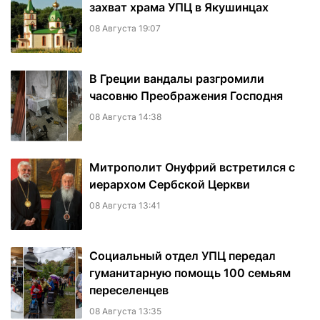
захват храма УПЦ в Якушинцах
08 Августа 19:07
В Греции вандалы разгромили
часовню Преображения Господня
08 Августа 14:38
Митрополит Онуфрий встретился с
иерархом Сербской Церкви
08 Августа 13:41
Социальный отдел УПЦ передал
гуманитарную помощь 100 семьям
переселенцев
08 Августа 13:35