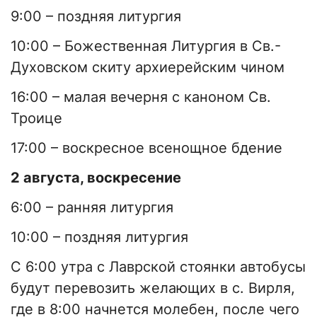
9:00 – поздняя литургия
10:00 – Божественная Литургия в Св.-
Духовском скиту архиерейским чином
16:00 – малая вечерня с каноном Св.
Троице
17:00 – воскресное всенощное бдение
2 августа, воскресение
6:00 – ранняя литургия
10:00 – поздняя литургия
С 6:00 утра с Лаврской стоянки автобусы
будут перевозить желающих в с. Вирля,
где в 8:00 начнется молебен, после чего