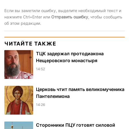
Если вы заметили ошибку, выделите необходимый текст и
нажмите Ctrl+Enter или
Отправить ошибку
, чтобы сообщить
об этом редакции.
ЧИТАЙТЕ ТАКЖЕ
ТЦК задержал протодиакона
Нещеровского монастыря
14:52
Церковь чтит память великомученика
Пантелеимона
14:26
Сторонники ПЦУ готовят силовой