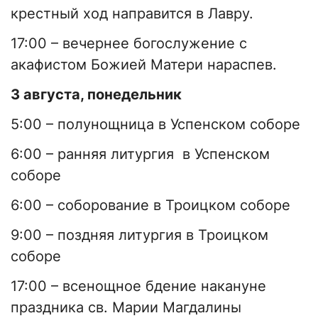
крестный ход направится в Лавру.
17:00 – вечернее богослужение с
акафистом Божией Матери нараспев.
3 августа, понедельник
5:00 – полунощница в Успенском соборе
6:00 – ранняя литургия в Успенском
соборе
6:00 – соборование в Троицком соборе
9:00 – поздняя литургия в Троицком
соборе
17:00 – всенощное бдение накануне
праздника св. Марии Магдалины