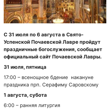
С 31 июля по 6 августа в Свято-
Успенской Почаевской Лавре пройдут
праздничные богослужения, сообщает
официальный сайт Почаевской Лавры.
31 июля, пятница
17:00 – всенощное бдение накануне
праздника прп. Серафиму Саровскому
1 августа, субота
6:00 – ранняя литургия