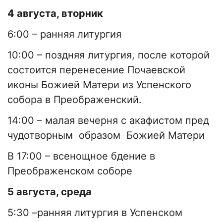
4 августа, вторник
6:00 – ранняя литургия
10:00 – поздняя литургия, после которой
состоится перенесение Почаевской
иконы Божией Матери из Успенского
собора в Преображенский.
14:00 – малая вечерня с акафистом пред
чудотворным образом Божией Матери
В 17:00 – всенощное бдение в
Преображенском соборе
5 августа, среда
5:30 –ранняя литургия в Успенском