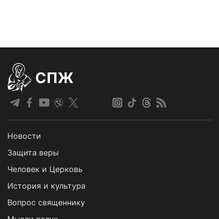
СПЖ
Новости
Защита веры
Человек и Церковь
История и культура
Вопрос священнику