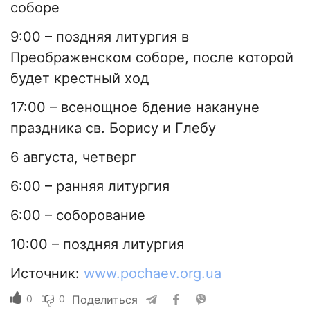
соборе
9:00 – поздняя литургия в
Преображенском соборе, после которой
будет крестный ход
17:00 – всенощное бдение накануне
праздника св. Борису и Глебу
6 августа, четверг
6:00 – ранняя литургия
6:00 – соборование
10:00 – поздняя литургия
Источник:
www.pochaev.org.ua
0
0
Поделиться