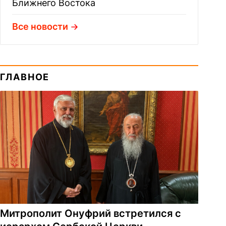
Ближнего Востока
Все новости
ГЛАВНОЕ
Митрополит Онуфрий встретился с