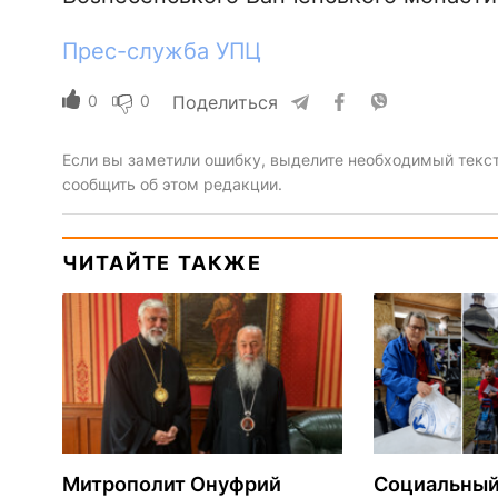
Прес-служба УПЦ
0
0
Поделиться
Если вы заметили ошибку, выделите необходимый текст 
сообщить об этом редакции.
ЧИТАЙТЕ ТАКЖЕ
Митрополит Онуфрий
Социальный