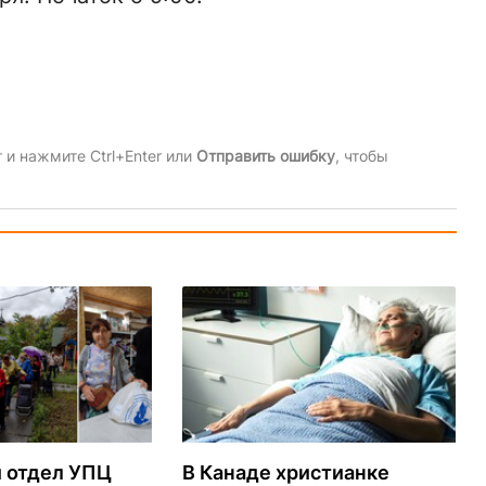
и нажмите Ctrl+Enter или
Отправить ошибку
, чтобы
 отдел УПЦ
В Канаде христианке