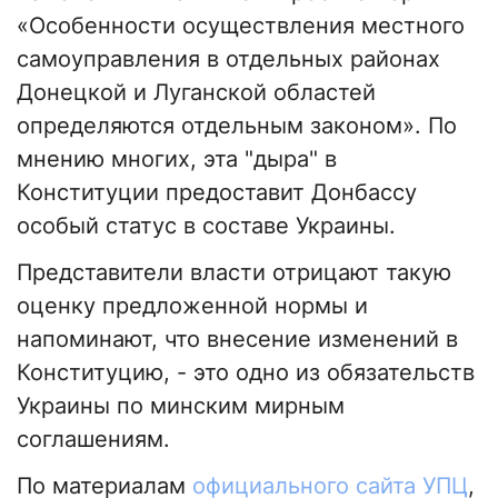
«Особенности осуществления местного
самоуправления в отдельных районах
Донецкой и Луганской областей
определяются отдельным законом». По
мнению многих, эта "дыра" в
Конституции предоставит Донбассу
особый статус в составе Украины.
Представители власти отрицают такую
оценку предложенной нормы и
напоминают, что внесение изменений в
Конституцию, - это одно из обязательств
Украины по минским мирным
соглашениям.
По материалам
официального сайта УПЦ
,