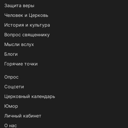
Защита веры
Человек и Церковь
История и культура
Вопрос священнику
Мысли вслух
Блоги
Горячие точки
Опрос
Cоцсети
Церковный календарь
Юмор
Личный кабинет
О нас