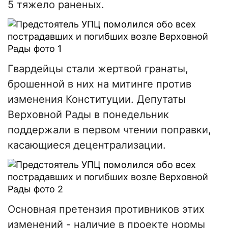
5 тяжело раненых.
Гвардейцы стали жертвой гранаты,
брошенной в них на митинге против
изменения Конституции. Депутаты
Верховной Рады в понедельник
поддержали в первом чтении поправки,
касающиеся децентрализации.
Основная претензия противников этих
изменений - наличие в проекте нормы