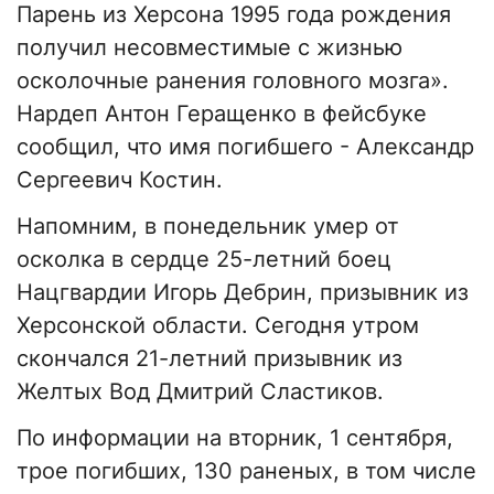
Парень из Херсона 1995 года рождения
получил несовместимые с жизнью
осколочные ранения головного мозга».
Нардеп Антон Геращенко в фейсбуке
сообщил, что имя погибшего - Александр
Сергеевич Костин.
Напомним, в понедельник умер от
осколка в сердце 25-летний боец
Нацгвардии Игорь Дебрин, призывник из
Херсонской области. Сегодня утром
скончался 21-летний призывник из
Желтых Вод Дмитрий Сластиков.
По информации на вторник, 1 сентября,
трое погибших, 130 раненых, в том числе