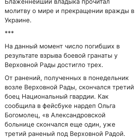
Блаженнейший владыка прочитал
молитву о мире и прекращении вражды в
Украине.
***
На данный момент число погибших в
результате взрыва боевой гранаты у
Верховной Рады достигло трех.
От ранений, полученных в понедельник
возле Верховной Рады, скончался третий
боец Национальный гвардии. Как
сообщила в фейсбуке нардеп Ольга
Богомолец, «в Александровской
больнице скончался еще один, уже
третий раненый под Верховной Радой.