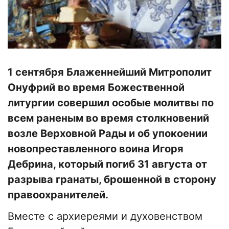
1 сентября Блаженнейший Митрополит
Онуфрий во время Божественной
литургии совершил особые молитвы по
всем раненым во время столкновений
возле Верховной Рады и об упокоении
новопреставленного воина Игоря
Дебрина, который погиб 31 августа от
разрыва гранаты, брошенной в сторону
правоохранителей.
Вместе с архиереями и духовенством