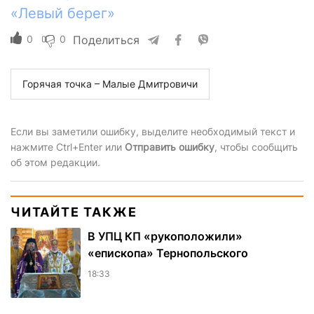
«Левый берег»
0
0
Поделиться
Горячая точка – Малые Дмитровичи
Если вы заметили ошибку, выделите необходимый текст и
нажмите Ctrl+Enter или
Отправить ошибку
, чтобы сообщить
об этом редакции.
ЧИТАЙТЕ ТАКЖЕ
В УПЦ КП «рукоположили»
«епископа» Тернопольского
18:33