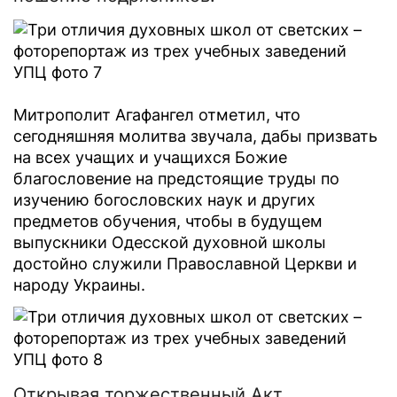
Митрополит Агафангел отметил, что
сегодняшняя молитва звучала, дабы призвать
на всех учащих и учащихся Божие
благословение на предстоящие труды по
изучению богословских наук и других
предметов обучения, чтобы в будущем
выпускники Одесской духовной школы
достойно служили Православной Церкви и
народу Украины.
Открывая торжественный Акт,