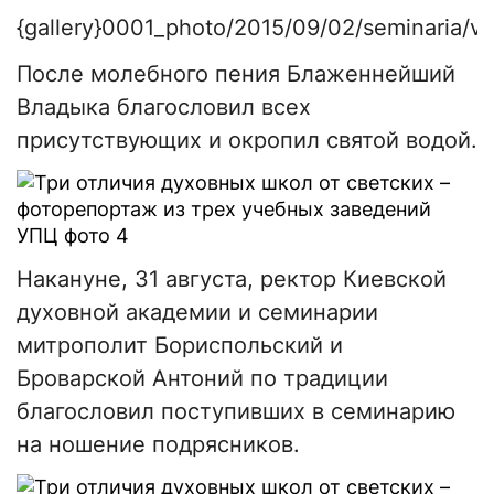
{gallery}0001_photo/2015/09/02/seminaria/vst
После молебного пения Блаженнейший
Владыка благословил всех
присутствующих и окропил святой водой.
Накануне, 31 августа, ректор Киевской
духовной академии и семинарии
митрополит Бориспольский и
Броварской Антоний по традиции
благословил поступивших в семинарию
на ношение подрясников.