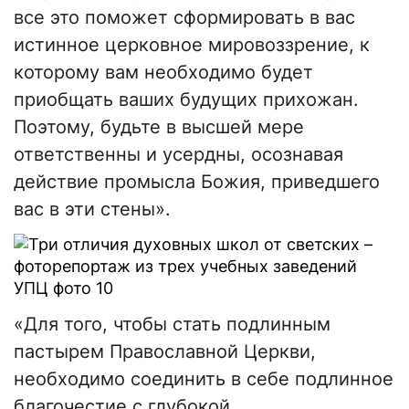
все это поможет сформировать в вас
истинное церковное мировоззрение, к
которому вам необходимо будет
приобщать ваших будущих прихожан.
Поэтому, будьте в высшей мере
ответственны и усердны, осознавая
действие промысла Божия, приведшего
вас в эти стены».
«Для того, чтобы стать подлинным
пастырем Православной Церкви,
необходимо соединить в себе подлинное
благочестие с глубокой