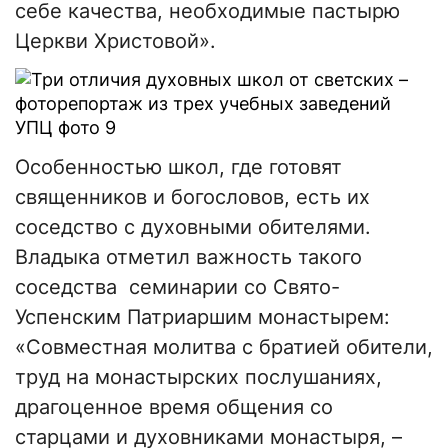
себе качества, необходимые пастырю
Церкви Христовой».
Особенностью школ, где готовят
священников и богословов, есть их
соседство с духовными обителями.
Владыка отметил важность такого
соседства семинарии со Свято-
Успенским Патриаршим монастырем:
«Совместная молитва с братией обители,
труд на монастырских послушаниях,
драгоценное время общения со
старцами и духовниками монастыря, –