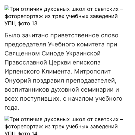
Было зачитано приветственное слово
председателя Учебного комитета при
Священном Синоде Украинской
Православной Церкви епископа
Ирпенского Климента. Митрополит
Онуфрий поздравил преподавателей,
воспитанников духовной семинарии и
всех поступивших, с началом учебного
года.