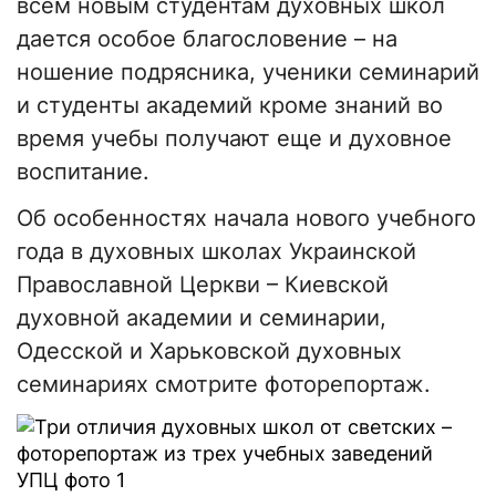
всем новым студентам духовных школ
дается особое благословение – на
ношение подрясника, ученики семинарий
и студенты академий кроме знаний во
время учебы получают еще и духовное
воспитание.
Об особенностях начала нового учебного
года в духовных школах Украинской
Православной Церкви – Киевской
духовной академии и семинарии,
Одесской и Харьковской духовных
семинариях смотрите фоторепортаж.