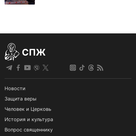
СПЖ
Новости
Защита веры
Человек и Церковь
История и культура
Вопрос священнику