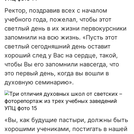
Ректор, поздравив всех с началом
учебного года, пожелал, чтобы этот
светлый день в их жизни первокурсники
запомнили на всю жизнь. «Пусть этот
светлый сегодняшний день оставит
хороший след у Вас на сердце, такой,
чтобы Вы его запомнили навсегда, что
это первый день, когда вы вошли в
духовную семинарию».
«Вы, как будущие пастыри, должны быть
хорошими учениками, постигать в нашей