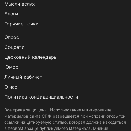
Мысли вслух
Блоги
Горячие точки
Опрос
Cоцсети
Церковный календарь
Юмор
Личный кабинет
О нас
Политика конфиденциальности
Все права защищены. Использование и цитирование
материалов сайта СПЖ разрешается при условии открытой
ссылки на цитируемую статью, которая должна находиться
в первом абзаце публикуемого материала. Мнение