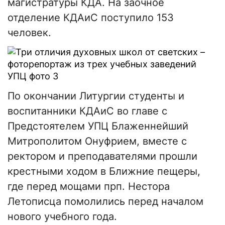
магистратуры КДА. На заочное
отделение КДАиС поступило 153
человек.
По окончании Литургии студенты и
воспитанники КДАиС во главе с
Предстоятелем УПЦ Блаженнейший
Митрополитом Онуфрием, вместе с
ректором и преподавателями прошли
крестными ходом в Ближние пещеры,
где перед мощами прп. Нестора
Летописца помолились перед началом
нового учебного года.