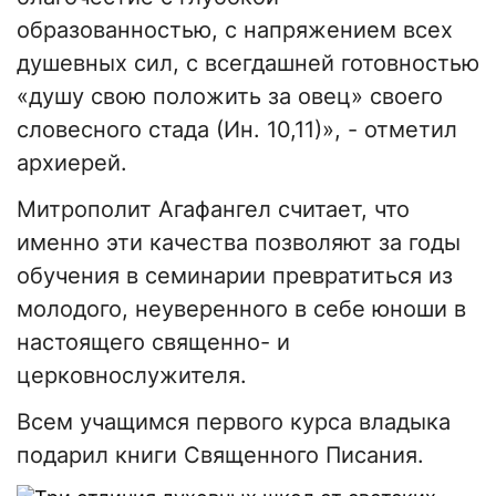
образованностью, с напряжением всех
душевных сил, с всегдашней готовностью
«душу свою положить за овец» своего
словесного стада (Ин. 10,11)», - отметил
архиерей.
Митрополит Агафангел считает, что
именно эти качества позволяют за годы
обучения в семинарии превратиться из
молодого, неуверенного в себе юноши в
настоящего священно- и
церковнослужителя.
Всем учащимся первого курса владыка
подарил книги Священного Писания.