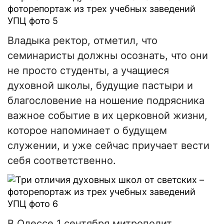
Владыка ректор, отметил, что
семинаристы должны осознать, что они
не просто студенты, а учащиеся
духовной школы, будущие пастыри и
благословение на ношение подрясника
важное событие в их церковной жизни,
которое напоминает о будущем
служении, и уже сейчас приучает вести
себя соответственно.
В Одессе 1 сентября митрополит