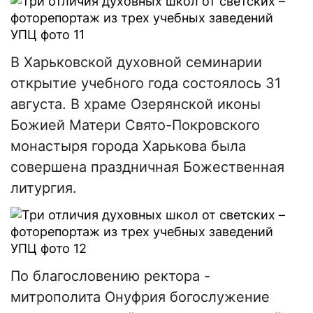
В Харьковской духовной семинарии
открытие учебного года состоялось 31
августа. В храме Озерянской иконы
Божией Матери Свято-Покровского
монастыря города Харькова была
совершена праздничная Божественная
литургия.
По благословению ректора -
митрополита Онуфрия богослужение