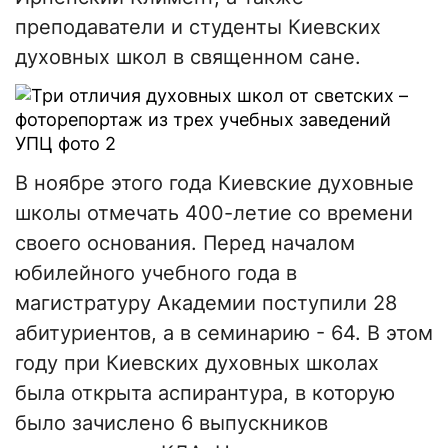
преподаватели и студенты Киевских
духовных школ в священном сане.
В ноябре этого года Киевские духовные
школы отмечать 400-летие со времени
своего основания. Перед началом
юбилейного учебного года в
магистратуру Академии поступили 28
абитуриентов, а в семинарию - 64. В этом
году при Киевских духовных школах
была открыта аспирантура, в которую
было зачислено 6 выпускников