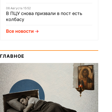
06 Августа 15:52
В ПЦУ снова призвали в пост есть
колбасу
Все новости
ГЛАВНОЕ