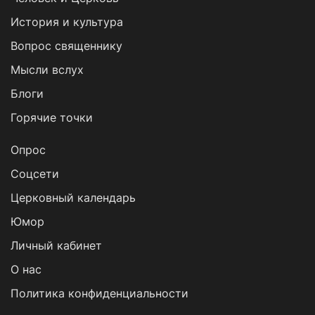
История и культура
Вопрос священнику
Мысли вслух
Блоги
Горячие точки
Опрос
Cоцсети
Церковный календарь
Юмор
Личный кабинет
О нас
Политика конфиденциальности