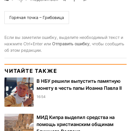
Горячая точка – Грибовица
Если вы заметили ошибку, выделите необходимый текст и
нажмите Ctrl+Enter или
Отправить ошибку
, чтобы сообщить
об этом редакции.
ЧИТАЙТЕ ТАКЖЕ
В НБУ решили выпустить памятную
монету в честь папы Иоанна Павла II
16:54
МИД Кипра выделил средства на
помощь христианским общинам