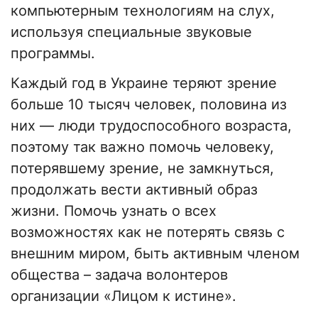
компьютерным технологиям на слух,
используя специальные звуковые
программы.
Каждый год в Украине теряют зрение
больше 10 тысяч человек, половина из
них — люди трудоспособного возраста,
поэтому так важно помочь человеку,
потерявшему зрение, не замкнуться,
продолжать вести активный образ
жизни. Помочь узнать о всех
возможностях как не потерять связь с
внешним миром, быть активным членом
общества – задача волонтеров
организации «Лицом к истине».