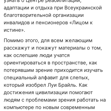
узнать о Центре реабилитации,
адаптации и отдыха при Всеукраинской
благотворительной организации
инвалидов и пенсионеров «Лицом к
истине».
Помимо этого, для всем желающим
расскажут и покажут материалы о том,
как ослепшие люди учатся
ориентироваться в пространстве, как
потерявшим зрение приходится изучать
специальный алфавит для слепых,
который изобрел Луи Брайль. Как
достижения цивилизации помогают
людям с проблемами зрения работать на
компьютере по новым современным