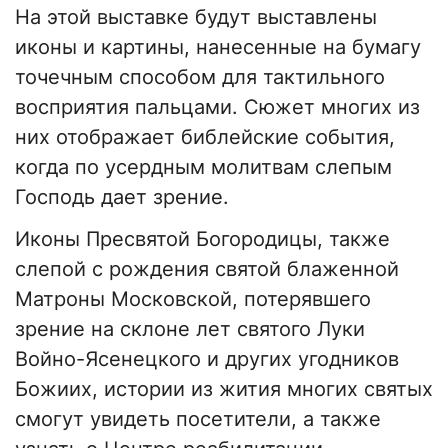
На этой выставке будут выставлены
иконы и картины, нанесенные на бумагу
точечным способом для тактильного
восприятия пальцами. Сюжет многих из
них отображает библейские события,
когда по усердным молитвам слепым
Господь дает зрение.
Иконы Пресвятой Богородицы, также
слепой с рождения святой блаженной
Матроны Московской, потерявшего
зрение на склоне лет святого Луки
Войно-Ясенецкого и других угодников
Божиих, истории из жития многих святых
смогут увидеть посетители, а также