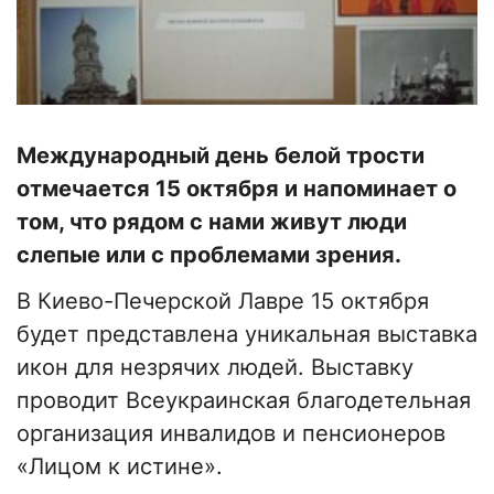
Международный день белой трости
отмечается 15 октября и напоминает о
том, что рядом с нами живут люди
слепые или с проблемами зрения.
В Киево-Печерской Лавре 15 октября
будет представлена уникальная выставка
икон для незрячих людей. Выставку
проводит Всеукраинская благодетельная
организация инвалидов и пенсионеров
«Лицом к истине».