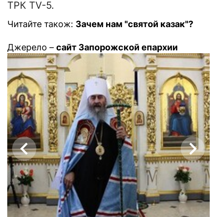
ТРК TV-5.
Читайте також:
Зачем нам "святой казак"?
Джерело –
сайт Запорожской епархии