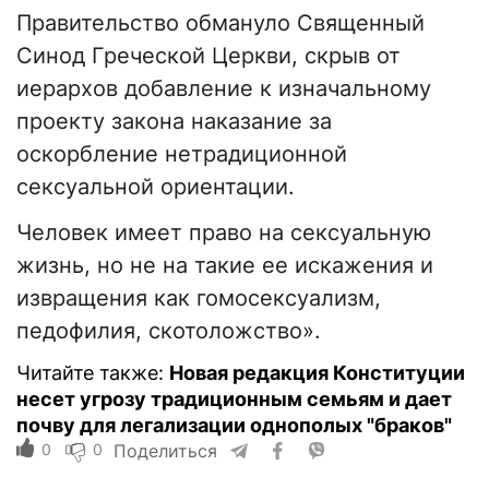
Правительство обмануло Священный
Синод Греческой Церкви, скрыв от
иерархов добавление к изначальному
проекту закона наказание за
оскорбление нетрадиционной
сексуальной ориентации.
Человек имеет право на сексуальную
жизнь, но не на такие ее искажения и
извращения как гомосексуализм,
педофилия, скотоложство».
Читайте также:
Новая редакция Конституции
несет угрозу традиционным семьям и дает
почву для легализации однополых "браков"
0
0
Поделиться