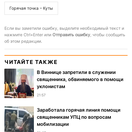
Горячая точка – Куты
Если вы заметили ошибку, выделите необходимый текст и
нажмите Ctrl+Enter или
Отправить ошибку
, чтобы сообщить
об этом редакции.
ЧИТАЙТЕ ТАКЖЕ
В Виннице запретили в служении
священника, обвиняемого в помощи
уклонистам
21:57
Заработала горячая линия помощи
священникам УПЦ по вопросам
мобилизации