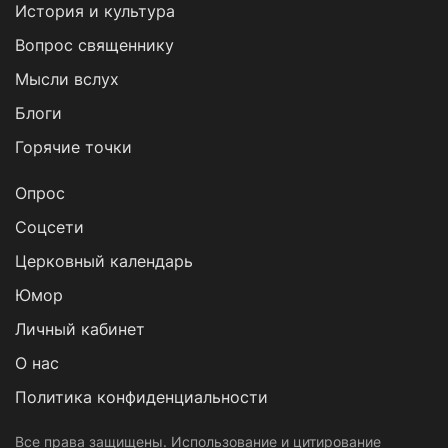
История и культура
Вопрос священнику
Мысли вслух
Блоги
Горячие точки
Опрос
Cоцсети
Церковный календарь
Юмор
Личный кабинет
О нас
Политика конфиденциальности
Все права защищены. Использование и цитирование