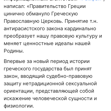
написал: «Правительство Греции
цинично обмануло Греческую
Православную Церковь. Принятие т.н.
антирасистского закона кардинально
преобразует нашу правовую культуру и
меняет ценностные идеалы нашей
Родины.
Впервые за новый период истории
греческого государства был принят
закон, вводящий судебно-правовую
защиту нетрадиционной сексуальной
ориентации, представляющей собой
искажение человеческой сущности и
физиологии.