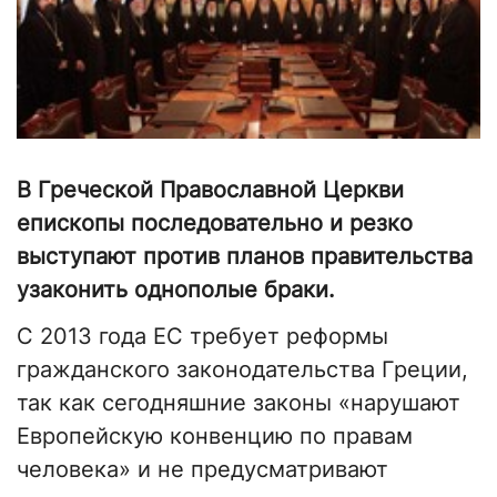
В Греческой Православной Церкви
епископы последовательно и резко
выступают против планов правительства
узаконить однополые браки.
С 2013 года ЕС требует реформы
гражданского законодательства Греции,
так как сегодняшние законы «нарушают
Европейскую конвенцию по правам
человека» и не предусматривают