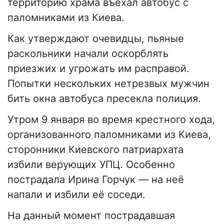
территорию храма въехал автобус с
паломниками из Киева.
Как утверждают очевидцы, пьяные
раскольники начали оскорблять
приезжих и угрожать им расправой.
Попытки нескольких нетрезвых мужчин
бить окна автобуса пресекла полиция.
Утром 9 января во время крестного хода,
организованного паломниками из Киева,
сторонники Киевского патриархата
избили верующих УПЦ. Особенно
пострадала Ирина Горчук — на неё
напали и избили её соседи.
На данный момент пострадавшая