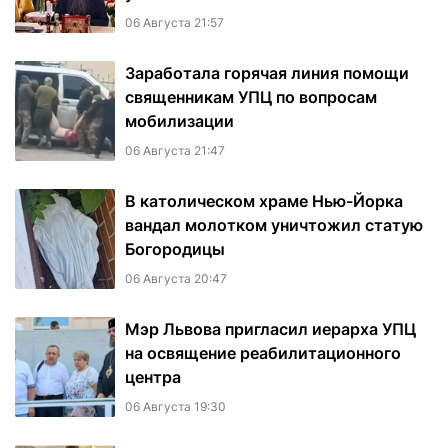
06 Августа 21:57
Заработала горячая линия помощи
священникам УПЦ по вопросам
мобилизации
06 Августа 21:47
В католическом храме Нью-Йорка
вандал молотком уничтожил статую
Богородицы
06 Августа 20:47
Мэр Львова пригласил иерарха УПЦ
на освящение реабилитационного
центра
06 Августа 19:30