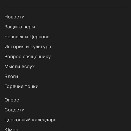
Новости
Защита веры
Человек и Церковь
История и культура
Вопрос священнику
Мысли вслух
Блоги
Горячие точки
Опрос
Cоцсети
Церковный календарь
Юмор