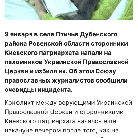
9 января в селе Птичья Дубенского
района Ровенской области сторонники
Киевского патриархата напали на
паломников Украинской Православной
Церкви и избили их. Об этом Союзу
православных журналистов сообщили
очевидцы инцидента.
Конфликт между верующими Украинской
Православной Церкви и сторонниками
Киевского патриархата начался ещё
накануне вечером после того, как на