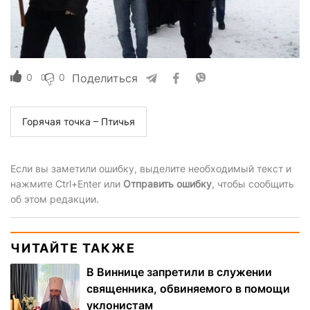
0
0
Поделиться
Горячая точка – Птичья
Если вы заметили ошибку, выделите необходимый текст и
нажмите Ctrl+Enter или
Отправить ошибку
, чтобы сообщить
об этом редакции.
ЧИТАЙТЕ ТАКЖЕ
В Виннице запретили в служении
священника, обвиняемого в помощи
уклонистам