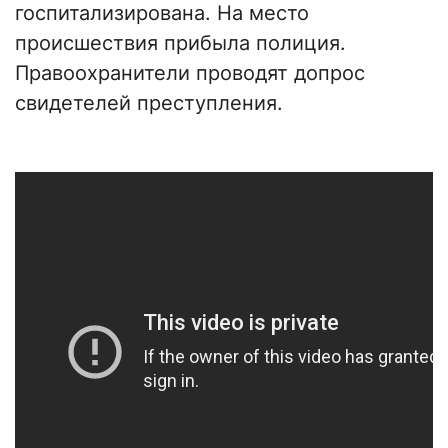
госпитализирована. На место
происшествия прибыла полиция.
Правоохранители проводят допрос
свидетелей преступления.