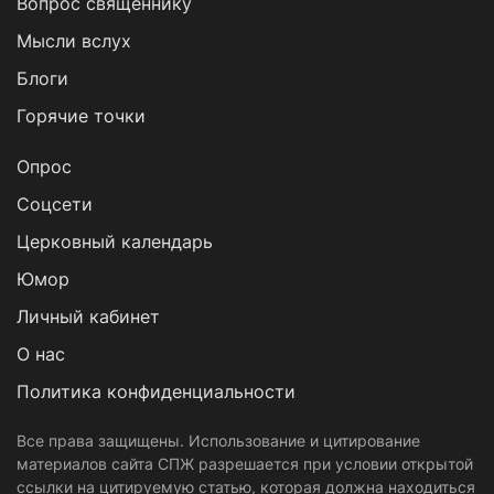
Вопрос священнику
Мысли вслух
Блоги
Горячие точки
Опрос
Cоцсети
Церковный календарь
Юмор
Личный кабинет
О нас
Политика конфиденциальности
Все права защищены. Использование и цитирование
материалов сайта СПЖ разрешается при условии открытой
ссылки на цитируемую статью, которая должна находиться