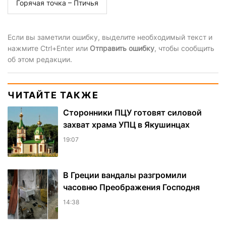
Горячая точка – Птичья
Если вы заметили ошибку, выделите необходимый текст и
нажмите Ctrl+Enter или
Отправить ошибку
, чтобы сообщить
об этом редакции.
ЧИТАЙТЕ ТАКЖЕ
Сторонники ПЦУ готовят силовой
захват храма УПЦ в Якушинцах
19:07
В Греции вандалы разгромили
часовню Преображения Господня
14:38