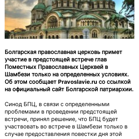
Болгарская православная церковь примет
участие в предстоящей встрече глав
Поместных Православных Церквей в
Шамбези только на определенных условиях.
Об этом сообщает
Pravoslavie.ru
со ссылкой
на официальный сайт Болгарской патриархии.
Синод БПЦ, в связи с определенными
проблемами в проведении предстоящей
встречи, принял решение, что БПЦ будет
участвовать во встрече в Шамбези только в
случае предоставления повестки дня этой