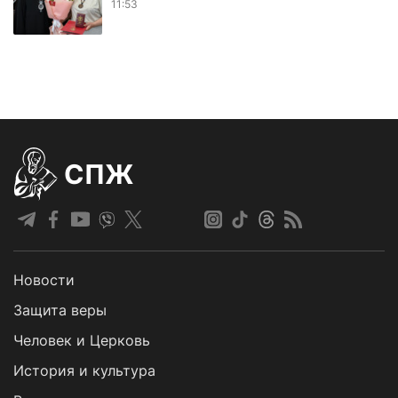
11:53
СПЖ
Новости
Защита веры
Человек и Церковь
История и культура