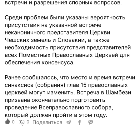
встречи и разрешения спорных вопросов.
Среди проблем были указаны вероятность
присутствия на указанной встрече
неканоничного представителя Церкви
Чешских земель и Словакии, а также
необходимость присутствия представителей
всех Поместных Православных Церквей для
обеспечения консенсуса.
Ранее сообщалось, что место и время встречи
синаксиса (собрания) глав 15 православных
церквей могут изменить. Встреча в Шамбези
призвана окончательно подготовить
проведение Всеправославного собора,
который должен пройти в этом году.
0
0
Поделиться